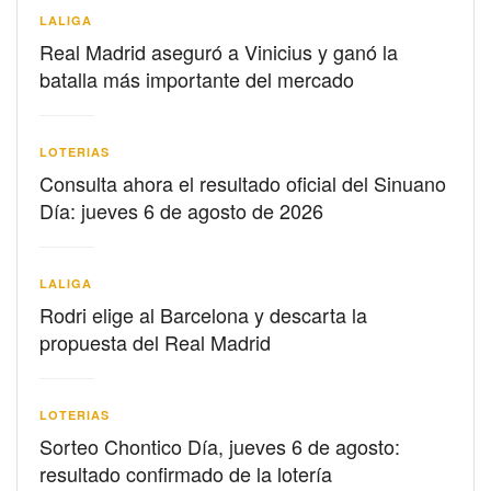
LALIGA
Real Madrid aseguró a Vinicius y ganó la
batalla más importante del mercado
LOTERIAS
Consulta ahora el resultado oficial del Sinuano
Día: jueves 6 de agosto de 2026
LALIGA
Rodri elige al Barcelona y descarta la
propuesta del Real Madrid
LOTERIAS
Sorteo Chontico Día, jueves 6 de agosto:
resultado confirmado de la lotería