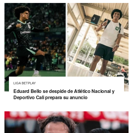
LIGA BETPLAY
Eduard Bello se despide de Atlético Nacional y
Deportivo Cali prepara su anuncio