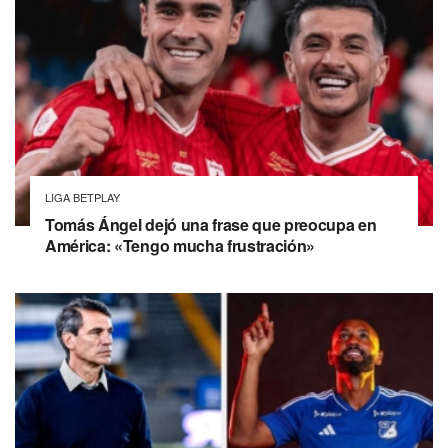
LIGA BETPLAY
Tomás Ángel dejó una frase que preocupa en
América: «Tengo mucha frustración»