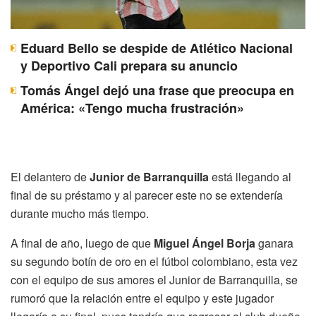
Eduard Bello se despide de Atlético Nacional
y Deportivo Cali prepara su anuncio
Tomás Ángel dejó una frase que preocupa en
América: «Tengo mucha frustración»
El delantero de
Junior de Barranquilla
está llegando al
final de su préstamo y al parecer este no se extendería
durante mucho más tiempo.
A final de año, luego de que
Miguel Ángel Borja
ganara
su segundo botín de oro en el fútbol colombiano, esta vez
con el equipo de sus amores el Junior de Barranquilla, se
rumoró que la relación entre el equipo y este jugador