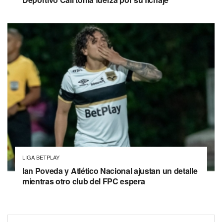
LIGA BETPLAY
Ian Poveda y Atlético Nacional ajustan un detalle
mientras otro club del FPC espera