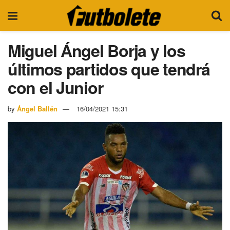
Miguel Ángel Borja y los
últimos partidos que tendrá
con el Junior
by
Ángel Ballén
16/04/2021 15:31