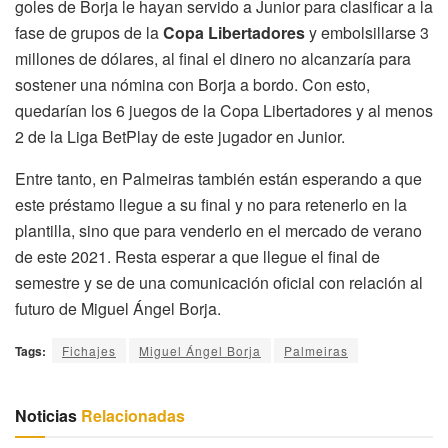
goles de Borja le hayan servido a Junior para clasificar a la
fase de grupos de la
Copa Libertadores
y embolsillarse 3
millones de dólares, al final el dinero no alcanzaría para
sostener una nómina con Borja a bordo. Con esto,
quedarían los 6 juegos de la Copa Libertadores y al menos
2 de la Liga BetPlay de este jugador en Junior.
Entre tanto, en Palmeiras también están esperando a que
este préstamo llegue a su final y no para retenerlo en la
plantilla, sino que para venderlo en el mercado de verano
de este 2021. Resta esperar a que llegue el final de
semestre y se de una comunicación oficial con relación al
futuro de Miguel Ángel Borja.
Tags:
Fichajes
Miguel Ángel Borja
Palmeiras
Noticias
Relacionadas