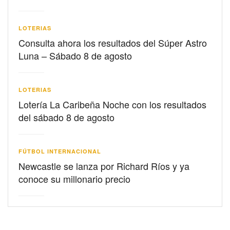
LOTERIAS
Consulta ahora los resultados del Súper Astro
Luna – Sábado 8 de agosto
LOTERIAS
Lotería La Caribeña Noche con los resultados
del sábado 8 de agosto
FÚTBOL INTERNACIONAL
Newcastle se lanza por Richard Ríos y ya
conoce su millonario precio