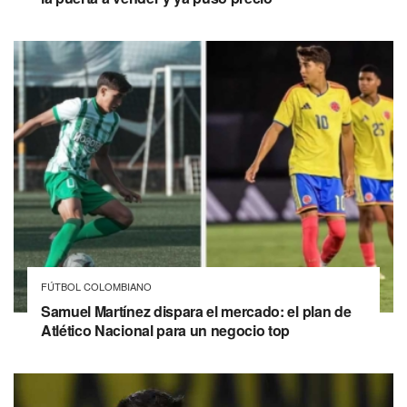
FÚTBOL COLOMBIANO
Samuel Martínez dispara el mercado: el plan de
Atlético Nacional para un negocio top