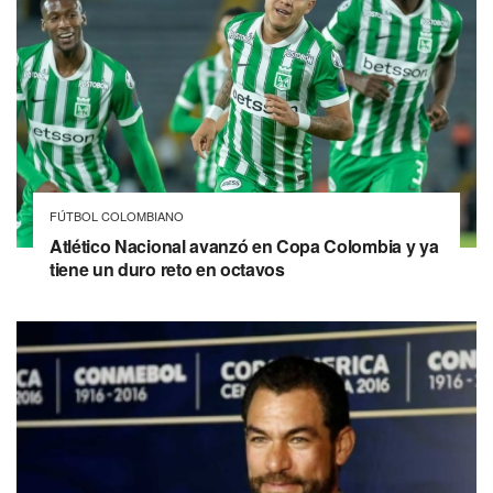
FÚTBOL COLOMBIANO
Atlético Nacional avanzó en Copa Colombia y ya
tiene un duro reto en octavos