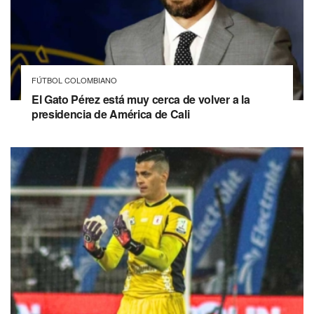
FÚTBOL COLOMBIANO
El Gato Pérez está muy cerca de volver a la
presidencia de América de Cali