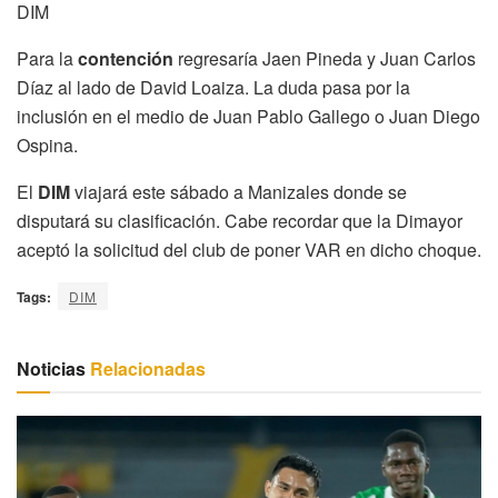
DIM
Para la
contención
regresaría Jaen Pineda y Juan Carlos
Díaz al lado de David Loaiza. La duda pasa por la
inclusión en el medio de Juan Pablo Gallego o Juan Diego
Ospina.
El
DIM
viajará este sábado a Manizales donde se
disputará su clasificación. Cabe recordar que la Dimayor
aceptó la solicitud del club de poner VAR en dicho choque.
Tags:
DIM
Noticias
Relacionadas