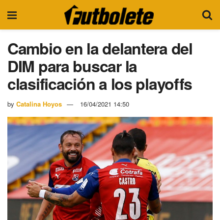
Cambio en la delantera del
DIM para buscar la
clasificación a los playoffs
by
Catalina Hoyos
16/04/2021 14:50