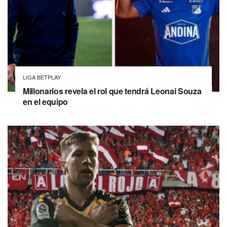
LIGA BETPLAY
Millonarios revela el rol que tendrá Leonai Souza
en el equipo