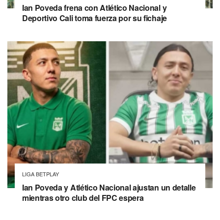
Ian Poveda frena con Atlético Nacional y
Deportivo Cali toma fuerza por su fichaje
LIGA BETPLAY
Ian Poveda y Atlético Nacional ajustan un detalle
mientras otro club del FPC espera