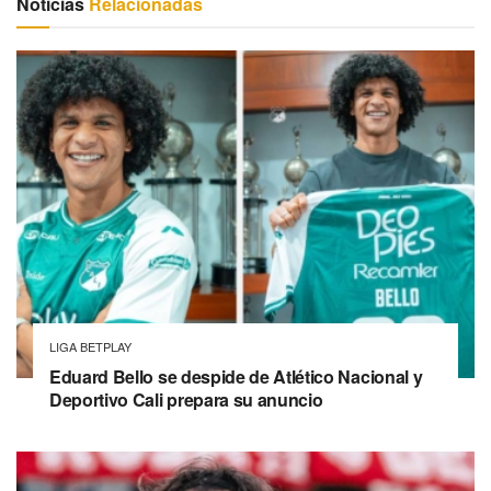
Noticias
Relacionadas
LIGA BETPLAY
Eduard Bello se despide de Atlético Nacional y
Deportivo Cali prepara su anuncio