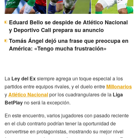
Eduard Bello se despide de Atlético Nacional
y Deportivo Cali prepara su anuncio
Tomás Ángel dejó una frase que preocupa en
América: «Tengo mucha frustración»
La
Ley del Ex
siempre agrega un toque especial a los
partidos entre equipos rivales, y el duelo entre
Millonarios
y
Atlético Nacional
por los cuadrangulares de la
Liga
BetPlay
no será la excepción.
En este encuentro, varios jugadores con pasado reciente
en el club contrario podrían tener la oportunidad de
convertirse en protagonistas, mostrando su mejor nivel