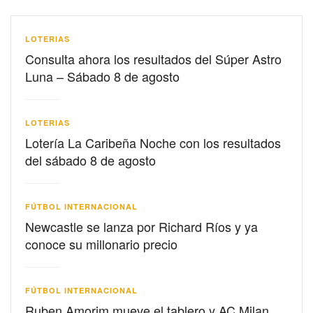
LOTERIAS
Consulta ahora los resultados del Súper Astro
Luna – Sábado 8 de agosto
LOTERIAS
Lotería La Caribeña Noche con los resultados
del sábado 8 de agosto
FÚTBOL INTERNACIONAL
Newcastle se lanza por Richard Ríos y ya
conoce su millonario precio
FÚTBOL INTERNACIONAL
Ruben Amorim mueve el tablero y AC Milan