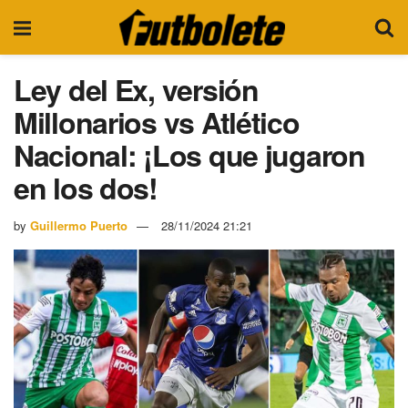
Ley del Ex, versión
Millonarios vs Atlético
Nacional: ¡Los que jugaron
en los dos!
by
Guillermo Puerto
28/11/2024 21:21