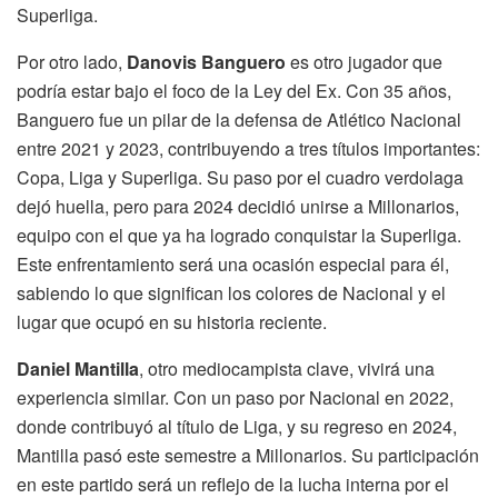
Superliga.
Por otro lado,
Danovis Banguero
es otro jugador que
podría estar bajo el foco de la Ley del Ex. Con 35 años,
Banguero fue un pilar de la defensa de Atlético Nacional
entre 2021 y 2023, contribuyendo a tres títulos importantes:
Copa, Liga y Superliga. Su paso por el cuadro verdolaga
dejó huella, pero para 2024 decidió unirse a Millonarios,
equipo con el que ya ha logrado conquistar la Superliga.
Este enfrentamiento será una ocasión especial para él,
sabiendo lo que significan los colores de Nacional y el
lugar que ocupó en su historia reciente.
Daniel Mantilla
, otro mediocampista clave, vivirá una
experiencia similar. Con un paso por Nacional en 2022,
donde contribuyó al título de Liga, y su regreso en 2024,
Mantilla pasó este semestre a Millonarios. Su participación
en este partido será un reflejo de la lucha interna por el