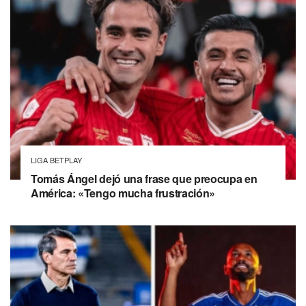
LIGA BETPLAY
Tomás Ángel dejó una frase que preocupa en
América: «Tengo mucha frustración»