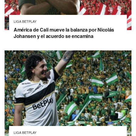
LIGA BETPLAY
América de Cali mueve la balanza por Nicolás
Johansen y el acuerdo se encamina
LIGA BETPLAY