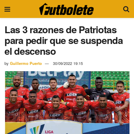
Las 3 razones de Patriotas
para pedir que se suspenda
el descenso
by
Guillermo Puerto
30/09/2022 19:15