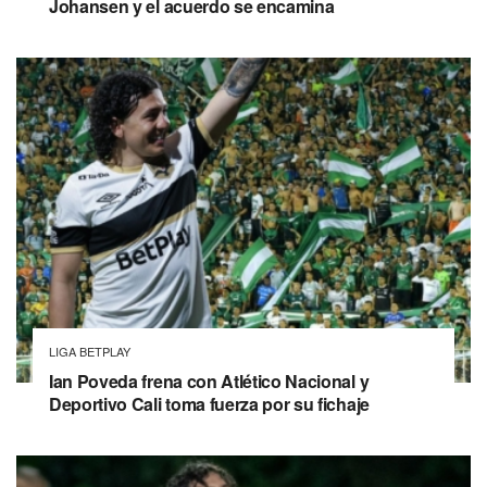
Johansen y el acuerdo se encamina
LIGA BETPLAY
Ian Poveda frena con Atlético Nacional y
Deportivo Cali toma fuerza por su fichaje