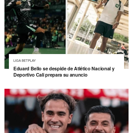
LIGA BETPLAY
Eduard Bello se despide de Atlético Nacional y
Deportivo Cali prepara su anuncio