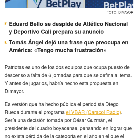
FOTO: DIMAYOR
Eduard Bello se despide de Atlético Nacional
y Deportivo Cali prepara su anuncio
Tomás Ángel dejó una frase que preocupa en
América: «Tengo mucha frustración»
Patriotas es uno de los dos equipos que ocupa puesto de
descenso a falta de 6 jornadas para que se defina al tema.
Y antes de jugarlos, habría hecho esta propuesta en
Dimayor.
Es versión que ha hecho pública el periodista Diego
Rueda durante el programa
el VBAR (Caracol Radio)
.
Sería una decisión tomada por César Guzmán, el
presidente del cuadro boyacense, pensando en lograr que
no exista pérdida de la categoría en el año en el que el