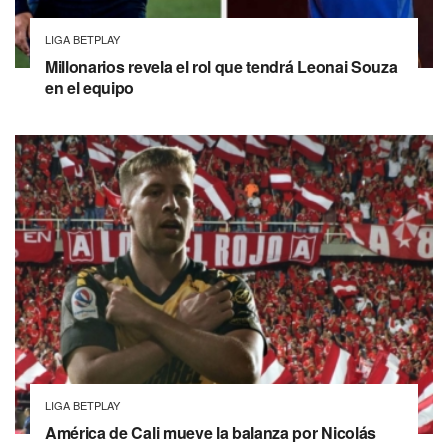
LIGA BETPLAY
Millonarios revela el rol que tendrá Leonai Souza
en el equipo
LIGA BETPLAY
América de Cali mueve la balanza por Nicolás