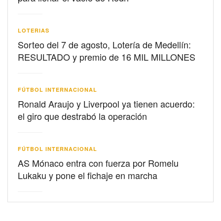
LOTERIAS
Sorteo del 7 de agosto, Lotería de Medellín:
RESULTADO y premio de 16 MIL MILLONES
FÚTBOL INTERNACIONAL
Ronald Araujo y Liverpool ya tienen acuerdo:
el giro que destrabó la operación
FÚTBOL INTERNACIONAL
AS Mónaco entra con fuerza por Romelu
Lukaku y pone el fichaje en marcha