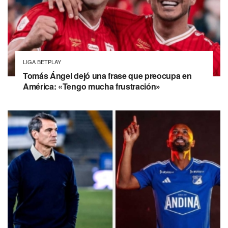
LIGA BETPLAY
Tomás Ángel dejó una frase que preocupa en
América: «Tengo mucha frustración»