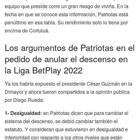
equipo que preside corre un gran riesgo de vivirla. En la
fecha en que se conoce esta información, Patriotas está
penúltimo en esa tabla. Su rendimiento solo lo tiene por
encima de Cortuluá.
Los argumentos de Patriotas en el
pedido de anular el descenso en
la Liga BetPlay 2022
Ya los habría expuesto el presidente César Guzmán en la
Dimayor y ahora fueron compartidos a la opinión pública
por Diego Rueda:
1- Desigualdad:
en Patriotas dicen que para cambiar el
sistema del descenso, se debió cambiar también el
estatuto. Y consideran que estuvieron en desigualdad e
inferioridad con respecto a los otros rivales que están