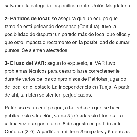
salvando la categoría, específicamente, Unión Magdalena.
2- Partidos de local:
se asegura que un equipo que
también está peleando descenso (Cortuluá), tuvo la
posibilidad de disputar un partido más de local que ellos y
que esto impacta directamente en la posibilidad de sumar
puntos. Se sienten afectados.
3- El uso del VAR:
según lo expuesto, el VAR tuvo
problemas técnicos para desarrollarse correctamente
durante varios de los compromisos de Patriotas jugando
de local en el estadio La Independencia en Tunja. A partir
de ahí, también se sienten perjudicados.
Patriotas es un equipo que, a la fecha en que se hace
pública esta situación, suma 8 jornadas sin triunfos. La
última vez que ganó fue el 5 de agosto en partido ante
Cortuluá (3-0). A partir de ahí tiene 3 empates y 5 derrotas.