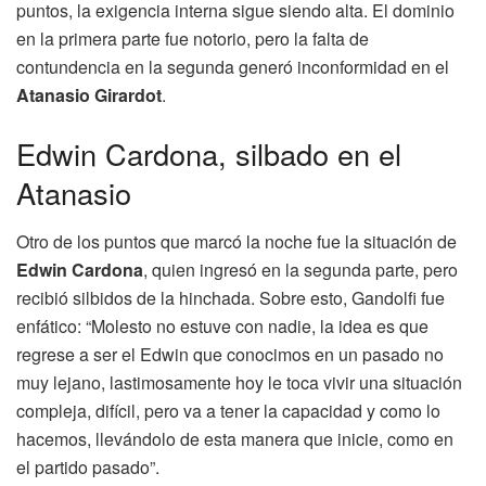
puntos, la exigencia interna sigue siendo alta. El dominio
en la primera parte fue notorio, pero la falta de
contundencia en la segunda generó inconformidad en el
Atanasio Girardot
.
Edwin Cardona, silbado en el
Atanasio
Otro de los puntos que marcó la noche fue la situación de
Edwin Cardona
, quien ingresó en la segunda parte, pero
recibió silbidos de la hinchada. Sobre esto, Gandolfi fue
enfático: “Molesto no estuve con nadie, la idea es que
regrese a ser el Edwin que conocimos en un pasado no
muy lejano, lastimosamente hoy le toca vivir una situación
compleja, difícil, pero va a tener la capacidad y como lo
hacemos, llevándolo de esta manera que inicie, como en
el partido pasado”.