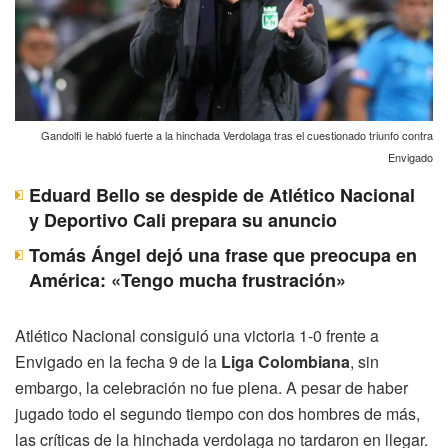
Gandolfi le habló fuerte a la hinchada Verdolaga tras el cuestionado triunfo contra
Envigado
Eduard Bello se despide de Atlético Nacional
y Deportivo Cali prepara su anuncio
Tomás Ángel dejó una frase que preocupa en
América: «Tengo mucha frustración»
Atlético Nacional consiguió una victoria 1-0 frente a
Envigado en la fecha 9 de la
Liga Colombiana
, sin
embargo, la celebración no fue plena. A pesar de haber
jugado todo el segundo tiempo con dos hombres de más,
las críticas de la hinchada verdolaga no tardaron en llegar.