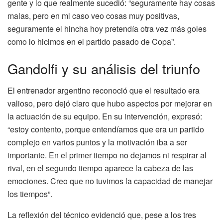
gente y lo que realmente sucedió: “seguramente hay cosas
malas, pero en mi caso veo cosas muy positivas,
seguramente el hincha hoy pretendía otra vez más goles
como lo hicimos en el partido pasado de Copa”.
Gandolfi y su análisis del triunfo
El entrenador argentino reconoció que el resultado era
valioso, pero dejó claro que hubo aspectos por mejorar en
la actuación de su equipo. En su intervención, expresó:
“estoy contento, porque entendíamos que era un partido
complejo en varios puntos y la motivación iba a ser
importante. En el primer tiempo no dejamos ni respirar al
rival, en el segundo tiempo aparece la cabeza de las
emociones. Creo que no tuvimos la capacidad de manejar
los tiempos”.
La reflexión del técnico evidenció que, pese a los tres