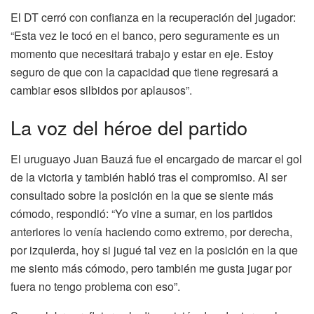
El DT cerró con confianza en la recuperación del jugador:
“Esta vez le tocó en el banco, pero seguramente es un
momento que necesitará trabajo y estar en eje. Estoy
seguro de que con la capacidad que tiene regresará a
cambiar esos silbidos por aplausos”.
La voz del héroe del partido
El uruguayo Juan Bauzá fue el encargado de marcar el gol
de la victoria y también habló tras el compromiso. Al ser
consultado sobre la posición en la que se siente más
cómodo, respondió: “Yo vine a sumar, en los partidos
anteriores lo venía haciendo como extremo, por derecha,
por izquierda, hoy si jugué tal vez en la posición en la que
me siento más cómodo, pero también me gusta jugar por
fuera no tengo problema con eso”.