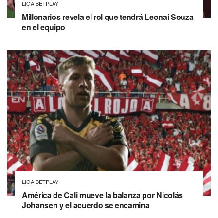
LIGA BETPLAY
Millonarios revela el rol que tendrá Leonai Souza
en el equipo
LIGA BETPLAY
América de Cali mueve la balanza por Nicolás
Johansen y el acuerdo se encamina