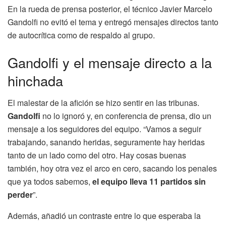
En la rueda de prensa posterior, el técnico Javier Marcelo
Gandolfi no evitó el tema y entregó mensajes directos tanto
de autocrítica como de respaldo al grupo.
Gandolfi y el mensaje directo a la
hinchada
El malestar de la afición se hizo sentir en las tribunas.
Gandolfi
no lo ignoró y, en conferencia de prensa, dio un
mensaje a los seguidores del equipo. “Vamos a seguir
trabajando, sanando heridas, seguramente hay heridas
tanto de un lado como del otro. Hay cosas buenas
también, hoy otra vez el arco en cero, sacando los penales
que ya todos sabemos,
el equipo lleva 11 partidos sin
perder
”.
Además, añadió un contraste entre lo que esperaba la