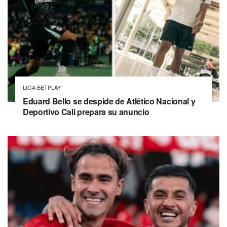
LIGA BETPLAY
Eduard Bello se despide de Atlético Nacional y
Deportivo Cali prepara su anuncio