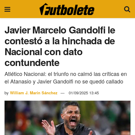
Javier Marcelo Gandolfi le
contestó a la hinchada de
Nacional con dato
contundente
Atlético Nacional: el triunfo no calmó las críticas en
el Atanasio y Javier Gandolfi no se quedó callado
by
William J. Marín Sánchez
01/09/2025 13:45