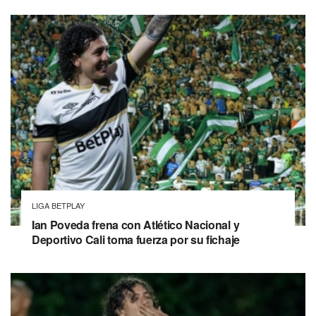
LIGA BETPLAY
Ian Poveda frena con Atlético Nacional y
Deportivo Cali toma fuerza por su fichaje