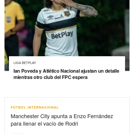
LIGA BETPLAY
Ian Poveda y Atlético Nacional ajustan un detalle
mientras otro club del FPC espera
FÚTBOL INTERNACIONAL
Manchester City apunta a Enzo Fernández
para llenar el vacío de Rodri