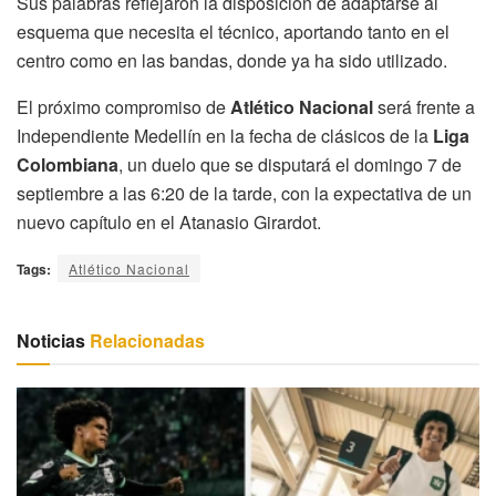
Sus palabras reflejaron la disposición de adaptarse al
esquema que necesita el técnico, aportando tanto en el
centro como en las bandas, donde ya ha sido utilizado.
El próximo compromiso de
Atlético Nacional
será frente a
Independiente Medellín en la fecha de clásicos de la
Liga
Colombiana
, un duelo que se disputará el domingo 7 de
septiembre a las 6:20 de la tarde, con la expectativa de un
nuevo capítulo en el Atanasio Girardot.
Tags:
Atlético Nacional
Noticias
Relacionadas