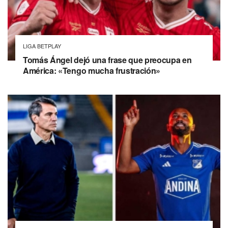
LIGA BETPLAY
Tomás Ángel dejó una frase que preocupa en
América: «Tengo mucha frustración»