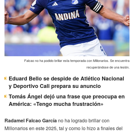
Falcao no ha podido brillar esta temporada con Millonarios. Se encuentra
recuperándose de una lesión.
Eduard Bello se despide de Atlético Nacional
y Deportivo Cali prepara su anuncio
Tomás Ángel dejó una frase que preocupa en
América: «Tengo mucha frustración»
Radamel Falcao García
no ha logrado brillar con
Millonarios en este 2025, tal y como lo hizo a finales del