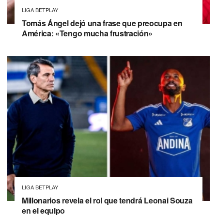
LIGA BETPLAY
Tomás Ángel dejó una frase que preocupa en
América: «Tengo mucha frustración»
LIGA BETPLAY
Millonarios revela el rol que tendrá Leonai Souza
en el equipo