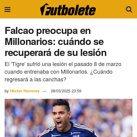
Falcao preocupa en
Millonarios: cuándo se
recuperará de su lesión
El 'Tigre' sufrió una lesión el pasado 8 de marzo
cuando entrenaba con Millonarios. ¿Cuándo
regresará a las canchas?
by
Héctor Honores
28/03/2025 23:59