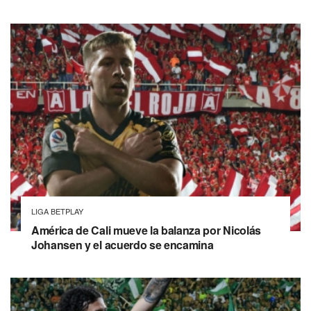
LIGA BETPLAY
América de Cali mueve la balanza por Nicolás
Johansen y el acuerdo se encamina