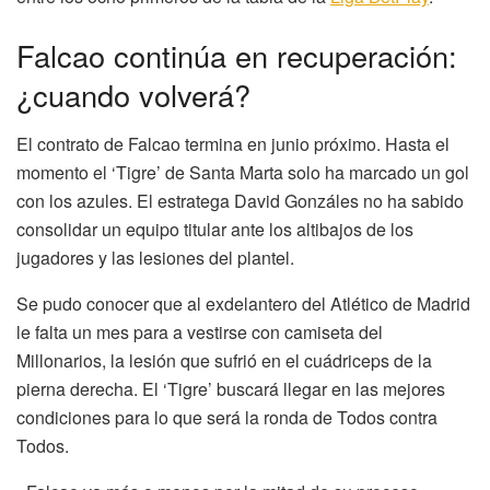
Falcao continúa en recuperación:
¿cuando volverá?
El contrato de Falcao termina en junio próximo. Hasta el
momento el ‘Tigre’ de Santa Marta solo ha marcado un gol
con los azules. El estratega David Gonzáles no ha sabido
consolidar un equipo titular ante los altibajos de los
jugadores y las lesiones del plantel.
Se pudo conocer que al exdelantero del Atlético de Madrid
le falta un mes para a vestirse con camiseta del
Millonarios, la lesión que sufrió en el cuádriceps de la
pierna derecha. El ‘Tigre’ buscará llegar en las mejores
condiciones para lo que será la ronda de Todos contra
Todos.