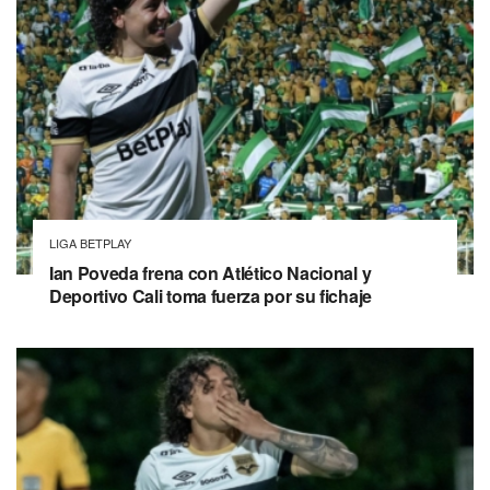
LIGA BETPLAY
Ian Poveda frena con Atlético Nacional y
Deportivo Cali toma fuerza por su fichaje