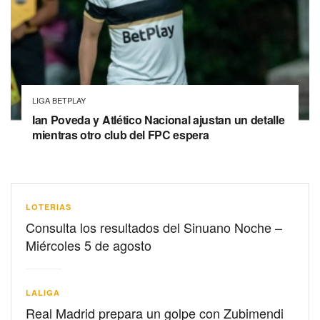
LIGA BETPLAY
Ian Poveda y Atlético Nacional ajustan un detalle
mientras otro club del FPC espera
LOTERIAS
Consulta los resultados del Sinuano Noche –
Miércoles 5 de agosto
LALIGA
Real Madrid prepara un golpe con Zubimendi