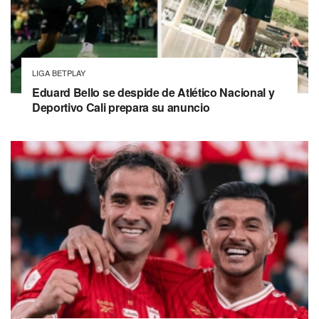
LIGA BETPLAY
Eduard Bello se despide de Atlético Nacional y
Deportivo Cali prepara su anuncio