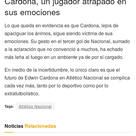
Cardona, un jugador atrapado en
sus emociones
Lo que queda en evidencia es que Cardona, lejos de
apaciguar los ánimos, sigue siendo víctima de sus
emociones. Su gesto en el tercer gol de Nacional, sumado
a la aclaración que no convenció a muchos, ha echado
más leña al fuego en un ambiente ya de por sí cargado.
En medio de la incertidumbre, lo único claro es que el
futuro de Edwin Cardona en Atlético Nacional se complica
cada vez más, tanto por lo deportivo como por lo
extrafutbolístico.
Tags:
Atlético Nacional
Noticias
Relacionadas