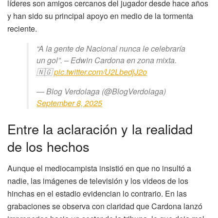
líderes son amigos cercanos del jugador desde hace años
y han sido su principal apoyo en medio de la tormenta
reciente.
“A la gente de Nacional nunca le celebraría
un gol”. – Edwin Cardona en zona mixta.
🇳🇬
pic.twitter.com/U2LbedjJ2o
— Blog Verdolaga (@BlogVerdolaga)
September 8, 2025
Entre la aclaración y la realidad
de los hechos
Aunque el mediocampista insistió en que no insultó a
nadie, las imágenes de televisión y los videos de los
hinchas en el estadio evidencian lo contrario. En las
grabaciones se observa con claridad que Cardona lanzó