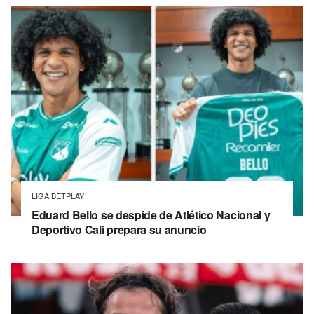
LIGA BETPLAY
Eduard Bello se despide de Atlético Nacional y
Deportivo Cali prepara su anuncio