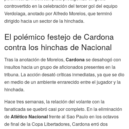
controvertido en la celebración del tercer gol del equipo
Verdolaga, anotado por Alfredo Morelos, que terminó
dirigido hacia un sector de la hinchada.
El polémico festejo de Cardona
contra los hinchas de Nacional
Tras la anotación de Morelos,
Cardona
se desahogó con
insultos hacia un grupo de aficionados presentes en la
tribuna. La acción desató críticas inmediatas, ya que se dio
en medio de un ambiente enrarecido entre el jugador y la
hinchada.
Hace tres semanas, la relación del volante con la
fanaticada se quebró casi por completo. En la eliminación
de
Atlético Nacional
frente al Sao Paulo en los octavos
de final de la Copa Libertadores, Cardona erró dos