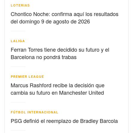
LOTERIAS
Chontico Noche: confirma aquí los resultados
del domingo 9 de agosto de 2026
LALIGA
Ferran Torres tiene decidido su futuro y el
Barcelona no pondrá trabas
PREMIER LEAGUE
Marcus Rashford recibe la decisión que
cambia su futuro en Manchester United
FÚTBOL INTERNACIONAL
PSG definió el reemplazo de Bradley Barcola