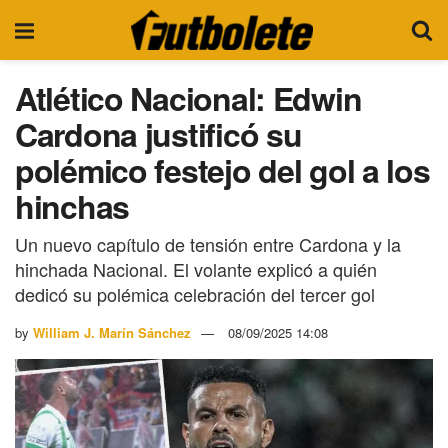
Atlético Nacional: Edwin
Cardona justificó su
polémico festejo del gol a los
hinchas
Un nuevo capítulo de tensión entre Cardona y la
hinchada Nacional. El volante explicó a quién
dedicó su polémica celebración del tercer gol
by
William J. Marín Sánchez
08/09/2025 14:08