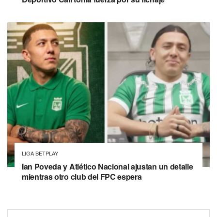
LIGA BETPLAY
Ian Poveda y Atlético Nacional ajustan un detalle
mientras otro club del FPC espera