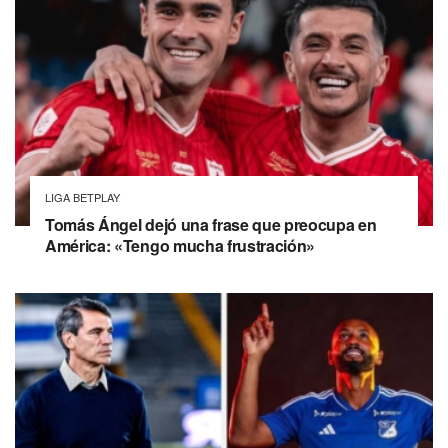
LIGA BETPLAY
Tomás Ángel dejó una frase que preocupa en
América: «Tengo mucha frustración»