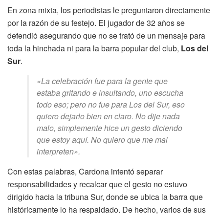
En zona mixta, los periodistas le preguntaron directamente
por la razón de su festejo. El jugador de 32 años se
defendió asegurando que no se trató de un mensaje para
toda la hinchada ni para la barra popular del club,
Los del
Sur
.
«La celebración fue para la gente que
estaba gritando e insultando, uno escucha
todo eso; pero no fue para Los del Sur, eso
quiero dejarlo bien en claro. No dije nada
malo, simplemente hice un gesto diciendo
que estoy aquí. No quiero que me mal
interpreten».
Con estas palabras, Cardona intentó separar
responsabilidades y recalcar que el gesto no estuvo
dirigido hacia la tribuna Sur, donde se ubica la barra que
históricamente lo ha respaldado. De hecho, varios de sus