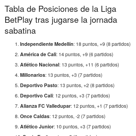
Tabla de Posiciones de la Liga
BetPlay tras jugarse la jornada
sabatina
Independiente Medellín
: 18 puntos, +9 (8 partidos)
América de Cali
: 14 puntos, +9 (6 partidos)
Atlético Nacional
: 13 puntos, +11 (6 partidos)
Millonarios
: 13 puntos, +3 (7 partidos)
Deportivo Pasto
: 13 puntos, +2 (8 partidos)
Deportivo Cali
: 12 puntos, +3 (7 partidos)
Alianza FC Valledupar
: 12 puntos, +1 (7 partidos)
Once Caldas
: 12 puntos, -2 (7 partidos)
Atlético Junior
: 10 puntos, +3 (7 partidos)