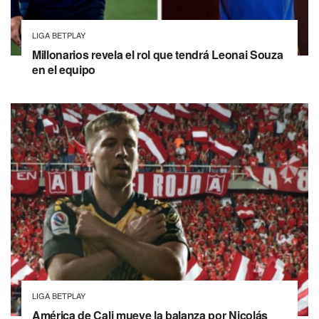
LIGA BETPLAY
Millonarios revela el rol que tendrá Leonai Souza
en el equipo
LIGA BETPLAY
América de Cali mueve la balanza por Nicolás