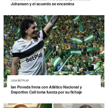
Johansen y el acuerdo se encamina
LIGA BETPLAY
Ian Poveda frena con Atlético Nacional y
Deportivo Cali toma fuerza por su fichaje