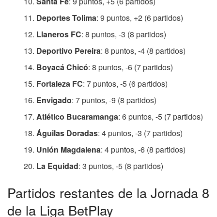
Santa Fe
: 9 puntos, +5 (6 partidos)
Deportes Tolima
: 9 puntos, +2 (6 partidos)
Llaneros FC
: 8 puntos, -3 (8 partidos)
Deportivo Pereira
: 8 puntos, -4 (8 partidos)
Boyacá Chicó
: 8 puntos, -6 (7 partidos)
Fortaleza FC
: 7 puntos, -5 (6 partidos)
Envigado
: 7 puntos, -9 (8 partidos)
Atlético Bucaramanga
: 6 puntos, -5 (7 partidos)
Águilas Doradas
: 4 puntos, -3 (7 partidos)
Unión Magdalena
: 4 puntos, -6 (8 partidos)
La Equidad
: 3 puntos, -5 (8 partidos)
Partidos restantes de la Jornada 8
de la Liga BetPlay