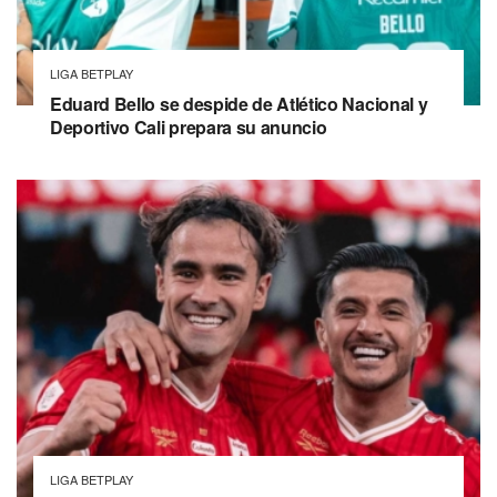
LIGA BETPLAY
Eduard Bello se despide de Atlético Nacional y
Deportivo Cali prepara su anuncio
LIGA BETPLAY