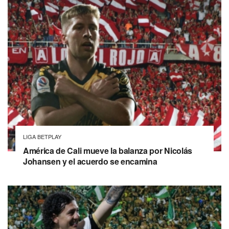
LIGA BETPLAY
América de Cali mueve la balanza por Nicolás
Johansen y el acuerdo se encamina