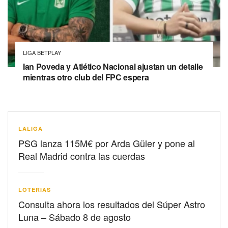
LIGA BETPLAY
Ian Poveda y Atlético Nacional ajustan un detalle
mientras otro club del FPC espera
LALIGA
PSG lanza 115M€ por Arda Güler y pone al
Real Madrid contra las cuerdas
LOTERIAS
Consulta ahora los resultados del Súper Astro
Luna – Sábado 8 de agosto