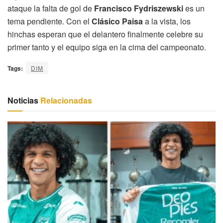
ataque la falta de gol de
Francisco Fydriszewski
es un
tema pendiente. Con el
Clásico Paisa
a la vista, los
hinchas esperan que el delantero finalmente celebre su
primer tanto y el equipo siga en la cima del campeonato.
Tags:
DIM
Noticias
Relacionadas