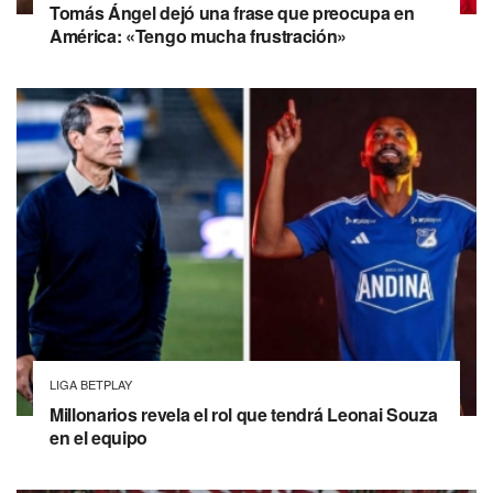
Tomás Ángel dejó una frase que preocupa en
América: «Tengo mucha frustración»
LIGA BETPLAY
Millonarios revela el rol que tendrá Leonai Souza
en el equipo