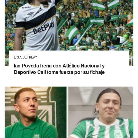
LIGA BETPLAY
Ian Poveda frena con Atlético Nacional y
Deportivo Cali toma fuerza por su fichaje