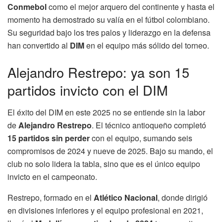
Conmebol
como el mejor arquero del continente y hasta el
momento ha demostrado su valía en el fútbol colombiano.
Su seguridad bajo los tres palos y liderazgo en la defensa
han convertido al
DIM
en el equipo más sólido del torneo.
Alejandro Restrepo: ya son 15
partidos invicto con el DIM
El éxito del DIM en este 2025 no se entiende sin la labor
de
Alejandro Restrepo
. El técnico antioqueño completó
15 partidos sin perder
con el equipo, sumando seis
compromisos de 2024 y nueve de 2025. Bajo su mando, el
club no solo lidera la tabla, sino que es el único equipo
invicto en el campeonato.
Restrepo, formado en el
Atlético Nacional
, donde dirigió
en divisiones inferiores y el equipo profesional en 2021,