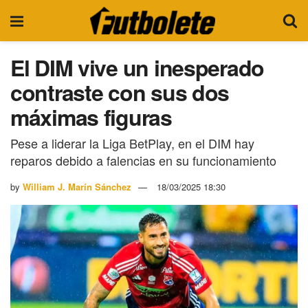
El DIM vive un inesperado
contraste con sus dos
máximas figuras
Pese a liderar la Liga BetPlay, en el DIM hay
reparos debido a falencias en su funcionamiento
by
William J. Marín Sánchez
18/03/2025 18:30