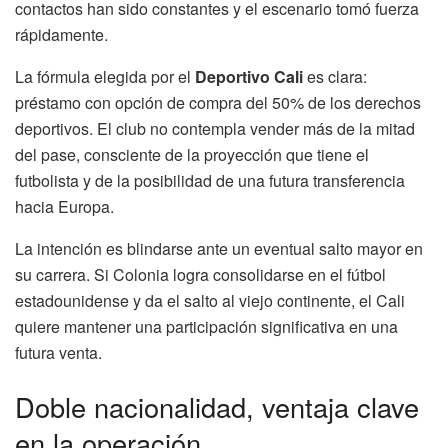
contactos han sido constantes y el escenario tomó fuerza
rápidamente.
La fórmula elegida por el
Deportivo Cali
es clara:
préstamo con opción de compra del 50% de los derechos
deportivos. El club no contempla vender más de la mitad
del pase, consciente de la proyección que tiene el
futbolista y de la posibilidad de una futura transferencia
hacia Europa.
La intención es blindarse ante un eventual salto mayor en
su carrera. Si Colonia logra consolidarse en el fútbol
estadounidense y da el salto al viejo continente, el Cali
quiere mantener una participación significativa en una
futura venta.
Doble nacionalidad, ventaja clave
en la operación