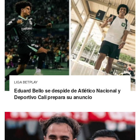
LIGA BETPLAY
Eduard Bello se despide de Atlético Nacional y
Deportivo Cali prepara su anuncio