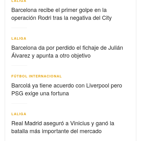
LALIGA
Barcelona recibe el primer golpe en la
operación Rodri tras la negativa del City
LALIGA
Barcelona da por perdido el fichaje de Julián
Álvarez y apunta a otro objetivo
FÚTBOL INTERNACIONAL
Barcolá ya tiene acuerdo con Liverpool pero
PSG exige una fortuna
LALIGA
Real Madrid aseguró a Vinicius y ganó la
batalla más importante del mercado