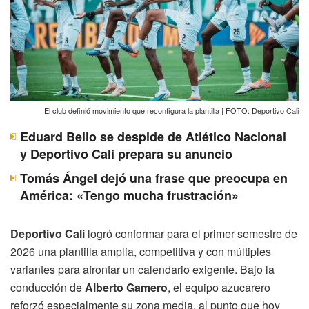
El club definió movimiento que reconfigura la plantilla | FOTO: Deportivo Cali
Eduard Bello se despide de Atlético Nacional
y Deportivo Cali prepara su anuncio
Tomás Ángel dejó una frase que preocupa en
América: «Tengo mucha frustración»
Deportivo Cali
logró conformar para el primer semestre de
2026 una plantilla amplia, competitiva y con múltiples
variantes para afrontar un calendario exigente. Bajo la
conducción de
Alberto Gamero
, el equipo azucarero
reforzó especialmente su zona media, al punto que hoy