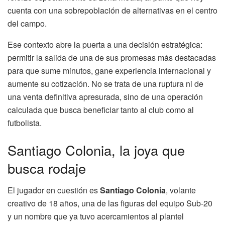
cuenta con una sobrepoblación de alternativas en el centro
del campo.
Ese contexto abre la puerta a una decisión estratégica:
permitir la salida de una de sus promesas más destacadas
para que sume minutos, gane experiencia internacional y
aumente su cotización. No se trata de una ruptura ni de
una venta definitiva apresurada, sino de una operación
calculada que busca beneficiar tanto al club como al
futbolista.
Santiago Colonia, la joya que
busca rodaje
El jugador en cuestión es
Santiago Colonia
, volante
creativo de 18 años, una de las figuras del equipo Sub-20
y un nombre que ya tuvo acercamientos al plantel