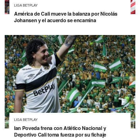
LIGA BETPLAY
América de Cali mueve la balanza por Nicolás
Johansen y el acuerdo se encamina
LIGA BETPLAY
Ian Poveda frena con Atlético Nacional y
Deportivo Cali toma fuerza por su fichaje