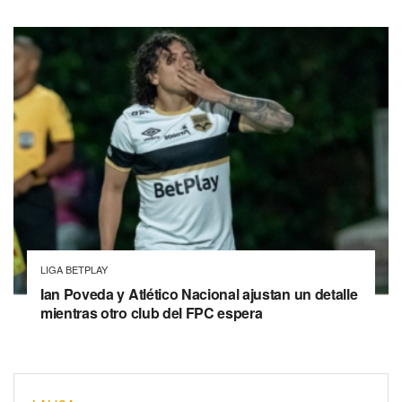
LIGA BETPLAY
Ian Poveda y Atlético Nacional ajustan un detalle
mientras otro club del FPC espera