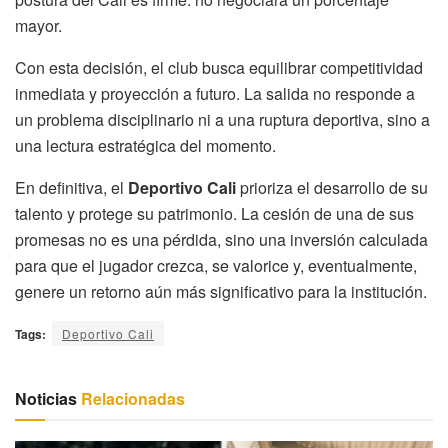
mayor.
Con esta decisión, el club busca equilibrar competitividad
inmediata y proyección a futuro. La salida no responde a
un problema disciplinario ni a una ruptura deportiva, sino a
una lectura estratégica del momento.
En definitiva, el
Deportivo Cali
prioriza el desarrollo de su
talento y protege su patrimonio. La cesión de una de sus
promesas no es una pérdida, sino una inversión calculada
para que el jugador crezca, se valorice y, eventualmente,
genere un retorno aún más significativo para la institución.
Tags:
Deportivo Cali
Noticias
Relacionadas