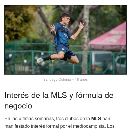
Santiago Colonia – 18 años
Interés de la MLS y fórmula de
negocio
En las últimas semanas, tres clubes de la
MLS
han
manifestado interés formal por el mediocampista. Los