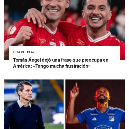
LIGA BETPLAY
Tomás Ángel dejó una frase que preocupa en
América: «Tengo mucha frustración»