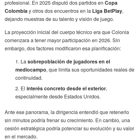
profesional. En 2025 disputó dos partidos en
Copa
Colombia
y otros dos encuentros en la
Liga BetPlay
,
dejando muestras de su talento y visión de juego.
La proyección inicial del cuerpo técnico era que Colonia
comenzara a tener mayor participación en 2026. Sin
embargo, dos factores modificaron esa planificación:
La
sobrepoblación de jugadores en el
mediocampo
, que limita sus oportunidades reales de
continuidad.
El
interés concreto desde el exterior
,
especialmente desde Estados Unidos.
Ante ese panorama, la dirigencia entendió que retenerlo
sin minutos podría frenar su crecimiento. En cambio, una
cesión estratégica podría potenciar su evolución y su valor
en el mercado.