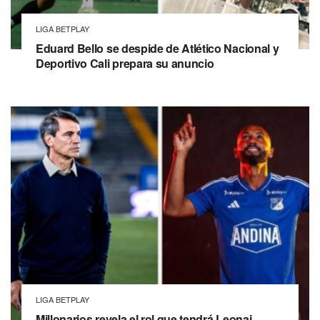
LIGA BETPLAY
Eduard Bello se despide de Atlético Nacional y
Deportivo Cali prepara su anuncio
LIGA BETPLAY
Millonarios revela el rol que tendrá Leonai