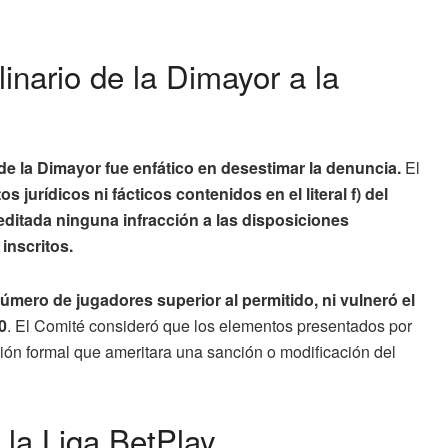
inario de la Dimayor a la
 de la Dimayor fue enfático en desestimar la denuncia.
El
 jurídicos ni fácticos contenidos en el literal f) del
editada ninguna infracción a las disposiciones
inscritos.
úmero de jugadores superior al permitido, ni vulneró el
0
. El Comité consideró que los elementos presentados por
ción formal que ameritara una sanción o modificación del
 la Liga BetPlay