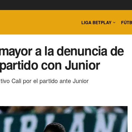
LIGA BETPLAY
FÚTB
imayor a la denuncia de
 partido con Junior
vo Cali por el partido ante Junior