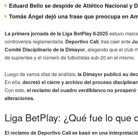
Eduard Bello se despide de Atlético Nacional y 
Tomás Ángel dejó una frase que preocupa en Am
La primera jornada de la Liga BetPlay II-2025
estuvo marcad
controversia reglamentaria.
Deportivo Cali
, tras caer ante
Ju
Comité Disciplinario de la Dimayor
, alegando que el club r
de suplentes y el número de futbolistas sub-20 en el mismo.
Luego de varios días de análisis,
la Dimayor publicó su deci
En ella,
decretó el cierre y archivo del proceso disciplinar
Con esto,
el reclamo del cuadro verdiblanco no prosperó 
alteraciones.
Liga BetPlay: ¿Qué fue lo que 
El reclamo de Deportivo Cali se basó en una interpretació