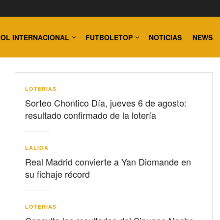
OL INTERNACIONAL
FUTBOLETOP
NOTICIAS
NEWS
LOTERIAS
Sorteo Chontico Día, jueves 6 de agosto:
resultado confirmado de la lotería
LALIGA
Real Madrid convierte a Yan Diomande en
su fichaje récord
LOTERIAS