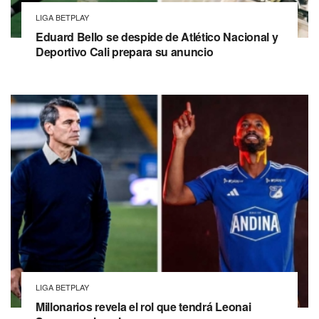
LIGA BETPLAY
Eduard Bello se despide de Atlético Nacional y
Deportivo Cali prepara su anuncio
LIGA BETPLAY
Millonarios revela el rol que tendrá Leonai