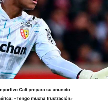
Deportivo Cali prepara su anuncio
érica: «Tengo mucha frustración»