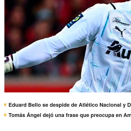
Eduard Bello se despide de Atlético Nacional y 
Tomás Ángel dejó una frase que preocupa en Am