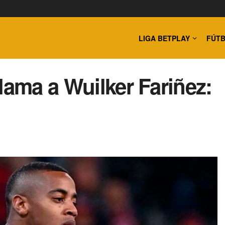
LIGA BETPLAY
FÚTB
lama a Wuilker Fariñez: