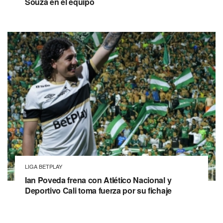
Souza en el equipo
LIGA BETPLAY
Ian Poveda frena con Atlético Nacional y
Deportivo Cali toma fuerza por su fichaje