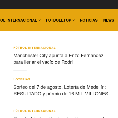
OL INTERNACIONAL
FUTBOLETOP
NOTICIAS
NEWS
FÚTBOL INTERNACIONAL
Manchester City apunta a Enzo Fernández
para llenar el vacío de Rodri
LOTERIAS
Sorteo del 7 de agosto, Lotería de Medellín:
RESULTADO y premio de 16 MIL MILLONES
FÚTBOL INTERNACIONAL