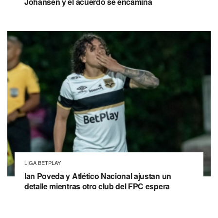
Johansen y el acuerdo se encamina
LIGA BETPLAY
Ian Poveda y Atlético Nacional ajustan un
detalle mientras otro club del FPC espera