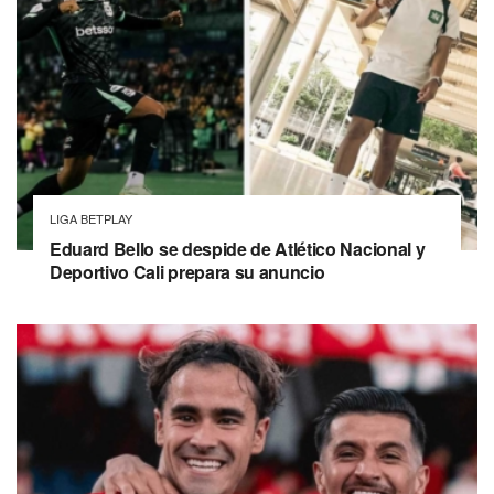
LIGA BETPLAY
Eduard Bello se despide de Atlético Nacional y
Deportivo Cali prepara su anuncio