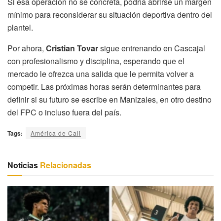
Si esa operación no se concreta, podría abrirse un margen
mínimo para reconsiderar su situación deportiva dentro del
plantel.
Por ahora,
Cristian Tovar
sigue entrenando en Cascajal
con profesionalismo y disciplina, esperando que el
mercado le ofrezca una salida que le permita volver a
competir. Las próximas horas serán determinantes para
definir si su futuro se escribe en Manizales, en otro destino
del FPC o incluso fuera del país.
Tags:
América de Cali
Noticias
Relacionadas