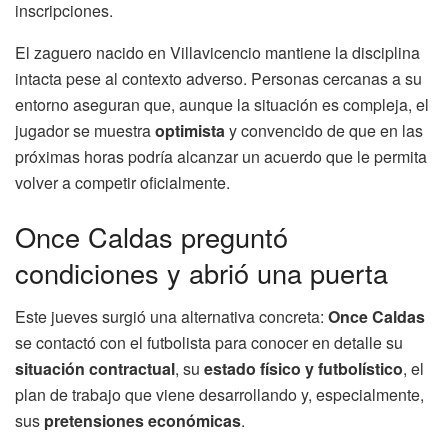
inscripciones.
El zaguero nacido en Villavicencio mantiene la disciplina
intacta pese al contexto adverso. Personas cercanas a su
entorno aseguran que, aunque la situación es compleja, el
jugador se muestra
optimista
y convencido de que en las
próximas horas podría alcanzar un acuerdo que le permita
volver a competir oficialmente.
Once Caldas preguntó
condiciones y abrió una puerta
Este jueves surgió una alternativa concreta:
Once Caldas
se contactó con el futbolista para conocer en detalle su
situación contractual
, su
estado físico y futbolístico
, el
plan de trabajo que viene desarrollando y, especialmente,
sus
pretensiones económicas
.