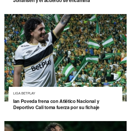
Johansen y el acuerdo se encamina
LIGA BETPLAY
Ian Poveda frena con Atlético Nacional y
Deportivo Cali toma fuerza por su fichaje