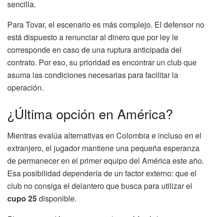
sencilla.
Para Tovar, el escenario es más complejo. El defensor no
está dispuesto a renunciar al dinero que por ley le
corresponde en caso de una ruptura anticipada del
contrato. Por eso, su prioridad es encontrar un club que
asuma las condiciones necesarias para facilitar la
operación.
¿Última opción en América?
Mientras evalúa alternativas en Colombia e incluso en el
extranjero, el jugador mantiene una pequeña esperanza
de permanecer en el primer equipo del América este año.
Esa posibilidad dependería de un factor externo: que el
club no consiga el delantero que busca para utilizar el
cupo 25
disponible.