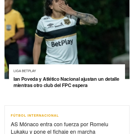
LIGA BETPLAY
Ian Poveda y Atlético Nacional ajustan un detalle
mientras otro club del FPC espera
FÚTBOL INTERNACIONAL
AS Mónaco entra con fuerza por Romelu
Lukaku y pone el fichaje en marcha