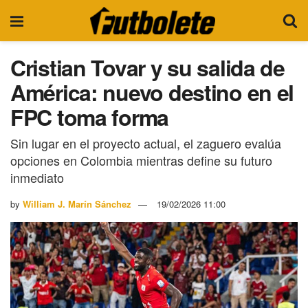
Cristian Tovar y su salida de
América: nuevo destino en el
FPC toma forma
Sin lugar en el proyecto actual, el zaguero evalúa
opciones en Colombia mientras define su futuro
inmediato
by
William J. Marín Sánchez
19/02/2026 11:00