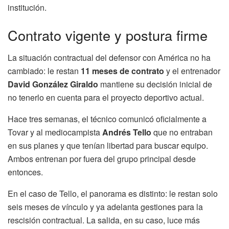
institución.
Contrato vigente y postura firme
La situación contractual del defensor con América no ha
cambiado: le restan
11 meses de contrato
y el entrenador
David González Giraldo
mantiene su decisión inicial de
no tenerlo en cuenta para el proyecto deportivo actual.
Hace tres semanas, el técnico comunicó oficialmente a
Tovar y al mediocampista
Andrés Tello
que no entraban
en sus planes y que tenían libertad para buscar equipo.
Ambos entrenan por fuera del grupo principal desde
entonces.
En el caso de Tello, el panorama es distinto: le restan solo
seis meses de vínculo y ya adelanta gestiones para la
rescisión contractual. La salida, en su caso, luce más