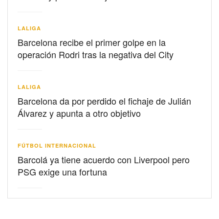
LALIGA
Barcelona recibe el primer golpe en la
operación Rodri tras la negativa del City
LALIGA
Barcelona da por perdido el fichaje de Julián
Álvarez y apunta a otro objetivo
FÚTBOL INTERNACIONAL
Barcolá ya tiene acuerdo con Liverpool pero
PSG exige una fortuna