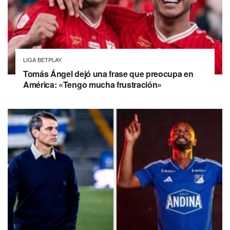
LIGA BETPLAY
Tomás Ángel dejó una frase que preocupa en
América: «Tengo mucha frustración»