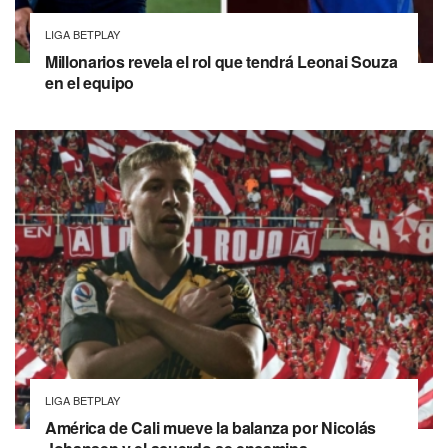
LIGA BETPLAY
Millonarios revela el rol que tendrá Leonai Souza
en el equipo
LIGA BETPLAY
América de Cali mueve la balanza por Nicolás