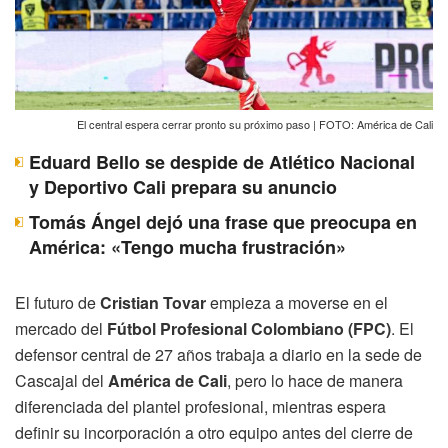
El central espera cerrar pronto su próximo paso | FOTO: América de Cali
Eduard Bello se despide de Atlético Nacional
y Deportivo Cali prepara su anuncio
Tomás Ángel dejó una frase que preocupa en
América: «Tengo mucha frustración»
El futuro de
Cristian Tovar
empieza a moverse en el
mercado del
Fútbol Profesional Colombiano (FPC)
. El
defensor central de 27 años trabaja a diario en la sede de
Cascajal del
América de Cali
, pero lo hace de manera
diferenciada del plantel profesional, mientras espera
definir su incorporación a otro equipo antes del cierre de