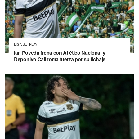
LIGA BETPLAY
Ian Poveda frena con Atlético Nacional y
Deportivo Cali toma fuerza por su fichaje