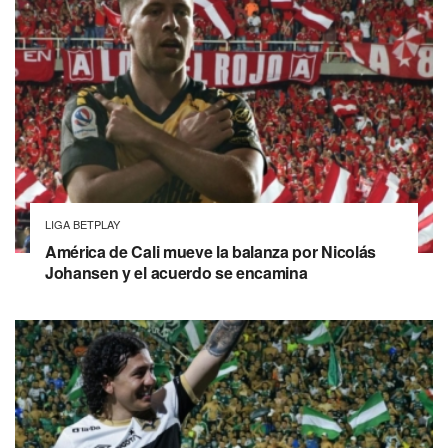
LIGA BETPLAY
América de Cali mueve la balanza por Nicolás
Johansen y el acuerdo se encamina