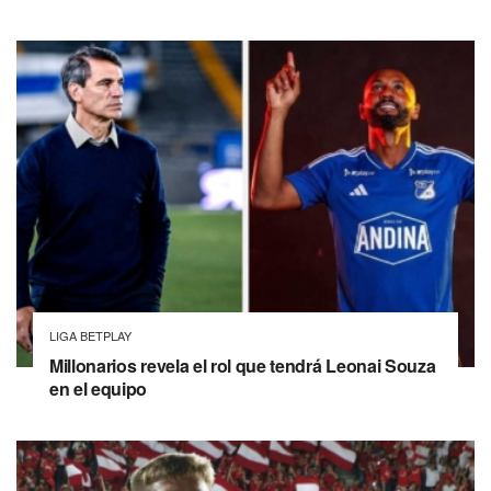
LIGA BETPLAY
Millonarios revela el rol que tendrá Leonai Souza
en el equipo