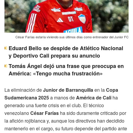
César Farías estaría viviendo sus últimos días como entrenador del Junior FC
Eduard Bello se despide de Atlético Nacional
y Deportivo Cali prepara su anuncio
Tomás Ángel dejó una frase que preocupa en
América: «Tengo mucha frustración»
La eliminación de
Junior de Barranquilla
en la
Copa
Sudamericana 2025
a manos de
América de Cali
ha
generado una fuerte crisis en el club. El técnico
venezolano
César Farías
ha sido duramente criticado por
la afición rojiblanca y, aunque los directivos han decidido
mantenerlo en el cargo, su futuro depende del partido ante