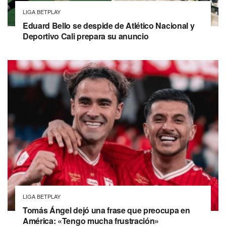
LIGA BETPLAY
Eduard Bello se despide de Atlético Nacional y
Deportivo Cali prepara su anuncio
LIGA BETPLAY
Tomás Ángel dejó una frase que preocupa en
América: «Tengo mucha frustración»