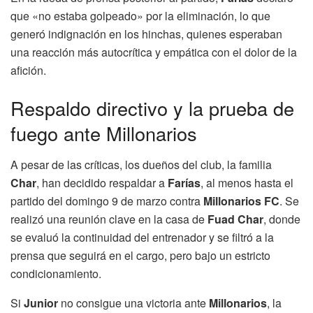
que «no estaba golpeado» por la eliminación, lo que
generó indignación en los hinchas, quienes esperaban
una reacción más autocrítica y empática con el dolor de la
afición.
Respaldo directivo y la prueba de
fuego ante Millonarios
A pesar de las críticas, los dueños del club, la familia
Char
, han decidido respaldar a
Farías
, al menos hasta el
partido del domingo 9 de marzo contra
Millonarios FC
. Se
realizó una reunión clave en la casa de
Fuad Char
, donde
se evaluó la continuidad del entrenador y se filtró a la
prensa que seguirá en el cargo, pero bajo un estricto
condicionamiento.
Si
Junior
no consigue una victoria ante
Millonarios
, la