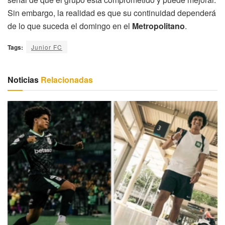
Sin embargo, la realidad es que su continuidad dependerá
de lo que suceda el domingo en el
Metropolitano
.
Tags:
Junior FC
Noticias
Relacionadas