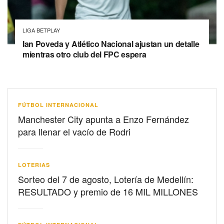
LIGA BETPLAY
Ian Poveda y Atlético Nacional ajustan un detalle
mientras otro club del FPC espera
FÚTBOL INTERNACIONAL
Manchester City apunta a Enzo Fernández
para llenar el vacío de Rodri
LOTERIAS
Sorteo del 7 de agosto, Lotería de Medellín:
RESULTADO y premio de 16 MIL MILLONES