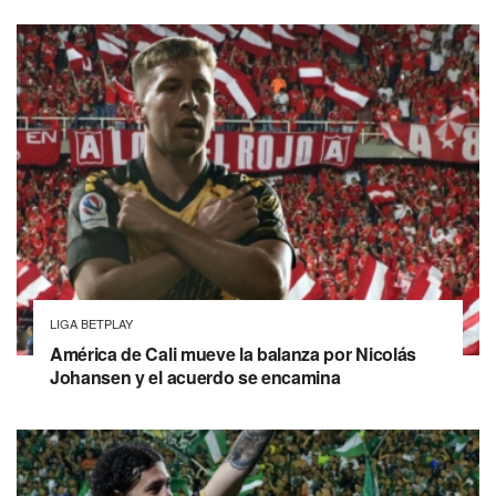
LIGA BETPLAY
América de Cali mueve la balanza por Nicolás
Johansen y el acuerdo se encamina