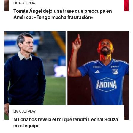
LIGA BETPLAY
Tomás Ángel dejó una frase que preocupa en
América: «Tengo mucha frustración»
LIGA BETPLAY
Millonarios revela el rol que tendrá Leonai Souza
en el equipo