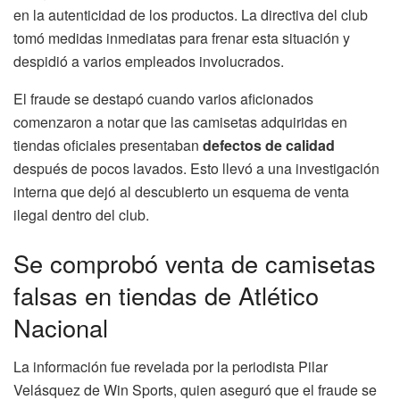
en la autenticidad de los productos. La directiva del club
tomó medidas inmediatas para frenar esta situación y
despidió a varios empleados involucrados.
El fraude se destapó cuando varios aficionados
comenzaron a notar que las camisetas adquiridas en
tiendas oficiales presentaban
defectos de calidad
después de pocos lavados. Esto llevó a una investigación
interna que dejó al descubierto un esquema de venta
ilegal dentro del club.
Se comprobó venta de camisetas
falsas en tiendas de Atlético
Nacional
La información fue revelada por la periodista Pilar
Velásquez de Win Sports, quien aseguró que el fraude se