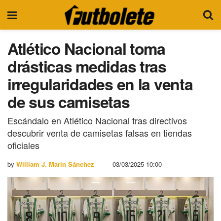
Atlético Nacional toma
drásticas medidas tras
irregularidades en la venta
de sus camisetas
Escándalo en Atlético Nacional tras directivos
descubrir venta de camisetas falsas en tiendas
oficiales
by
William J. Marín Sánchez
03/03/2025 10:00