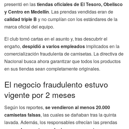
presentó en las
tiendas oficiales de El Tesoro, Obelisco
y Centro en Medellín
. Las prendas vendidas eran de
calidad triple B
y no cumplían con los estándares de la
marca oficial del equipo.
El club tomó cartas en el asunto y, tras descubrir el
engaño,
despidió a varios empleados
implicados en la
comercialización fraudulenta de camisetas. La directiva de
Nacional busca ahora garantizar que todos los productos
en sus tiendas sean completamente originales.
El negocio fraudulento estuvo
vigente por 2 meses
Según los reportes,
se vendieron al menos 20.000
camisetas falsas
, las cuales se dañaban tras la quinta
lavada. Además, los responsables ofrecían las prendas