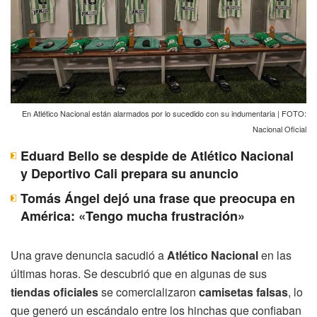
En Atlético Nacional están alarmados por lo sucedido con su indumentaria | FOTO:
Nacional Oficial
Eduard Bello se despide de Atlético Nacional
y Deportivo Cali prepara su anuncio
Tomás Ángel dejó una frase que preocupa en
América: «Tengo mucha frustración»
Una grave denuncia sacudió a
Atlético Nacional
en las
últimas horas. Se descubrió que en algunas de sus
tiendas oficiales
se comercializaron
camisetas falsas
, lo
que generó un escándalo entre los hinchas que confiaban