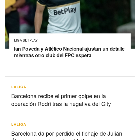
LIGA BETPLAY
Ian Poveda y Atlético Nacional ajustan un detalle
mientras otro club del FPC espera
LALIGA
Barcelona recibe el primer golpe en la
operación Rodri tras la negativa del City
LALIGA
Barcelona da por perdido el fichaje de Julián