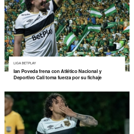
LIGA BETPLAY
Ian Poveda frena con Atlético Nacional y
Deportivo Cali toma fuerza por su fichaje