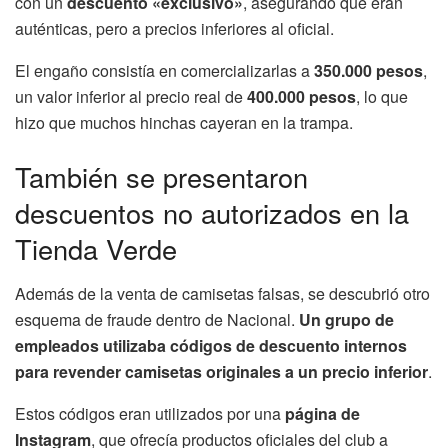
con un
descuento «exclusivo»
, asegurando que eran
auténticas, pero a precios inferiores al oficial.
El engaño consistía en comercializarlas a
350.000 pesos
,
un valor inferior al precio real de
400.000 pesos
, lo que
hizo que muchos hinchas cayeran en la trampa.
También se presentaron
descuentos no autorizados en la
Tienda Verde
Además de la venta de camisetas falsas, se descubrió otro
esquema de fraude dentro de Nacional.
Un grupo de
empleados utilizaba códigos de descuento internos
para revender camisetas originales a un precio inferior
.
Estos códigos eran utilizados por una
página de
Instagram
, que ofrecía productos oficiales del club a