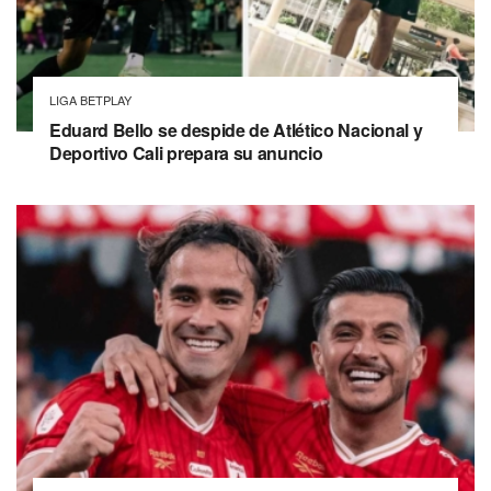
LIGA BETPLAY
Eduard Bello se despide de Atlético Nacional y
Deportivo Cali prepara su anuncio