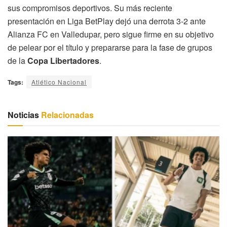
sus compromisos deportivos. Su más reciente
presentación en Liga BetPlay dejó una derrota 3-2 ante
Alianza FC en Valledupar, pero sigue firme en su objetivo
de pelear por el título y prepararse para la fase de grupos
de la
Copa Libertadores
.
Tags:
Atlético Nacional
Noticias
Relacionadas