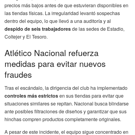
precios más bajos antes de que estuvieran disponibles en
las tiendas físicas. La irregularidad levantó sospechas
dentro del equipo, lo que llevó a una auditoría y al
despido de seis trabajadores
de las sedes de Estadio,
Coltejer y El Tesoro.
Atlético Nacional refuerza
medidas para evitar nuevos
fraudes
Tras el escándalo, la dirigencia del club ha implementado
controles más estrictos
en sus tiendas para evitar que
situaciones similares se repitan. Nacional busca blindarse
ante posibles filtraciones de diseños y garantizar que sus
hinchas compren productos completamente originales.
A pesar de este incidente, el equipo sigue concentrado en