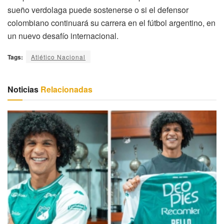
sueño verdolaga puede sostenerse o si el defensor
colombiano continuará su carrera en el fútbol argentino, en
un nuevo desafío internacional.
Tags:
Atlético Nacional
Noticias
Relacionadas