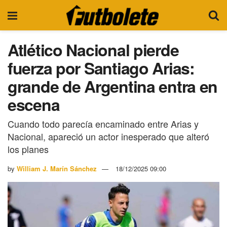
Atlético Nacional pierde
fuerza por Santiago Arias:
grande de Argentina entra en
escena
Cuando todo parecía encaminado entre Arias y
Nacional, apareció un actor inesperado que alteró
los planes
by
William J. Marín Sánchez
18/12/2025 09:00