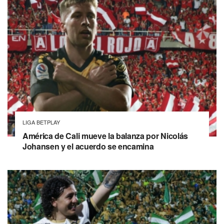
LIGA BETPLAY
América de Cali mueve la balanza por Nicolás
Johansen y el acuerdo se encamina