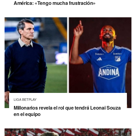
América: «Tengo mucha frustración»
LIGA BETPLAY
Millonarios revela el rol que tendrá Leonai Souza
en el equipo