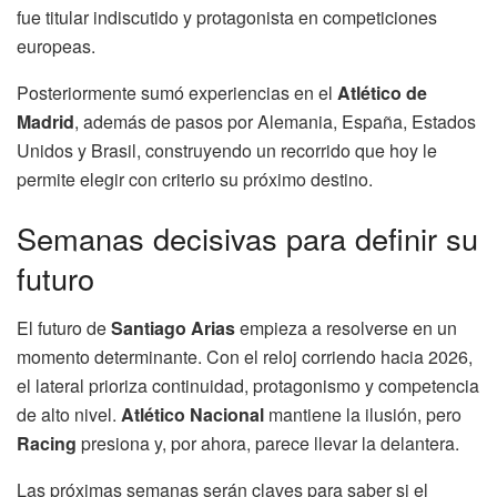
fue titular indiscutido y protagonista en competiciones
europeas.
Posteriormente sumó experiencias en el
Atlético de
Madrid
, además de pasos por Alemania, España, Estados
Unidos y Brasil, construyendo un recorrido que hoy le
permite elegir con criterio su próximo destino.
Semanas decisivas para definir su
futuro
El futuro de
Santiago Arias
empieza a resolverse en un
momento determinante. Con el reloj corriendo hacia 2026,
el lateral prioriza continuidad, protagonismo y competencia
de alto nivel.
Atlético Nacional
mantiene la ilusión, pero
Racing
presiona y, por ahora, parece llevar la delantera.
Las próximas semanas serán claves para saber si el