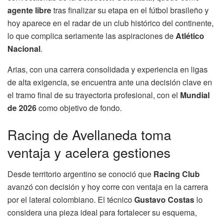
agente libre
tras finalizar su etapa en el fútbol brasileño y
hoy aparece en el radar de un club histórico del continente,
lo que complica seriamente las aspiraciones de
Atlético
Nacional
.
Arias, con una carrera consolidada y experiencia en ligas
de alta exigencia, se encuentra ante una decisión clave en
el tramo final de su trayectoria profesional, con el
Mundial
de 2026
como objetivo de fondo.
Racing de Avellaneda toma
ventaja y acelera gestiones
Desde territorio argentino se conoció que
Racing Club
avanzó con decisión y hoy corre con ventaja en la carrera
por el lateral colombiano. El técnico
Gustavo Costas
lo
considera una pieza ideal para fortalecer su esquema,