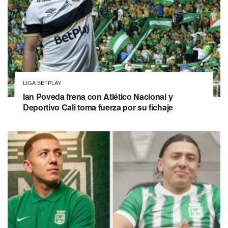
LIGA BETPLAY
Ian Poveda frena con Atlético Nacional y
Deportivo Cali toma fuerza por su fichaje