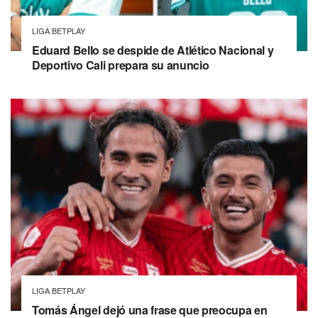
LIGA BETPLAY
Eduard Bello se despide de Atlético Nacional y
Deportivo Cali prepara su anuncio
LIGA BETPLAY
Tomás Ángel dejó una frase que preocupa en