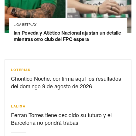
LIGA BETPLAY
Ian Poveda y Atlético Nacional ajustan un detalle
mientras otro club del FPC espera
LOTERIAS
Chontico Noche: confirma aquí los resultados
del domingo 9 de agosto de 2026
LALIGA
Ferran Torres tiene decidido su futuro y el
Barcelona no pondrá trabas