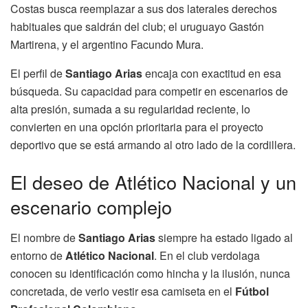
Costas busca reemplazar a sus dos laterales derechos
habituales que saldrán del club; el uruguayo Gastón
Martirena, y el argentino Facundo Mura.
El perfil de
Santiago Arias
encaja con exactitud en esa
búsqueda. Su capacidad para competir en escenarios de
alta presión, sumada a su regularidad reciente, lo
convierten en una opción prioritaria para el proyecto
deportivo que se está armando al otro lado de la cordillera.
El deseo de Atlético Nacional y un
escenario complejo
El nombre de
Santiago Arias
siempre ha estado ligado al
entorno de
Atlético Nacional
. En el club verdolaga
conocen su identificación como hincha y la ilusión, nunca
concretada, de verlo vestir esa camiseta en el
Fútbol