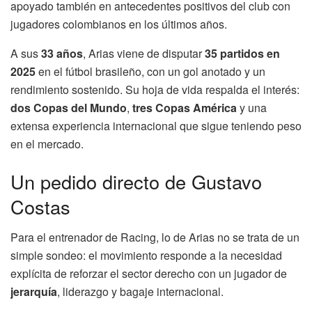
apoyado también en antecedentes positivos del club con
jugadores colombianos en los últimos años.
A sus
33 años
, Arias viene de disputar
35 partidos en
2025
en el fútbol brasileño, con un gol anotado y un
rendimiento sostenido. Su hoja de vida respalda el interés:
dos Copas del Mundo
,
tres Copas América
y una
extensa experiencia internacional que sigue teniendo peso
en el mercado.
Un pedido directo de Gustavo
Costas
Para el entrenador de Racing, lo de Arias no se trata de un
simple sondeo: el movimiento responde a la necesidad
explícita de reforzar el sector derecho con un jugador de
jerarquía
, liderazgo y bagaje internacional.