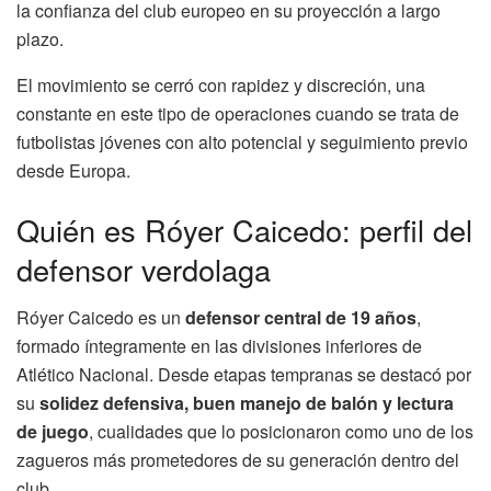
la confianza del club europeo en su proyección a largo
plazo.
El movimiento se cerró con rapidez y discreción, una
constante en este tipo de operaciones cuando se trata de
futbolistas jóvenes con alto potencial y seguimiento previo
desde Europa.
Quién es Róyer Caicedo: perfil del
defensor verdolaga
Róyer Caicedo es un
defensor central de 19 años
,
formado íntegramente en las divisiones inferiores de
Atlético Nacional. Desde etapas tempranas se destacó por
su
solidez defensiva, buen manejo de balón y lectura
de juego
, cualidades que lo posicionaron como uno de los
zagueros más prometedores de su generación dentro del
club.