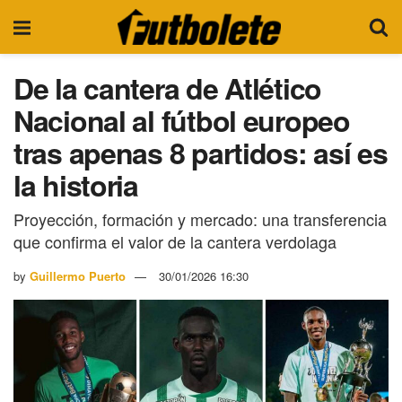
De la cantera de Atlético
Nacional al fútbol europeo
tras apenas 8 partidos: así es
la historia
Proyección, formación y mercado: una transferencia
que confirma el valor de la cantera verdolaga
by
Guillermo Puerto
30/01/2026 16:30