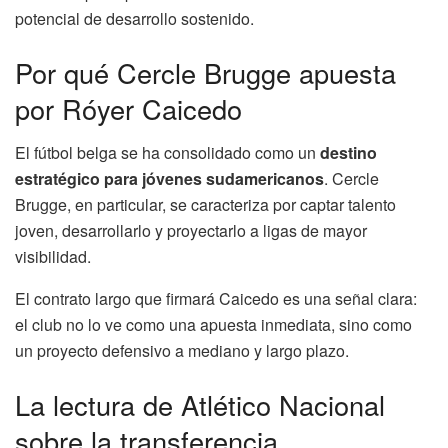
potencial de desarrollo sostenido.
Por qué Cercle Brugge apuesta
por Róyer Caicedo
El fútbol belga se ha consolidado como un
destino
estratégico para jóvenes sudamericanos
. Cercle
Brugge, en particular, se caracteriza por captar talento
joven, desarrollarlo y proyectarlo a ligas de mayor
visibilidad.
El contrato largo que firmará Caicedo es una señal clara:
el club no lo ve como una apuesta inmediata, sino como
un proyecto defensivo a mediano y largo plazo.
La lectura de Atlético Nacional
sobre la transferencia