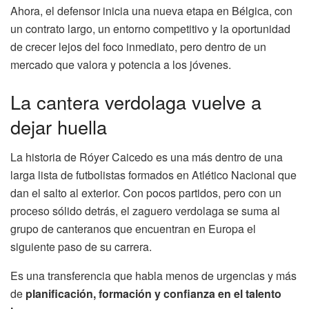
Ahora, el defensor inicia una nueva etapa en Bélgica, con
un contrato largo, un entorno competitivo y la oportunidad
de crecer lejos del foco inmediato, pero dentro de un
mercado que valora y potencia a los jóvenes.
La cantera verdolaga vuelve a
dejar huella
La historia de Róyer Caicedo es una más dentro de una
larga lista de futbolistas formados en Atlético Nacional que
dan el salto al exterior. Con pocos partidos, pero con un
proceso sólido detrás, el zaguero verdolaga se suma al
grupo de canteranos que encuentran en Europa el
siguiente paso de su carrera.
Es una transferencia que habla menos de urgencias y más
de
planificación, formación y confianza en el talento