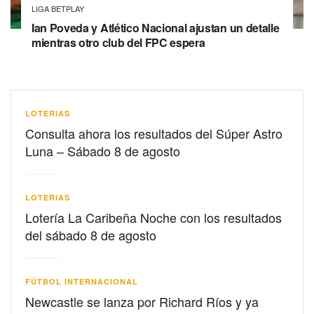
LIGA BETPLAY
Ian Poveda y Atlético Nacional ajustan un detalle
mientras otro club del FPC espera
LOTERIAS
Consulta ahora los resultados del Súper Astro
Luna – Sábado 8 de agosto
LOTERIAS
Lotería La Caribeña Noche con los resultados
del sábado 8 de agosto
FÚTBOL INTERNACIONAL
Newcastle se lanza por Richard Ríos y ya