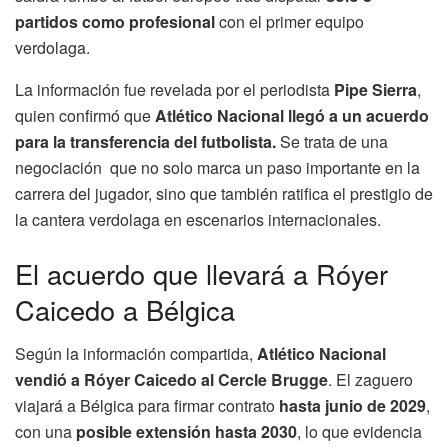
partidos como profesional
con el primer equipo
verdolaga.
La información fue revelada por el periodista
Pipe Sierra
,
quien confirmó que
Atlético Nacional llegó a un acuerdo
para la transferencia del futbolista.
Se trata de una
negociación que no solo marca un paso importante en la
carrera del jugador, sino que también ratifica el prestigio de
la cantera verdolaga en escenarios internacionales.
El acuerdo que llevará a Róyer
Caicedo a Bélgica
Según la información compartida,
Atlético Nacional
vendió a Róyer Caicedo al Cercle Brugge
. El zaguero
viajará a Bélgica para firmar contrato
hasta junio de 2029
,
con una
posible extensión hasta 2030
, lo que evidencia