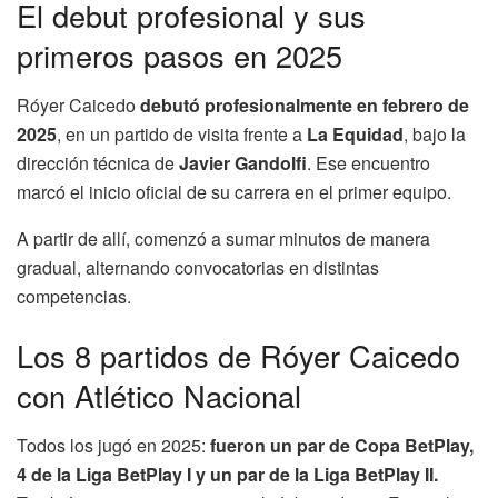
El debut profesional y sus
primeros pasos en 2025
Róyer Caicedo
debutó profesionalmente en febrero de
2025
, en un partido de visita frente a
La Equidad
, bajo la
dirección técnica de
Javier Gandolfi
. Ese encuentro
marcó el inicio oficial de su carrera en el primer equipo.
A partir de allí, comenzó a sumar minutos de manera
gradual, alternando convocatorias en distintas
competencias.
Los 8 partidos de Róyer Caicedo
con Atlético Nacional
Todos los jugó en 2025:
fueron un par de Copa BetPlay,
4 de la Liga BetPlay I y un par de la Liga BetPlay II.