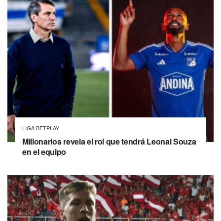
LIGA BETPLAY
Millonarios revela el rol que tendrá Leonai Souza
en el equipo