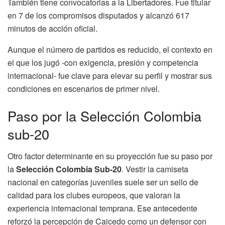
También tiene convocatorias a la Libertadores. Fue titular
en 7 de los compromisos disputados y alcanzó 617
minutos de acción oficial.
Aunque el número de partidos es reducido, el contexto en
el que los jugó -con exigencia, presión y competencia
internacional- fue clave para elevar su perfil y mostrar sus
condiciones en escenarios de primer nivel.
Paso por la Selección Colombia
sub-20
Otro factor determinante en su proyección fue su paso por
la
Selección Colombia Sub-20
. Vestir la camiseta
nacional en categorías juveniles suele ser un sello de
calidad para los clubes europeos, que valoran la
experiencia internacional temprana. Ese antecedente
reforzó la percepción de Caicedo como un defensor con