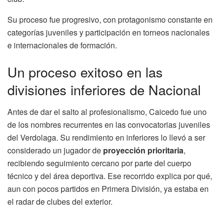
Su proceso fue progresivo, con protagonismo constante en
categorías juveniles y participación en torneos nacionales
e internacionales de formación.
Un proceso exitoso en las
divisiones inferiores de Nacional
Antes de dar el salto al profesionalismo, Caicedo fue uno
de los nombres recurrentes en las convocatorias juveniles
del Verdolaga. Su rendimiento en inferiores lo llevó a ser
considerado un jugador de
proyección prioritaria
,
recibiendo seguimiento cercano por parte del cuerpo
técnico y del área deportiva. Ese recorrido explica por qué,
aun con pocos partidos en Primera División, ya estaba en
el radar de clubes del exterior.