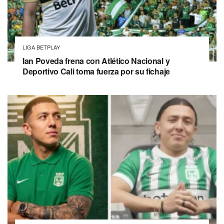
LIGA BETPLAY
Ian Poveda frena con Atlético Nacional y
Deportivo Cali toma fuerza por su fichaje