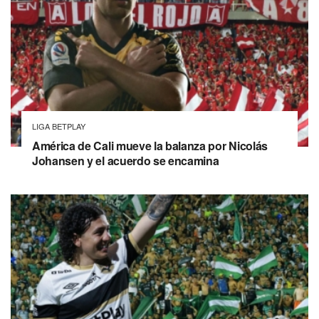
LIGA BETPLAY
América de Cali mueve la balanza por Nicolás
Johansen y el acuerdo se encamina