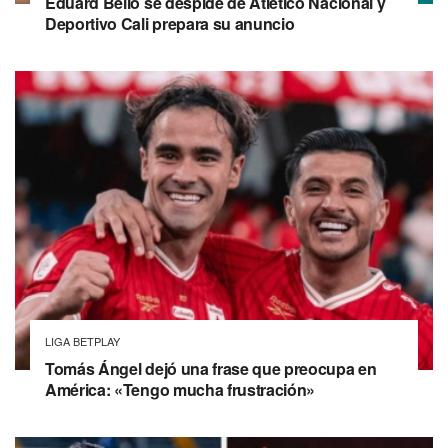
Eduard Bello se despide de Atlético Nacional y
Deportivo Cali prepara su anuncio
LIGA BETPLAY
Tomás Ángel dejó una frase que preocupa en
América: «Tengo mucha frustración»