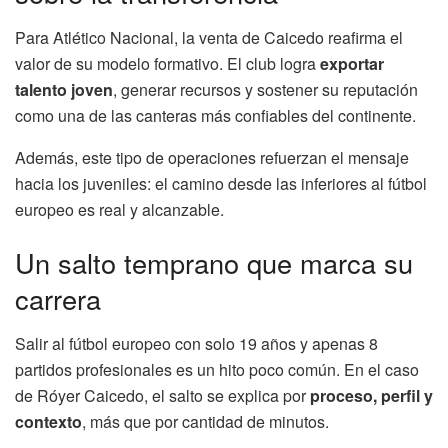
Para Atlético Nacional, la venta de Caicedo reafirma el
valor de su modelo formativo. El club logra
exportar
talento joven
, generar recursos y sostener su reputación
como una de las canteras más confiables del continente.
Además, este tipo de operaciones refuerzan el mensaje
hacia los juveniles: el camino desde las inferiores al fútbol
europeo es real y alcanzable.
Un salto temprano que marca su
carrera
Salir al fútbol europeo con solo 19 años y apenas 8
partidos profesionales es un hito poco común. En el caso
de Róyer Caicedo, el salto se explica por
proceso, perfil y
contexto
, más que por cantidad de minutos.