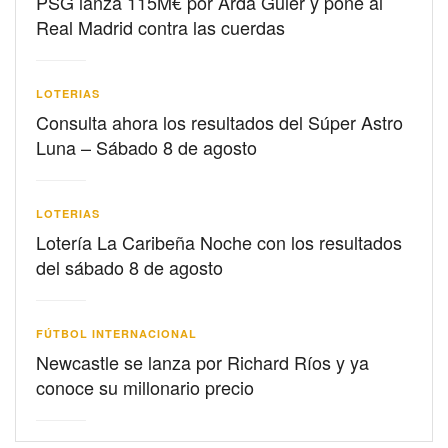
PSG lanza 115M€ por Arda Güler y pone al
Real Madrid contra las cuerdas
LOTERIAS
Consulta ahora los resultados del Súper Astro
Luna – Sábado 8 de agosto
LOTERIAS
Lotería La Caribeña Noche con los resultados
del sábado 8 de agosto
FÚTBOL INTERNACIONAL
Newcastle se lanza por Richard Ríos y ya
conoce su millonario precio