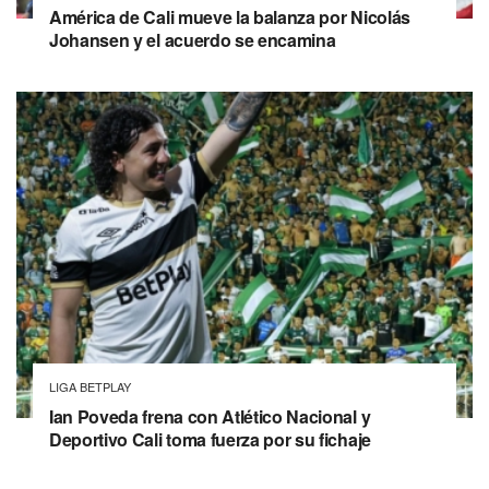
América de Cali mueve la balanza por Nicolás
Johansen y el acuerdo se encamina
LIGA BETPLAY
Ian Poveda frena con Atlético Nacional y
Deportivo Cali toma fuerza por su fichaje