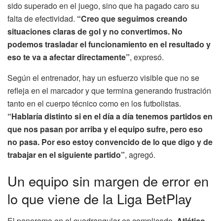
sido superado en el juego, sino que ha pagado caro su
falta de efectividad.
“Creo que seguimos creando
situaciones claras de gol y no convertimos. No
podemos trasladar el funcionamiento en el resultado y
eso te va a afectar directamente”
, expresó.
Según el entrenador, hay un esfuerzo visible que no se
refleja en el marcador y que termina generando frustración
tanto en el cuerpo técnico como en los futbolistas.
“Hablaría distinto si en el día a día tenemos partidos en
que nos pasan por arriba y el equipo sufre, pero eso
no pasa. Por eso estoy convencido de lo que digo y de
trabajar en el siguiente partido”
, agregó.
Un equipo sin margen de error en
lo que viene de la Liga BetPlay
El panorama en el cuadrangular es complicado.
Atlético