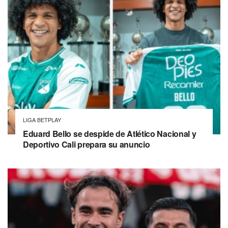
LIGA BETPLAY
Eduard Bello se despide de Atlético Nacional y
Deportivo Cali prepara su anuncio