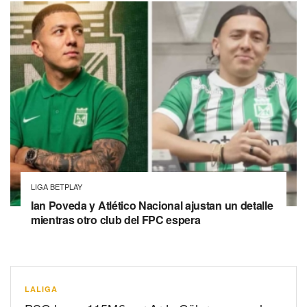
LIGA BETPLAY
Ian Poveda y Atlético Nacional ajustan un detalle
mientras otro club del FPC espera
LALIGA