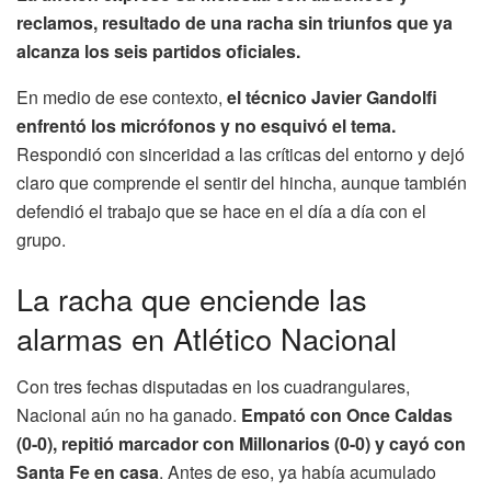
reclamos, resultado de una racha sin triunfos que ya
alcanza los seis partidos oficiales.
En medio de ese contexto,
el técnico Javier Gandolfi
enfrentó los micrófonos y no esquivó el tema.
Respondió con sinceridad a las críticas del entorno y dejó
claro que comprende el sentir del hincha, aunque también
defendió el trabajo que se hace en el día a día con el
grupo.
La racha que enciende las
alarmas en Atlético Nacional
Con tres fechas disputadas en los cuadrangulares,
Nacional aún no ha ganado.
Empató con Once Caldas
(0-0), repitió marcador con Millonarios (0-0) y cayó con
Santa Fe en casa
. Antes de eso, ya había acumulado