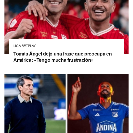
LIGA BETPLAY
Tomás Ángel dejó una frase que preocupa en
América: «Tengo mucha frustración»