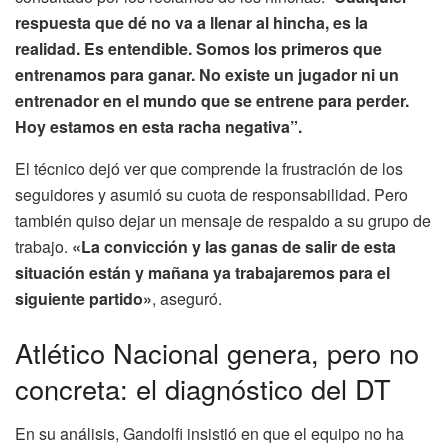
respuesta que dé no va a llenar al hincha, es la
realidad. Es entendible. Somos los primeros que
entrenamos para ganar. No existe un jugador ni un
entrenador en el mundo que se entrene para perder.
Hoy estamos en esta racha negativa”.
El técnico dejó ver que comprende la frustración de los
seguidores y asumió su cuota de responsabilidad. Pero
también quiso dejar un mensaje de respaldo a su grupo de
trabajo.
«La convicción y las ganas de salir de esta
situación están y mañana ya trabajaremos para el
siguiente partido»
, aseguró.
Atlético Nacional genera, pero no
concreta: el diagnóstico del DT
En su análisis, Gandolfi insistió en que el equipo no ha