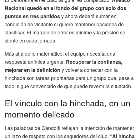
Nacional quedó en el fondo del grupo con solo dos
puntos en tres partidos
y ahora deberá sumar en
condición de visitante si quiere mantener opciones de
clasificar. El margen de error es mínimo y la presión se
siente en cada jornada.
Más allá de lo matemático, el equipo necesita una
respuesta anímica urgente.
Recuperar la confianza,
mejorar en la definición
y volver a conectar con la
hinchada son tareas prioritarias para un grupo que, pese a
todo, sigue convencido de que puede revertir la situación.
El vínculo con la hinchada, en un
momento delicado
Las palabras de Gandolfi reflejan la intención de mantener
un lazo de respeto con los seguidores del club.
“Al hincha