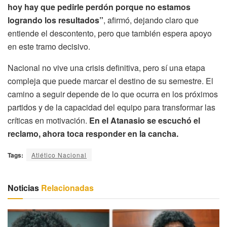
hoy hay que pedirle perdón porque no estamos
logrando los resultados”
, afirmó, dejando claro que
entiende el descontento, pero que también espera apoyo
en este tramo decisivo.
Nacional no vive una crisis definitiva, pero sí una etapa
compleja que puede marcar el destino de su semestre. El
camino a seguir depende de lo que ocurra en los próximos
partidos y de la capacidad del equipo para transformar las
críticas en motivación.
En el Atanasio se escuchó el
reclamo, ahora toca responder en la cancha.
Tags:
Atlético Nacional
Noticias
Relacionadas