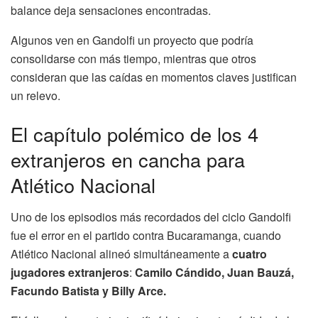
balance deja sensaciones encontradas.
Algunos ven en Gandolfi un proyecto que podría
consolidarse con más tiempo, mientras que otros
consideran que las caídas en momentos claves justifican
un relevo.
El capítulo polémico de los 4
extranjeros en cancha para
Atlético Nacional
Uno de los episodios más recordados del ciclo Gandolfi
fue el error en el partido contra Bucaramanga, cuando
Atlético Nacional alineó simultáneamente a
cuatro
jugadores extranjeros
:
Camilo Cándido, Juan Bauzá,
Facundo Batista y Billy Arce.