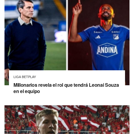
LIGA BETPLAY
Millonarios revela el rol que tendrá Leonai Souza
en el equipo