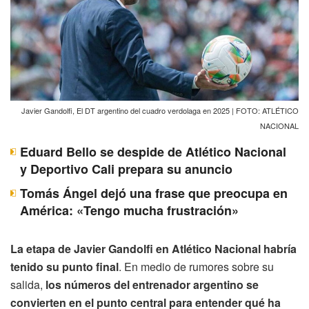
Javier Gandolfi, El DT argentino del cuadro verdolaga en 2025 | FOTO: ATLÉTICO
NACIONAL
Eduard Bello se despide de Atlético Nacional
y Deportivo Cali prepara su anuncio
Tomás Ángel dejó una frase que preocupa en
América: «Tengo mucha frustración»
La etapa de Javier Gandolfi en Atlético Nacional habría
tenido su punto final
. En medio de rumores sobre su
salida,
los números del entrenador argentino se
convierten en el punto central para entender qué ha