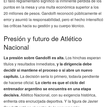
El fallo reglamentario significó la inminente pérdida de los
puntos en la mesa y una multa económica superior a los
20 millones de pesos. Gandolfi reconoció públicamente el
error y asumió la responsabilidad, pero el hecho intensificó
las críticas hacia su gestión y su cuerpo técnico.
Presión y futuro de Atlético
Nacional
La presión sobre Gandolfi es alta.
Los hinchas esperan
títulos y resultados inmediatos,
y la dirigencia debe
decidir si mantiene el proceso o si abre un nuevo
capítulo.
La decisión sería lo primero, todavía pendiente
de hacerse oficial.
Lo cierto es que el ciclo del
entrenador argentino se encuentra en una etapa
decisiva.
Atlético Nacional, con su exigencia histórica,
enfrenta otra encrucijada deportiva. Y la figura de Javier