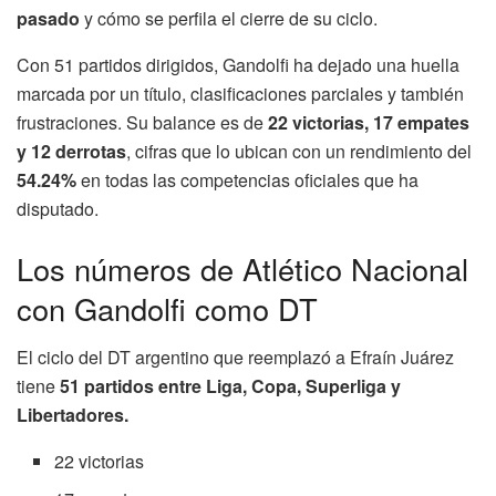
pasado
y cómo se perfila el cierre de su ciclo.
Con 51 partidos dirigidos, Gandolfi ha dejado una huella
marcada por un título, clasificaciones parciales y también
frustraciones. Su balance es de
22 victorias, 17 empates
y 12 derrotas
, cifras que lo ubican con un rendimiento del
54.24%
en todas las competencias oficiales que ha
disputado.
Los números de Atlético Nacional
con Gandolfi como DT
El ciclo del DT argentino que reemplazó a Efraín Juárez
tiene
51 partidos entre Liga, Copa, Superliga y
Libertadores.
22 victorias