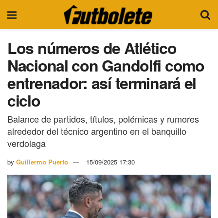
Los números de Atlético
Nacional con Gandolfi como
entrenador: así terminará el
ciclo
Balance de partidos, títulos, polémicas y rumores
alrededor del técnico argentino en el banquillo
verdolaga
by
Guillermo Puerto
15/09/2025 17:30