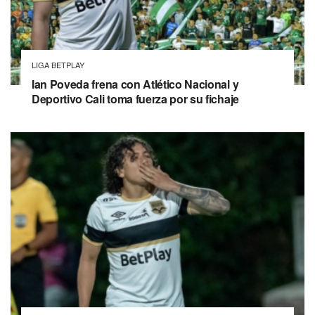
LIGA BETPLAY
Ian Poveda frena con Atlético Nacional y
Deportivo Cali toma fuerza por su fichaje