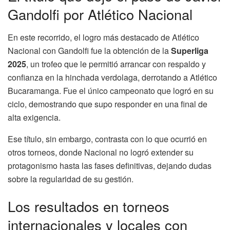
Gandolfi por Atlético Nacional
En este recorrido, el logro más destacado de Atlético
Nacional con Gandolfi fue la obtención de la
Superliga
2025
, un trofeo que le permitió arrancar con respaldo y
confianza en la hinchada verdolaga, derrotando a Atlético
Bucaramanga. Fue el único campeonato que logró en su
ciclo, demostrando que supo responder en una final de
alta exigencia.
Ese título, sin embargo, contrasta con lo que ocurrió en
otros torneos, donde Nacional no logró extender su
protagonismo hasta las fases definitivas, dejando dudas
sobre la regularidad de su gestión.
Los resultados en torneos
internacionales y locales con