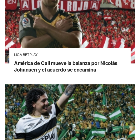
LIGA BETPLAY
América de Cali mueve la balanza por Nicolás
Johansen y el acuerdo se encamina