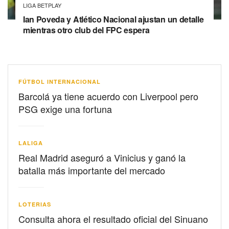
LIGA BETPLAY
Ian Poveda y Atlético Nacional ajustan un detalle
mientras otro club del FPC espera
FÚTBOL INTERNACIONAL
Barcolá ya tiene acuerdo con Liverpool pero
PSG exige una fortuna
LALIGA
Real Madrid aseguró a Vinicius y ganó la
batalla más importante del mercado
LOTERIAS
Consulta ahora el resultado oficial del Sinuano