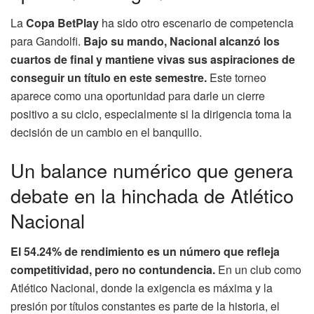
La
Copa BetPlay
ha sido otro escenario de competencia
para Gandolfi.
Bajo su mando, Nacional alcanzó los
cuartos de final y mantiene vivas sus aspiraciones de
conseguir un título en este semestre.
Este torneo
aparece como una oportunidad para darle un cierre
positivo a su ciclo, especialmente si la dirigencia toma la
decisión de un cambio en el banquillo.
Un balance numérico que genera
debate en la hinchada de Atlético
Nacional
El 54.24% de rendimiento es un número que refleja
competitividad, pero no contundencia.
En un club como
Atlético Nacional, donde la exigencia es máxima y la
presión por títulos constantes es parte de la historia, el