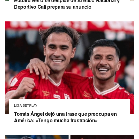
Eduard Bello se despide de Atlético Nacional y
Deportivo Cali prepara su anuncio
LIGA BETPLAY
Tomás Ángel dejó una frase que preocupa en
América: «Tengo mucha frustración»