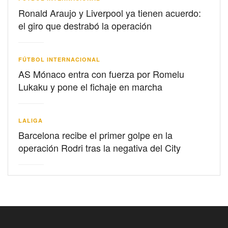
Ronald Araujo y Liverpool ya tienen acuerdo:
el giro que destrabó la operación
FÚTBOL INTERNACIONAL
AS Mónaco entra con fuerza por Romelu
Lukaku y pone el fichaje en marcha
LALIGA
Barcelona recibe el primer golpe en la
operación Rodri tras la negativa del City