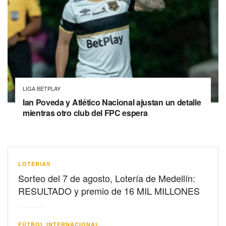
LIGA BETPLAY
Ian Poveda y Atlético Nacional ajustan un detalle
mientras otro club del FPC espera
LOTERIAS
Sorteo del 7 de agosto, Lotería de Medellín:
RESULTADO y premio de 16 MIL MILLONES
FÚTBOL INTERNACIONAL