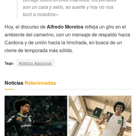
son un cara y sello, es suerte y hoy no nos
tocó a nosotros».
Hoy, el discurso de
Alfredo Morelos
refleja un giro en el
ambiente del camerino, con un mensaje de respaldo hacia
Cardona y de unión hacia la hinchada, en busca de un
cierre de temporada más sólido.
Tags:
Atlético Nacional
Noticias
Relacionadas