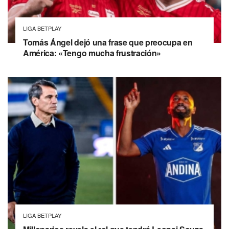
LIGA BETPLAY
Tomás Ángel dejó una frase que preocupa en
América: «Tengo mucha frustración»
LIGA BETPLAY