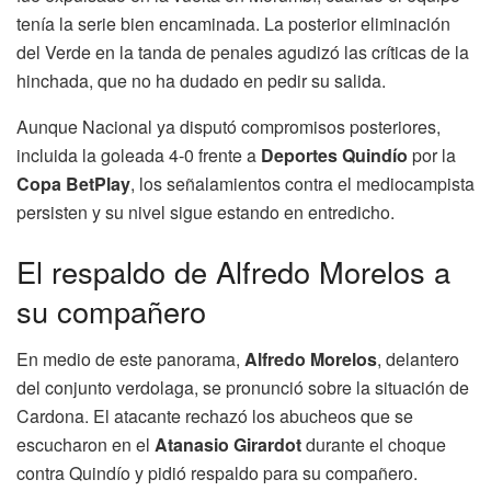
tenía la serie bien encaminada. La posterior eliminación
del Verde en la tanda de penales agudizó las críticas de la
hinchada, que no ha dudado en pedir su salida.
Aunque Nacional ya disputó compromisos posteriores,
incluida la goleada 4-0 frente a
Deportes Quindío
por la
Copa BetPlay
, los señalamientos contra el mediocampista
persisten y su nivel sigue estando en entredicho.
El respaldo de Alfredo Morelos a
su compañero
En medio de este panorama,
Alfredo Morelos
, delantero
del conjunto verdolaga, se pronunció sobre la situación de
Cardona. El atacante rechazó los abucheos que se
escucharon en el
Atanasio Girardot
durante el choque
contra Quindío y pidió respaldo para su compañero.