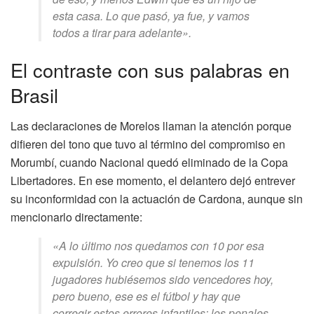
esta casa. Lo que pasó, ya fue, y vamos
todos a tirar para adelante».
El contraste con sus palabras en
Brasil
Las declaraciones de Morelos llaman la atención porque
difieren del tono que tuvo al término del compromiso en
Morumbí, cuando Nacional quedó eliminado de la Copa
Libertadores. En ese momento, el delantero dejó entrever
su inconformidad con la actuación de Cardona, aunque sin
mencionarlo directamente:
«A lo último nos quedamos con 10 por esa
expulsión. Yo creo que si tenemos los 11
jugadores hubiésemos sido vencedores hoy,
pero bueno, ese es el fútbol y hay que
corregir estos errores infantiles; los penales