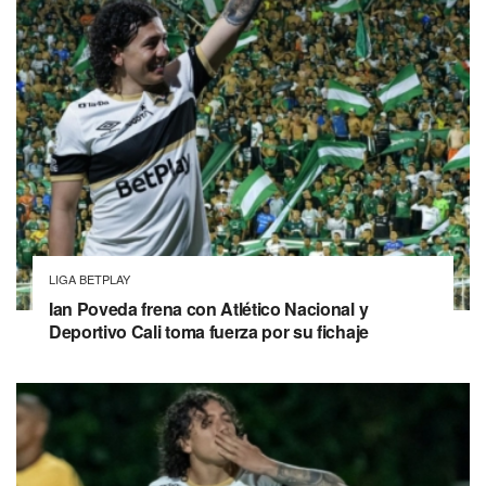
LIGA BETPLAY
Ian Poveda frena con Atlético Nacional y
Deportivo Cali toma fuerza por su fichaje