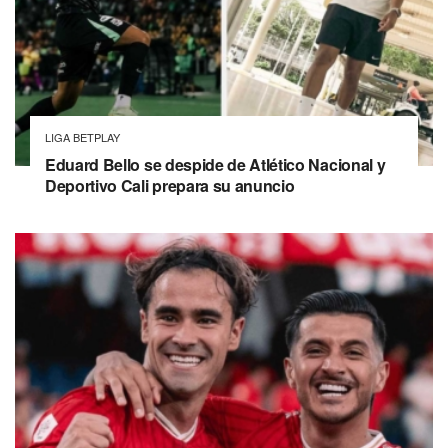
LIGA BETPLAY
Eduard Bello se despide de Atlético Nacional y
Deportivo Cali prepara su anuncio