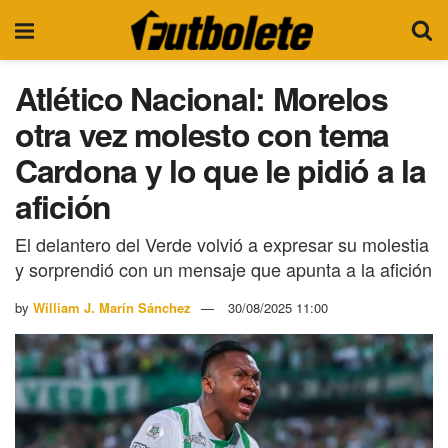
Atlético Nacional: Morelos
otra vez molesto con tema
Cardona y lo que le pidió a la
afición
El delantero del Verde volvió a expresar su molestia
y sorprendió con un mensaje que apunta a la afición
by
William J. Marín Sánchez
30/08/2025 11:00