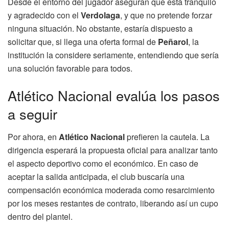
Desde el entorno del jugador aseguran que está tranquilo
y agradecido con el
Verdolaga
, y que no pretende forzar
ninguna situación. No obstante, estaría dispuesto a
solicitar que, si llega una oferta formal de
Peñarol
, la
institución la considere seriamente, entendiendo que sería
una solución favorable para todos.
Atlético Nacional evalúa los pasos
a seguir
Por ahora, en
Atlético Nacional
prefieren la cautela. La
dirigencia esperará la propuesta oficial para analizar tanto
el aspecto deportivo como el económico. En caso de
aceptar la salida anticipada, el club buscaría una
compensación económica moderada como resarcimiento
por los meses restantes de contrato, liberando así un cupo
dentro del plantel.