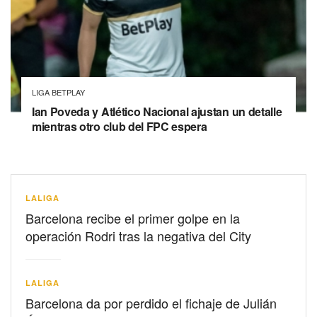
LIGA BETPLAY
Ian Poveda y Atlético Nacional ajustan un detalle
mientras otro club del FPC espera
LALIGA
Barcelona recibe el primer golpe en la
operación Rodri tras la negativa del City
LALIGA
Barcelona da por perdido el fichaje de Julián