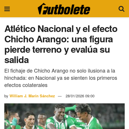
Atlético Nacional y el efecto
Chicho Arango: una figura
pierde terreno y evalúa su
salida
El fichaje de Chicho Arango no solo ilusiona a la
hinchada: en Nacional ya se sienten los primeros
efectos colaterales
by
William J. Marín Sánchez
28/01/2026 09:00