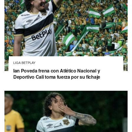
LIGA BETPLAY
Ian Poveda frena con Atlético Nacional y
Deportivo Cali toma fuerza por su fichaje