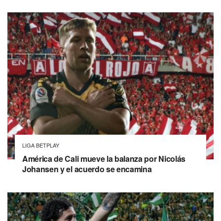
LIGA BETPLAY
América de Cali mueve la balanza por Nicolás
Johansen y el acuerdo se encamina