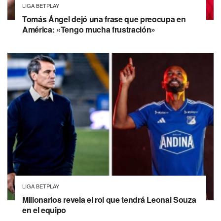
LIGA BETPLAY
Tomás Ángel dejó una frase que preocupa en
América: «Tengo mucha frustración»
LIGA BETPLAY
Millonarios revela el rol que tendrá Leonai Souza
en el equipo