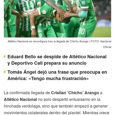
Atlético Nacional se reconfigura tras la llegada de Chicho Arango | FOTO: Nacional
Oficial
Eduard Bello se despide de Atlético Nacional
y Deportivo Cali prepara su anuncio
Tomás Ángel dejó una frase que preocupa en
América: «Tengo mucha frustración»
La confirmada llegada de
Cristian ‘Chicho’ Arango
a
Atlético Nacional
no solo despertó entusiasmo en la
hinchada verdolaga, sino que también empezó a generar
movimientos colaterales dentro del plantel. Mientras crece