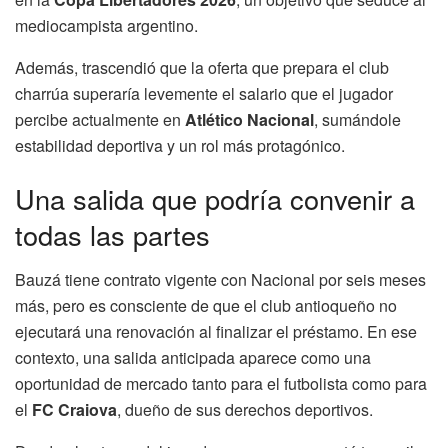
mediocampista argentino.
Además, trascendió que la oferta que prepara el club
charrúa superaría levemente el salario que el jugador
percibe actualmente en
Atlético Nacional
, sumándole
estabilidad deportiva y un rol más protagónico.
Una salida que podría convenir a
todas las partes
Bauzá tiene contrato vigente con Nacional por seis meses
más, pero es consciente de que el club antioqueño no
ejecutará una renovación al finalizar el préstamo. En ese
contexto, una salida anticipada aparece como una
oportunidad de mercado tanto para el futbolista como para
el
FC Craiova
, dueño de sus derechos deportivos.