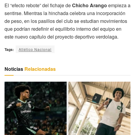
El “efecto rebote” del fichaje de
Chicho Arango
empieza a
sentirse. Mientras la hinchada celebra una incorporación
de peso, en los pasillos del club se estudian movimientos
que podrían redefinir el equilibrio interno del equipo en
este nuevo capítulo del proyecto deportivo verdolaga.
Tags:
Atlético Nacional
Noticias
Relacionadas