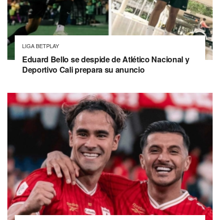
LIGA BETPLAY
Eduard Bello se despide de Atlético Nacional y
Deportivo Cali prepara su anuncio