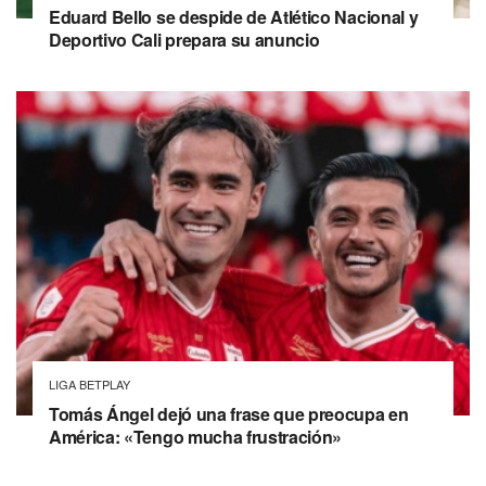
Eduard Bello se despide de Atlético Nacional y
Deportivo Cali prepara su anuncio
LIGA BETPLAY
Tomás Ángel dejó una frase que preocupa en
América: «Tengo mucha frustración»