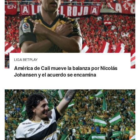
LIGA BETPLAY
América de Cali mueve la balanza por Nicolás
Johansen y el acuerdo se encamina