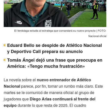
El Verdolaga estudia al estratega que comandará su nuevo proyecto | FOTO:
Nacional oficial
Eduard Bello se despide de Atlético Nacional
y Deportivo Cali prepara su anuncio
Tomás Ángel dejó una frase que preocupa en
América: «Tengo mucha frustración»
La novela sobre el
nuevo entrenador de Atlético
Nacional
parece, por fin, tomar un rumbo más claro. Este
martes se le comunicó de manera oficial al grupo de
jugadores que
Diego Arias continuará al frente del
equipo
durante lo que resta de 2025. El cuadro