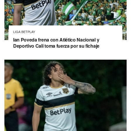
LIGA BETPLAY
Ian Poveda frena con Atlético Nacional y
Deportivo Cali toma fuerza por su fichaje