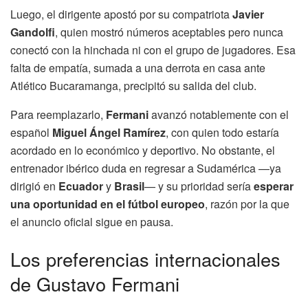
Luego, el dirigente apostó por su compatriota
Javier
Gandolfi
, quien mostró números aceptables pero nunca
conectó con la hinchada ni con el grupo de jugadores. Esa
falta de empatía, sumada a una derrota en casa ante
Atlético Bucaramanga, precipitó su salida del club.
Para reemplazarlo,
Fermani
avanzó notablemente con el
español
Miguel Ángel Ramírez
, con quien todo estaría
acordado en lo económico y deportivo. No obstante, el
entrenador ibérico duda en regresar a Sudamérica —ya
dirigió en
Ecuador
y
Brasil
— y su prioridad sería
esperar
una oportunidad en el fútbol europeo
, razón por la que
el anuncio oficial sigue en pausa.
Los preferencias internacionales
de Gustavo Fermani