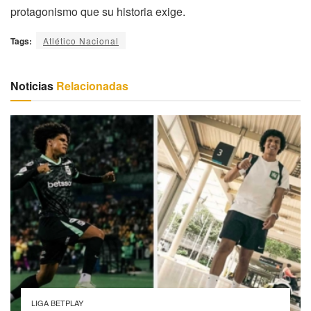
protagonismo que su historia exige.
Tags:
Atlético Nacional
Noticias
Relacionadas
LIGA BETPLAY