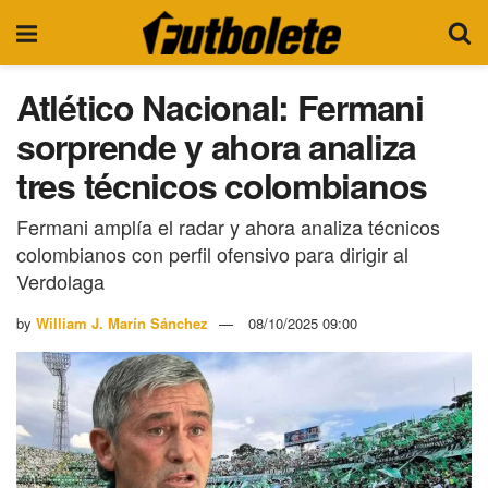
Atlético Nacional: Fermani
sorprende y ahora analiza
tres técnicos colombianos
Fermani amplía el radar y ahora analiza técnicos
colombianos con perfil ofensivo para dirigir al
Verdolaga
by
William J. Marín Sánchez
08/10/2025 09:00