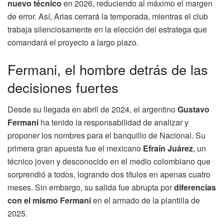
nuevo técnico
en 2026, reduciendo al máximo el margen
de error. Así, Arias cerrará la temporada, mientras el club
trabaja silenciosamente en la elección del estratega que
comandará el proyecto a largo plazo.
Fermani, el hombre detrás de las
decisiones fuertes
Desde su llegada en abril de 2024, el argentino
Gustavo
Fermani
ha tenido la responsabilidad de analizar y
proponer los nombres para el banquillo de Nacional. Su
primera gran apuesta fue el mexicano
Efraín Juárez
, un
técnico joven y desconocido en el medio colombiano que
sorprendió a todos, logrando dos títulos en apenas cuatro
meses. Sin embargo, su salida fue abrupta por
diferencias
con el mismo Fermani
en el armado de la plantilla de
2025.