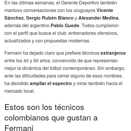
En las últimas semanas, el Gerente Deportivo también
mantuvo conversaciones con los uruguayos
Vicente
Sánchez
,
Sergio Rubén Blanco
y
Alexander Medina
,
además del argentino
Pablo Guede
. Todos cumplieron
con el perfil que busca el club: entrenadores ofensivos,
actualizados y con propuestas modernas.
Fermani ha dejado claro que prefiere técnicos
extranjeros
entre los 40 y 50 años, convencido de que representan
mejor la dinámica del fútbol contemporáneo. Sin embargo,
ante las dificultades para cerrar alguno de esos nombres,
ha decidido
ampliar el espectro
y mirar también hacia el
mercado local.
Estos son los técnicos
colombianos que gustan a
Fermani