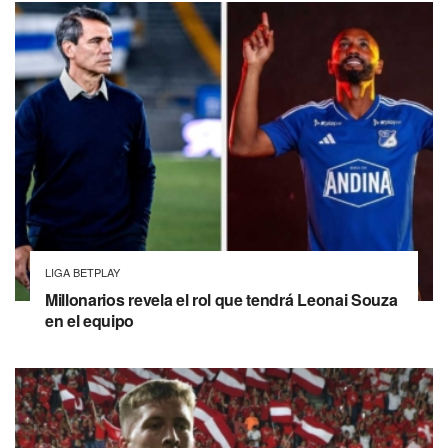
LIGA BETPLAY
Millonarios revela el rol que tendrá Leonai Souza
en el equipo