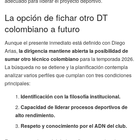
adecuado para liderar el proyecto deportivo.
La opción de fichar otro DT
colombiano a futuro
Aunque el presente inmediato está definido con Diego
Arias,
la dirigencia mantiene abierta la posibilidad de
sumar otro técnico colombiano
para la temporada 2026.
La búsqueda no se detiene y la planificación contempla
analizar varios perfiles que cumplan con tres condiciones
principales:
Identificación con la filosofía institucional.
Capacidad de liderar procesos deportivos de
alto rendimiento.
Respeto y conocimiento por el ADN del club.