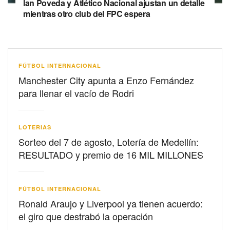
Ian Poveda y Atlético Nacional ajustan un detalle
mientras otro club del FPC espera
FÚTBOL INTERNACIONAL
Manchester City apunta a Enzo Fernández
para llenar el vacío de Rodri
LOTERIAS
Sorteo del 7 de agosto, Lotería de Medellín:
RESULTADO y premio de 16 MIL MILLONES
FÚTBOL INTERNACIONAL
Ronald Araujo y Liverpool ya tienen acuerdo:
el giro que destrabó la operación