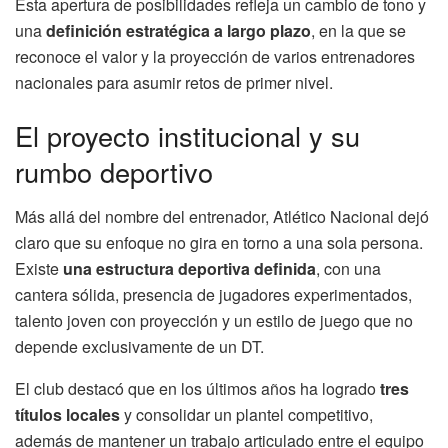
Esta apertura de posibilidades refleja un cambio de tono y
una
definición estratégica a largo plazo
, en la que se
reconoce el valor y la proyección de varios entrenadores
nacionales para asumir retos de primer nivel.
El proyecto institucional y su
rumbo deportivo
Más allá del nombre del entrenador, Atlético Nacional dejó
claro que su enfoque no gira en torno a una sola persona.
Existe
una estructura deportiva definida
, con una
cantera sólida, presencia de jugadores experimentados,
talento joven con proyección y un estilo de juego que no
depende exclusivamente de un DT.
El club destacó que en los últimos años ha logrado
tres
títulos locales
y consolidar un plantel competitivo,
además de mantener un trabajo articulado entre el equipo