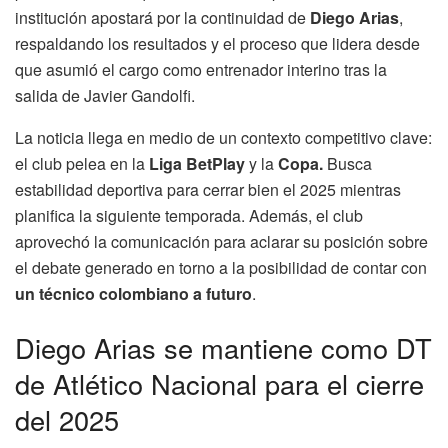
institución apostará por la continuidad de
Diego Arias
,
respaldando los resultados y el proceso que lidera desde
que asumió el cargo como entrenador interino tras la
salida de Javier Gandolfi.
La noticia llega en medio de un contexto competitivo clave:
el club pelea en la
Liga BetPlay
y la
Copa.
Busca
estabilidad deportiva para cerrar bien el 2025 mientras
planifica la siguiente temporada. Además, el club
aprovechó la comunicación para aclarar su posición sobre
el debate generado en torno a la posibilidad de contar con
un técnico colombiano a futuro
.
Diego Arias se mantiene como DT
de Atlético Nacional para el cierre
del 2025