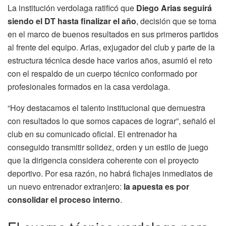
La institución verdolaga ratificó que
Diego Arias seguirá
siendo el DT hasta finalizar el año
, decisión que se toma
en el marco de buenos resultados en sus primeros partidos
al frente del equipo. Arias, exjugador del club y parte de la
estructura técnica desde hace varios años, asumió el reto
con el respaldo de un cuerpo técnico conformado por
profesionales formados en la casa verdolaga.
“Hoy destacamos el talento institucional que demuestra
con resultados lo que somos capaces de lograr”, señaló el
club en su comunicado oficial. El entrenador ha
conseguido transmitir solidez, orden y un estilo de juego
que la dirigencia considera coherente con el proyecto
deportivo. Por esa razón, no habrá fichajes inmediatos de
un nuevo entrenador extranjero:
la apuesta es por
consolidar el proceso interno
.