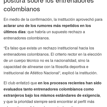
colombianos
En medio de la confirmación, la institución aprovechó para
aclarar uno de los rumores más repetidos en los
últimos días
: que habría un supuesto rechazo a
entrenadores colombianos.
“Es falso que exista un rechazo institucional hacia los
entrenadores colombianos. El criterio rector en la elección
de un cuerpo técnico no es la nacionalidad, sino la
capacidad de alinearse con la filosofía deportiva e
institucional de Atlético Nacional”, explicó la institución.
El club enfatizó que
en los procesos recientes han sido
evaluados tanto entrenadores colombianos como
extranjeros bajo los mismos estándares de exigencia
,
y que la prioridad siempre será encontrar al perfil más