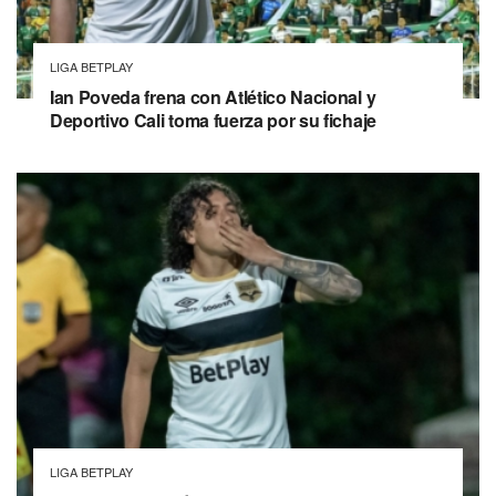
LIGA BETPLAY
Ian Poveda frena con Atlético Nacional y
Deportivo Cali toma fuerza por su fichaje
LIGA BETPLAY