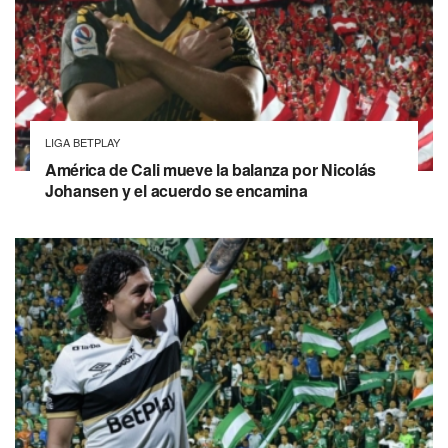
LIGA BETPLAY
América de Cali mueve la balanza por Nicolás
Johansen y el acuerdo se encamina