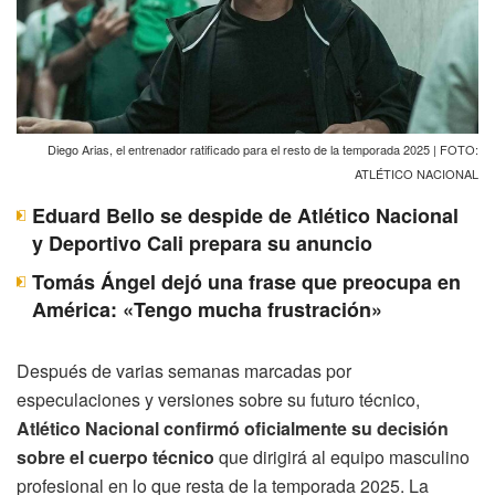
Diego Arias, el entrenador ratificado para el resto de la temporada 2025 | FOTO:
ATLÉTICO NACIONAL
Eduard Bello se despide de Atlético Nacional
y Deportivo Cali prepara su anuncio
Tomás Ángel dejó una frase que preocupa en
América: «Tengo mucha frustración»
Después de varias semanas marcadas por
especulaciones y versiones sobre su futuro técnico,
Atlético Nacional confirmó oficialmente su decisión
sobre el cuerpo técnico
que dirigirá al equipo masculino
profesional en lo que resta de la temporada 2025. La