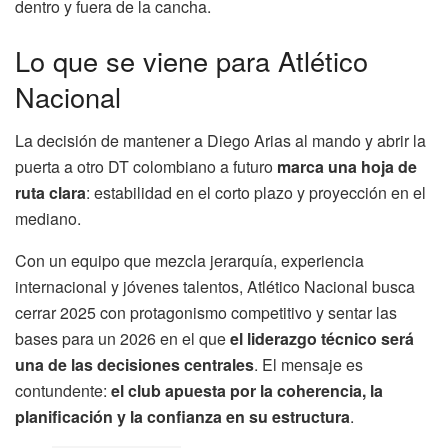
dentro y fuera de la cancha.
Lo que se viene para Atlético
Nacional
La decisión de mantener a Diego Arias al mando y abrir la
puerta a otro DT colombiano a futuro
marca una hoja de
ruta clara
: estabilidad en el corto plazo y proyección en el
mediano.
Con un equipo que mezcla jerarquía, experiencia
internacional y jóvenes talentos, Atlético Nacional busca
cerrar 2025 con protagonismo competitivo y sentar las
bases para un 2026 en el que
el liderazgo técnico será
una de las decisiones centrales
. El mensaje es
contundente:
el club apuesta por la coherencia, la
planificación y la confianza en su estructura
.