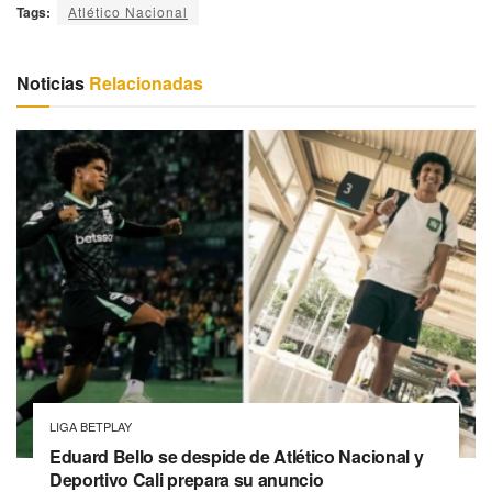
Tags:
Atlético Nacional
Noticias
Relacionadas
LIGA BETPLAY
Eduard Bello se despide de Atlético Nacional y
Deportivo Cali prepara su anuncio