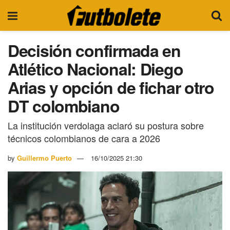
Decisión confirmada en
Atlético Nacional: Diego
Arias y opción de fichar otro
DT colombiano
La institución verdolaga aclaró su postura sobre
técnicos colombianos de cara a 2026
by
Guillermo Puerto
16/10/2025 21:30