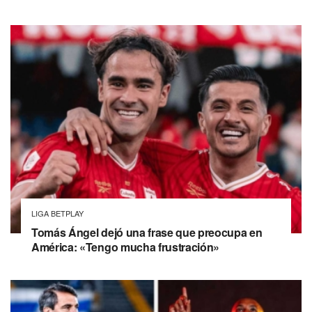
LIGA BETPLAY
Tomás Ángel dejó una frase que preocupa en
América: «Tengo mucha frustración»