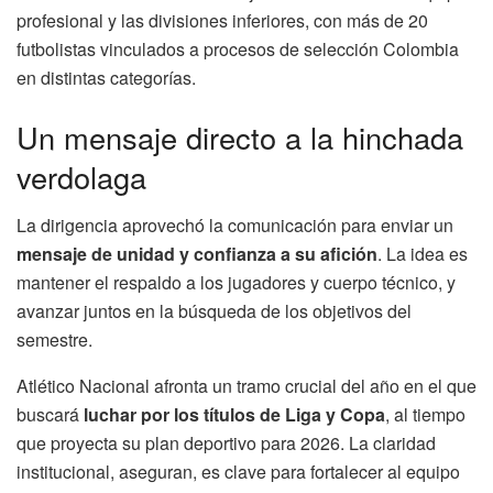
profesional y las divisiones inferiores, con más de 20
futbolistas vinculados a procesos de selección Colombia
en distintas categorías.
Un mensaje directo a la hinchada
verdolaga
La dirigencia aprovechó la comunicación para enviar un
mensaje de unidad y confianza a su afición
. La idea es
mantener el respaldo a los jugadores y cuerpo técnico, y
avanzar juntos en la búsqueda de los objetivos del
semestre.
Atlético Nacional afronta un tramo crucial del año en el que
buscará
luchar por los títulos de Liga y Copa
, al tiempo
que proyecta su plan deportivo para 2026. La claridad
institucional, aseguran, es clave para fortalecer al equipo