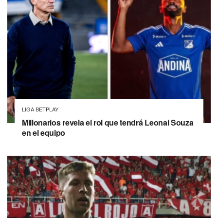
LIGA BETPLAY
Millonarios revela el rol que tendrá Leonai Souza
en el equipo