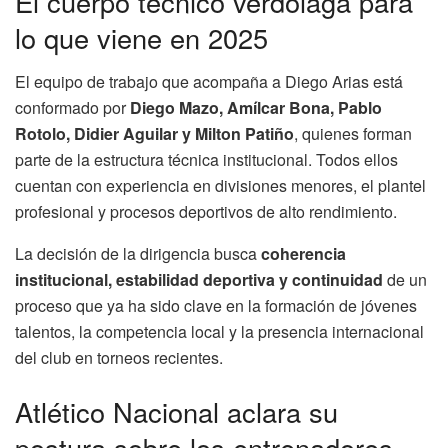
El cuerpo técnico verdolaga para
lo que viene en 2025
El equipo de trabajo que acompaña a Diego Arias está
conformado por
Diego Mazo, Amílcar Bona, Pablo
Rotolo, Didier Aguilar y Milton Patiño
, quienes forman
parte de la estructura técnica institucional. Todos ellos
cuentan con experiencia en divisiones menores, el plantel
profesional y procesos deportivos de alto rendimiento.
La decisión de la dirigencia busca
coherencia
institucional, estabilidad deportiva y continuidad
de un
proceso que ya ha sido clave en la formación de jóvenes
talentos, la competencia local y la presencia internacional
del club en torneos recientes.
Atlético Nacional aclara su
postura sobre los entrenadores