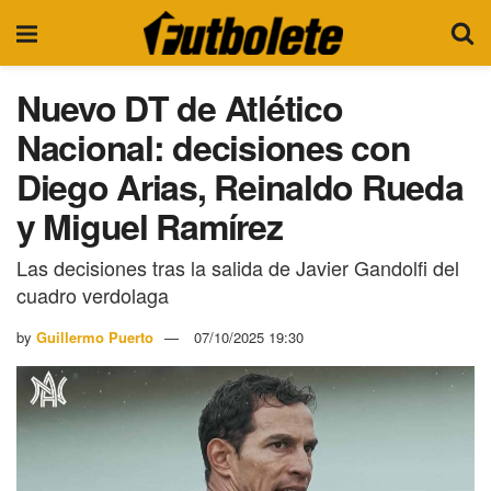
Nuevo DT de Atlético
Nacional: decisiones con
Diego Arias, Reinaldo Rueda
y Miguel Ramírez
Las decisiones tras la salida de Javier Gandolfi del
cuadro verdolaga
by
Guillermo Puerto
07/10/2025 19:30