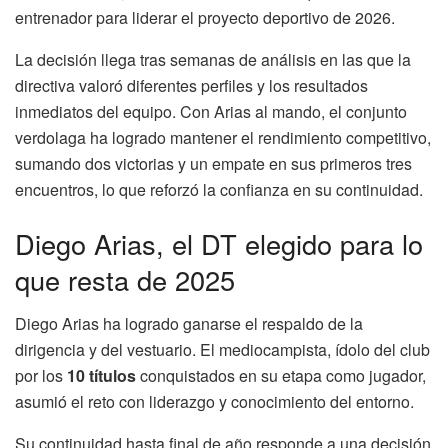
entrenador para liderar el proyecto deportivo de 2026.
La decisión llega tras semanas de análisis en las que la
directiva valoró diferentes perfiles y los resultados
inmediatos del equipo. Con Arias al mando, el conjunto
verdolaga ha logrado mantener el rendimiento competitivo,
sumando dos victorias y un empate en sus primeros tres
encuentros, lo que reforzó la confianza en su continuidad.
Diego Arias, el DT elegido para lo
que resta de 2025
Diego Arias ha logrado ganarse el respaldo de la
dirigencia y del vestuario. El mediocampista, ídolo del club
por los
10 títulos
conquistados en su etapa como jugador,
asumió el reto con liderazgo y conocimiento del entorno.
Su continuidad hasta final de año responde a una decisión