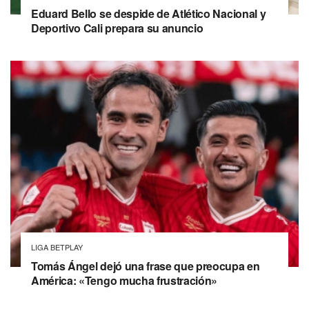
Eduard Bello se despide de Atlético Nacional y
Deportivo Cali prepara su anuncio
LIGA BETPLAY
Tomás Ángel dejó una frase que preocupa en
América: «Tengo mucha frustración»