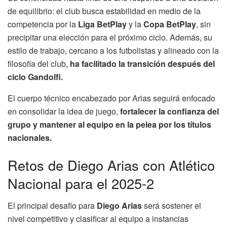
de equilibrio: el club busca estabilidad en medio de la
competencia por la
Liga BetPlay
y la
Copa BetPlay
, sin
precipitar una elección para el próximo ciclo. Además, su
estilo de trabajo, cercano a los futbolistas y alineado con la
filosofía del club,
ha facilitado la transición después del
ciclo Gandolfi.
El cuerpo técnico encabezado por Arias seguirá enfocado
en consolidar la idea de juego,
fortalecer la confianza del
grupo y mantener al equipo en la pelea por los títulos
nacionales.
Retos de Diego Arias con Atlético
Nacional para el 2025-2
El principal desafío para
Diego Arias
será sostener el
nivel competitivo y clasificar al equipo a instancias