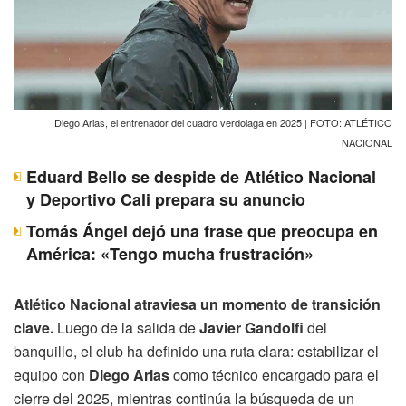
Diego Arias, el entrenador del cuadro verdolaga en 2025 | FOTO: ATLÉTICO
NACIONAL
Eduard Bello se despide de Atlético Nacional
y Deportivo Cali prepara su anuncio
Tomás Ángel dejó una frase que preocupa en
América: «Tengo mucha frustración»
Atlético Nacional atraviesa un momento de transición
clave.
Luego de la salida de
Javier Gandolfi
del
banquillo, el club ha definido una ruta clara: estabilizar el
equipo con
Diego Arias
como técnico encargado para el
cierre del 2025, mientras continúa la búsqueda de un