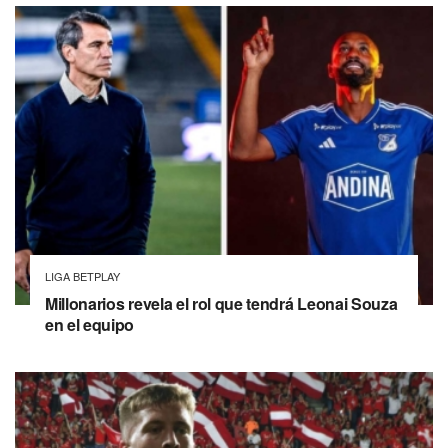
LIGA BETPLAY
Millonarios revela el rol que tendrá Leonai Souza
en el equipo