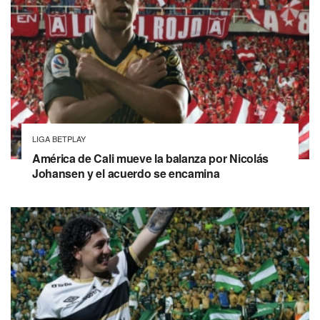
LIGA BETPLAY
América de Cali mueve la balanza por Nicolás
Johansen y el acuerdo se encamina