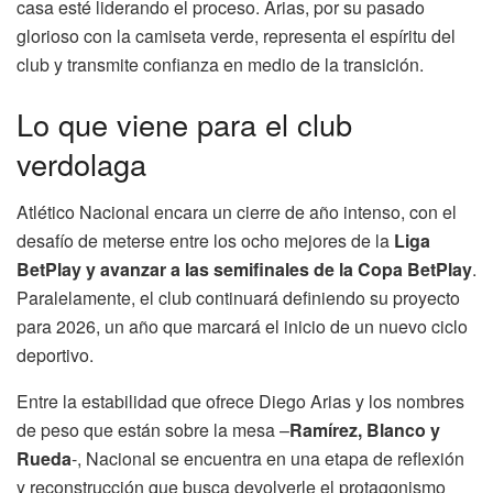
casa esté liderando el proceso. Arias, por su pasado
glorioso con la camiseta verde, representa el espíritu del
club y transmite confianza en medio de la transición.
Lo que viene para el club
verdolaga
Atlético Nacional encara un cierre de año intenso, con el
desafío de meterse entre los ocho mejores de la
Liga
BetPlay y avanzar a las semifinales de la Copa BetPlay
.
Paralelamente, el club continuará definiendo su proyecto
para 2026, un año que marcará el inicio de un nuevo ciclo
deportivo.
Entre la estabilidad que ofrece Diego Arias y los nombres
de peso que están sobre la mesa –
Ramírez, Blanco y
Rueda
-, Nacional se encuentra en una etapa de reflexión
y reconstrucción que busca devolverle el protagonismo