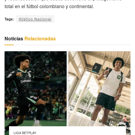
total en el fútbol colombiano y continental.
Tags:
Atlético Nacional
Noticias
Relacionadas
LIGA BETPLAY