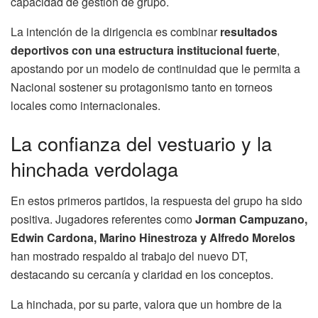
capacidad de gestión de grupo.
La intención de la dirigencia es combinar
resultados
deportivos con una estructura institucional fuerte
,
apostando por un modelo de continuidad que le permita a
Nacional sostener su protagonismo tanto en torneos
locales como internacionales.
La confianza del vestuario y la
hinchada verdolaga
En estos primeros partidos, la respuesta del grupo ha sido
positiva. Jugadores referentes como
Jorman Campuzano,
Edwin Cardona, Marino Hinestroza y Alfredo Morelos
han mostrado respaldo al trabajo del nuevo DT,
destacando su cercanía y claridad en los conceptos.
La hinchada, por su parte, valora que un hombre de la