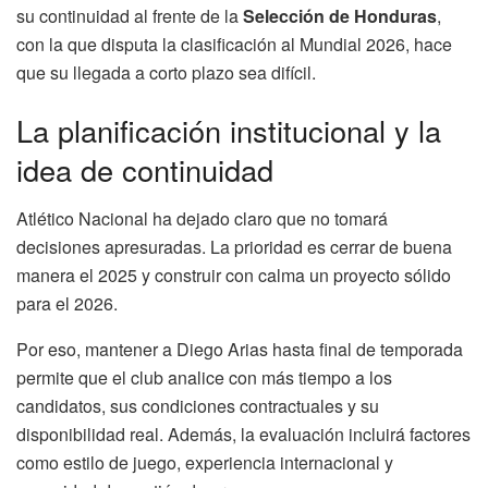
su continuidad al frente de la
Selección de Honduras
,
con la que disputa la clasificación al Mundial 2026, hace
que su llegada a corto plazo sea difícil.
La planificación institucional y la
idea de continuidad
Atlético Nacional ha dejado claro que no tomará
decisiones apresuradas. La prioridad es cerrar de buena
manera el 2025 y construir con calma un proyecto sólido
para el 2026.
Por eso, mantener a Diego Arias hasta final de temporada
permite que el club analice con más tiempo a los
candidatos, sus condiciones contractuales y su
disponibilidad real. Además, la evaluación incluirá factores
como estilo de juego, experiencia internacional y