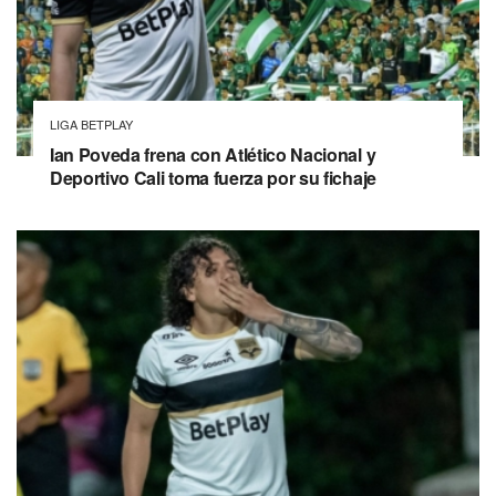
LIGA BETPLAY
Ian Poveda frena con Atlético Nacional y
Deportivo Cali toma fuerza por su fichaje