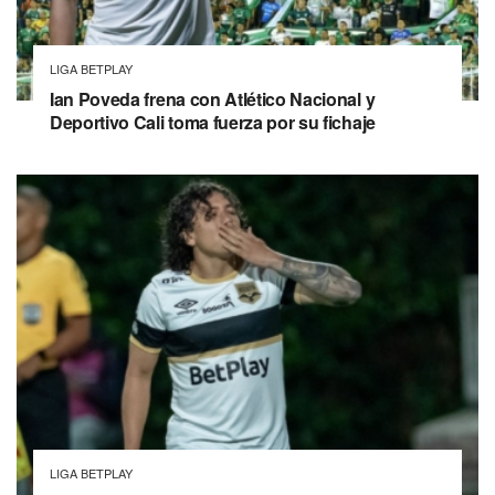
LIGA BETPLAY
Ian Poveda frena con Atlético Nacional y
Deportivo Cali toma fuerza por su fichaje
LIGA BETPLAY