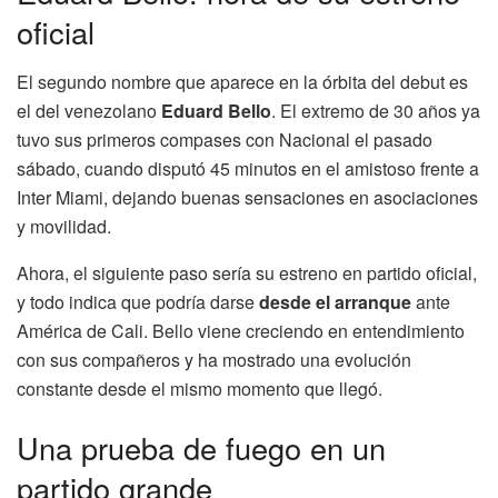
oficial
El segundo nombre que aparece en la órbita del debut es
el del venezolano
Eduard Bello
. El extremo de 30 años ya
tuvo sus primeros compases con Nacional el pasado
sábado, cuando disputó 45 minutos en el amistoso frente a
Inter Miami, dejando buenas sensaciones en asociaciones
y movilidad.
Ahora, el siguiente paso sería su estreno en partido oficial,
y todo indica que podría darse
desde el arranque
ante
América de Cali. Bello viene creciendo en entendimiento
con sus compañeros y ha mostrado una evolución
constante desde el mismo momento que llegó.
Una prueba de fuego en un
partido grande