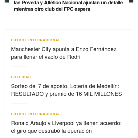
Ian Poveda y Atlético Nacional ajustan un detalle
mientras otro club del FPC espera
FÚTBOL INTERNACIONAL
Manchester City apunta a Enzo Fernández
para llenar el vacío de Rodri
LOTERIAS
Sorteo del 7 de agosto, Lotería de Medellín:
RESULTADO y premio de 16 MIL MILLONES
FÚTBOL INTERNACIONAL
Ronald Araujo y Liverpool ya tienen acuerdo:
el giro que destrabó la operación