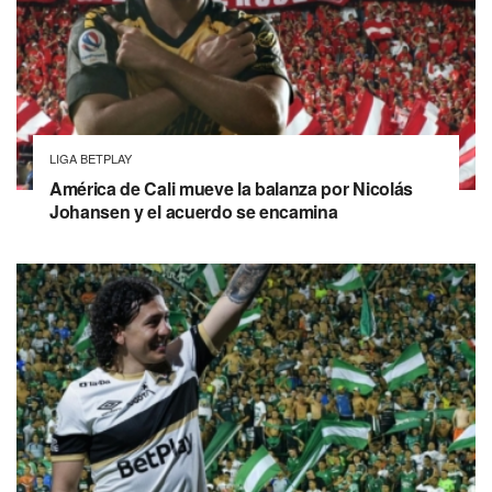
LIGA BETPLAY
América de Cali mueve la balanza por Nicolás
Johansen y el acuerdo se encamina