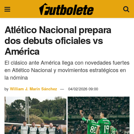
Atlético Nacional prepara
dos debuts oficiales vs
América
El clásico ante América llega con novedades fuertes
en Atlético Nacional y movimientos estratégicos en
la nómina
by
William J. Marín Sánchez
04/02/2026 09:00