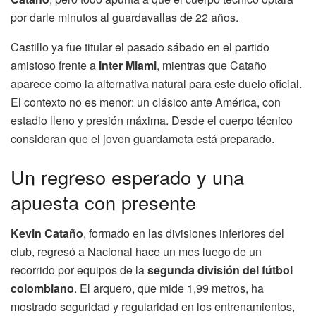
por darle minutos al guardavallas de 22 años.
Castillo ya fue titular el pasado sábado en el partido
amistoso frente a
Inter Miami
, mientras que Cataño
aparece como la alternativa natural para este duelo oficial.
El contexto no es menor: un clásico ante América, con
estadio lleno y presión máxima. Desde el cuerpo técnico
consideran que el joven guardameta está preparado.
Un regreso esperado y una
apuesta con presente
Kevin Cataño
, formado en las divisiones inferiores del
club, regresó a Nacional hace un mes luego de un
recorrido por equipos de la
segunda división del fútbol
colombiano
. El arquero, que mide 1,99 metros, ha
mostrado seguridad y regularidad en los entrenamientos,