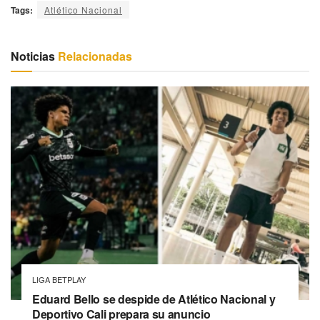
Tags:
Atlético Nacional
Noticias
Relacionadas
LIGA BETPLAY
Eduard Bello se despide de Atlético Nacional y
Deportivo Cali prepara su anuncio