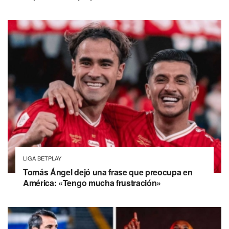
LIGA BETPLAY
Tomás Ángel dejó una frase que preocupa en
América: «Tengo mucha frustración»