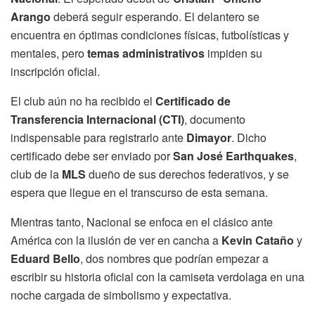
Arango
deberá seguir esperando. El delantero se
encuentra en óptimas condiciones físicas, futbolísticas y
mentales, pero
temas administrativos
impiden su
inscripción oficial.
El club aún no ha recibido el
Certificado de
Transferencia Internacional (CTI)
, documento
indispensable para registrarlo ante
Dimayor
. Dicho
certificado debe ser enviado por
San José Earthquakes
,
club de la
MLS
dueño de sus derechos federativos, y se
espera que llegue en el transcurso de esta semana.
Mientras tanto, Nacional se enfoca en el clásico ante
América con la ilusión de ver en cancha a
Kevin Cataño
y
Eduard Bello
, dos nombres que podrían empezar a
escribir su historia oficial con la camiseta verdolaga en una
noche cargada de simbolismo y expectativa.