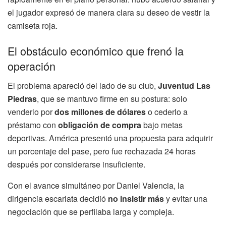
el jugador expresó de manera clara su deseo de vestir la
camiseta roja.
El obstáculo económico que frenó la
operación
El problema apareció del lado de su club,
Juventud Las
Piedras
, que se mantuvo firme en su postura: solo
venderlo por
dos millones de dólares
o cederlo a
préstamo con
obligación de compra
bajo metas
deportivas. América presentó una propuesta para adquirir
un porcentaje del pase, pero fue rechazada 24 horas
después por considerarse insuficiente.
Con el avance simultáneo por Daniel Valencia, la
dirigencia escarlata decidió
no insistir más
y evitar una
negociación que se perfilaba larga y compleja.