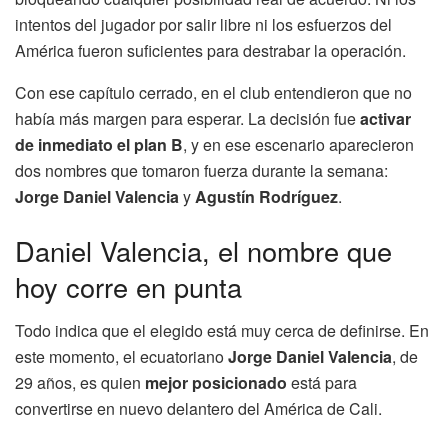
intentos del jugador por salir libre ni los esfuerzos del
América fueron suficientes para destrabar la operación.
Con ese capítulo cerrado, en el club entendieron que no
había más margen para esperar. La decisión fue
activar
de inmediato el plan B
, y en ese escenario aparecieron
dos nombres que tomaron fuerza durante la semana:
Jorge Daniel Valencia
y
Agustín Rodríguez
.
Daniel Valencia, el nombre que
hoy corre en punta
Todo indica que el elegido está muy cerca de definirse. En
este momento, el ecuatoriano
Jorge Daniel Valencia
, de
29 años, es quien
mejor posicionado
está para
convertirse en nuevo delantero del América de Cali.