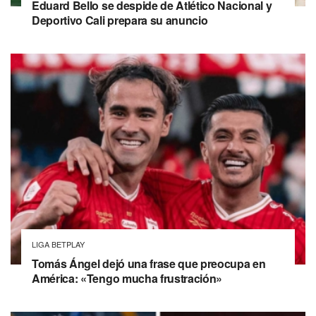
Eduard Bello se despide de Atlético Nacional y
Deportivo Cali prepara su anuncio
LIGA BETPLAY
Tomás Ángel dejó una frase que preocupa en
América: «Tengo mucha frustración»