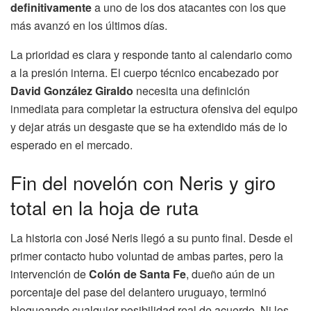
definitivamente
a uno de los dos atacantes con los que
más avanzó en los últimos días.
La prioridad es clara y responde tanto al calendario como
a la presión interna. El cuerpo técnico encabezado por
David González Giraldo
necesita una definición
inmediata para completar la estructura ofensiva del equipo
y dejar atrás un desgaste que se ha extendido más de lo
esperado en el mercado.
Fin del novelón con Neris y giro
total en la hoja de ruta
La historia con José Neris llegó a su punto final. Desde el
primer contacto hubo voluntad de ambas partes, pero la
intervención de
Colón de Santa Fe
, dueño aún de un
porcentaje del pase del delantero uruguayo, terminó
bloqueando cualquier posibilidad real de acuerdo. Ni los