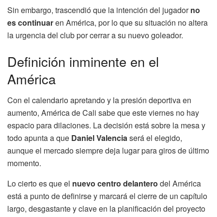
Sin embargo, trascendió que la intención del jugador
no
es continuar
en América, por lo que su situación no altera
la urgencia del club por cerrar a su nuevo goleador.
Definición inminente en el
América
Con el calendario apretando y la presión deportiva en
aumento, América de Cali sabe que este viernes no hay
espacio para dilaciones. La decisión está sobre la mesa y
todo apunta a que
Daniel Valencia
será el elegido,
aunque el mercado siempre deja lugar para giros de último
momento.
Lo cierto es que el
nuevo centro delantero
del América
está a punto de definirse y marcará el cierre de un capítulo
largo, desgastante y clave en la planificación del proyecto