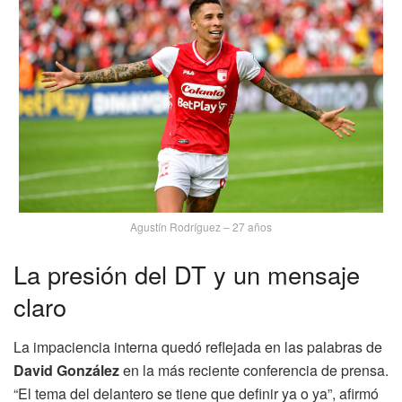
Agustín Rodríguez – 27 años
La presión del DT y un mensaje
claro
La impaciencia interna quedó reflejada en las palabras de
David González
en la más reciente conferencia de prensa.
“El tema del delantero se tiene que definir ya o ya”, afirmó