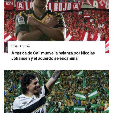
LIGA BETPLAY
América de Cali mueve la balanza por Nicolás
Johansen y el acuerdo se encamina