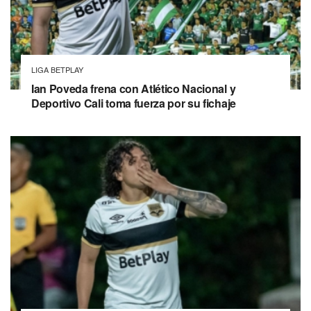
LIGA BETPLAY
Ian Poveda frena con Atlético Nacional y
Deportivo Cali toma fuerza por su fichaje