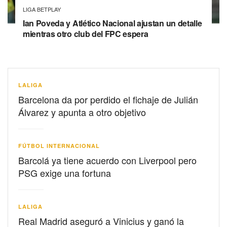
LIGA BETPLAY
Ian Poveda y Atlético Nacional ajustan un detalle
mientras otro club del FPC espera
LALIGA
Barcelona da por perdido el fichaje de Julián
Álvarez y apunta a otro objetivo
FÚTBOL INTERNACIONAL
Barcolá ya tiene acuerdo con Liverpool pero
PSG exige una fortuna
LALIGA
Real Madrid aseguró a Vinicius y ganó la