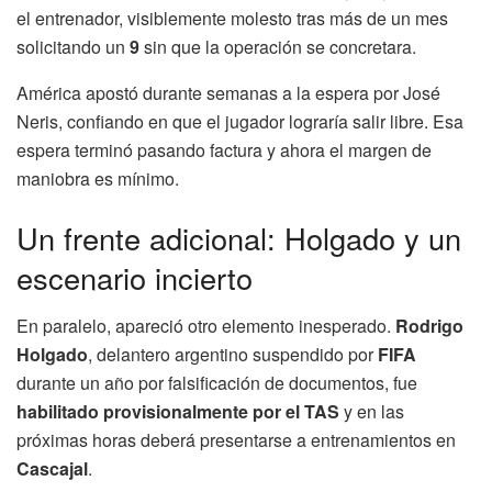
el entrenador, visiblemente molesto tras más de un mes
solicitando un
9
sin que la operación se concretara.
América apostó durante semanas a la espera por José
Neris, confiando en que el jugador lograría salir libre. Esa
espera terminó pasando factura y ahora el margen de
maniobra es mínimo.
Un frente adicional: Holgado y un
escenario incierto
En paralelo, apareció otro elemento inesperado.
Rodrigo
Holgado
, delantero argentino suspendido por
FIFA
durante un año por falsificación de documentos, fue
habilitado provisionalmente por el TAS
y en las
próximas horas deberá presentarse a entrenamientos en
Cascajal
.