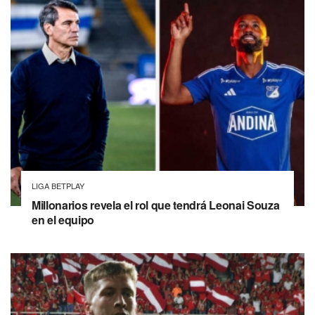
LIGA BETPLAY
Millonarios revela el rol que tendrá Leonai Souza
en el equipo