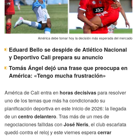
América debe tomar hoy la decisión más esperada del mercado
Eduard Bello se despide de Atlético Nacional
y Deportivo Cali prepara su anuncio
Tomás Ángel dejó una frase que preocupa en
América: «Tengo mucha frustración»
América de Cali entra en
horas decisivas
para resolver
uno de los temas que más ha condicionado su
planificación deportiva en este inicio de 2026: la llegada
de un
centro delantero
. Tras más de un mes de
negociaciones fallidas con
José Neris
, el club escarlata
quedó contra el reloj y este viernes espera
cerrar