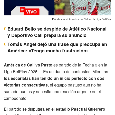
Dónde ver al América de Cali en la Liga BetPlay
Eduard Bello se despide de Atlético Nacional
y Deportivo Cali prepara su anuncio
Tomás Ángel dejó una frase que preocupa en
América: «Tengo mucha frustración»
América de Cali vs Pasto
es partido de la Fecha 3 en la
Liga BetPlay 2025-1. Es un duelo de contrastes. Mientras
los escarlatas han tenido un inicio perfecto con dos
victorias consecutivas
, el equipo pastuso aún no ha
sumado puntos y necesita una reacción urgente en el
campeonato.
El partido se disputará en el
estadio Pascual Guerrero