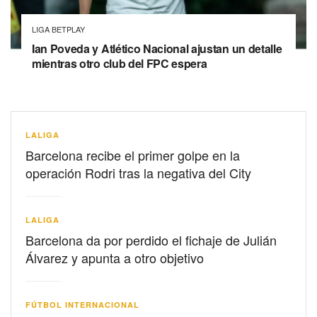
LIGA BETPLAY
Ian Poveda y Atlético Nacional ajustan un detalle
mientras otro club del FPC espera
LALIGA
Barcelona recibe el primer golpe en la
operación Rodri tras la negativa del City
LALIGA
Barcelona da por perdido el fichaje de Julián
Álvarez y apunta a otro objetivo
FÚTBOL INTERNACIONAL