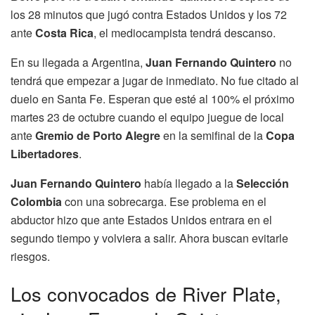
los 28 minutos que jugó contra Estados Unidos y los 72
ante
Costa Rica
, el mediocampista tendrá descanso.
En su llegada a Argentina,
Juan Fernando Quintero
no
tendrá que empezar a jugar de inmediato. No fue citado al
duelo en Santa Fe. Esperan que esté al 100% el próximo
martes 23 de octubre cuando el equipo juegue de local
ante
Gremio de Porto Alegre
en la semifinal de la
Copa
Libertadores
.
Juan Fernando Quintero
había llegado a la
Selección
Colombia
con una sobrecarga. Ese problema en el
abductor hizo que ante Estados Unidos entrara en el
segundo tiempo y volviera a salir. Ahora buscan evitarle
riesgos.
Los convocados de River Plate,