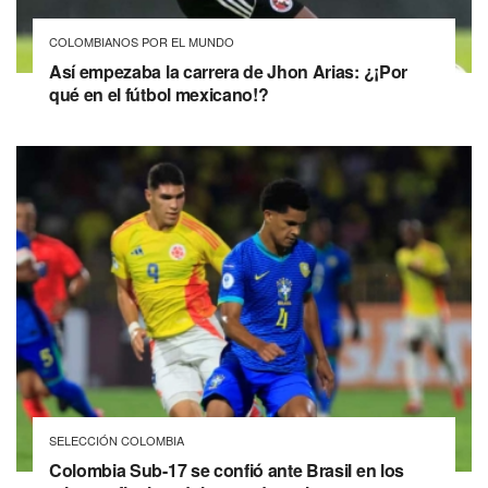
COLOMBIANOS POR EL MUNDO
Así empezaba la carrera de Jhon Arias: ¿¡Por
qué en el fútbol mexicano!?
SELECCIÓN COLOMBIA
Colombia Sub-17 se confió ante Brasil en los