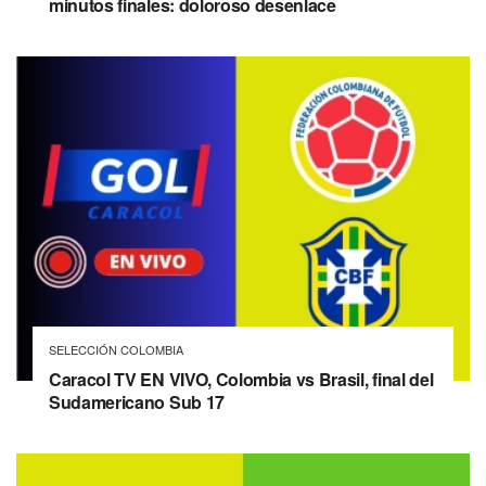
minutos finales: doloroso desenlace
SELECCIÓN COLOMBIA
Caracol TV EN VIVO, Colombia vs Brasil, final del
Sudamericano Sub 17