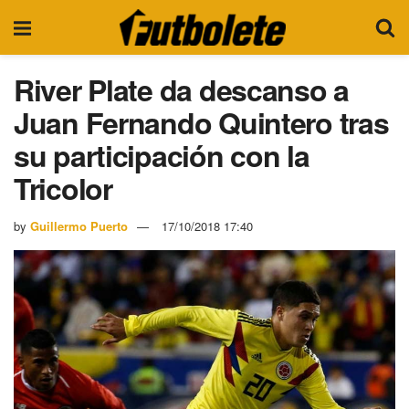
River Plate da descanso a
Juan Fernando Quintero tras
su participación con la
Tricolor
by
Guillermo Puerto
17/10/2018 17:40