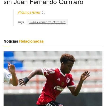
sin Juan Fernando Quintero
#VamosRiver
⚪️
Juan Fernando Quintero
Tags:
Noticias
Relacionadas