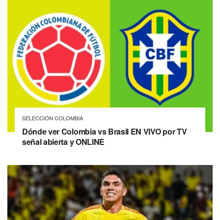
SELECCIÓN COLOMBIA
Dónde ver Colombia vs Brasil EN VIVO por TV
señal abierta y ONLINE