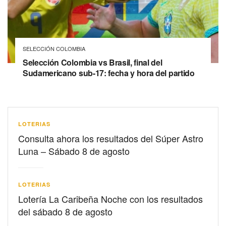
SELECCIÓN COLOMBIA
Selección Colombia vs Brasil, final del
Sudamericano sub-17: fecha y hora del partido
LOTERIAS
Consulta ahora los resultados del Súper Astro
Luna – Sábado 8 de agosto
LOTERIAS
Lotería La Caribeña Noche con los resultados
del sábado 8 de agosto