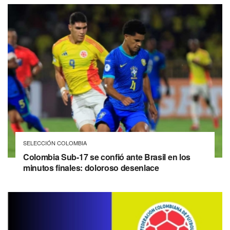
SELECCIÓN COLOMBIA
Colombia Sub-17 se confió ante Brasil en los
minutos finales: doloroso desenlace