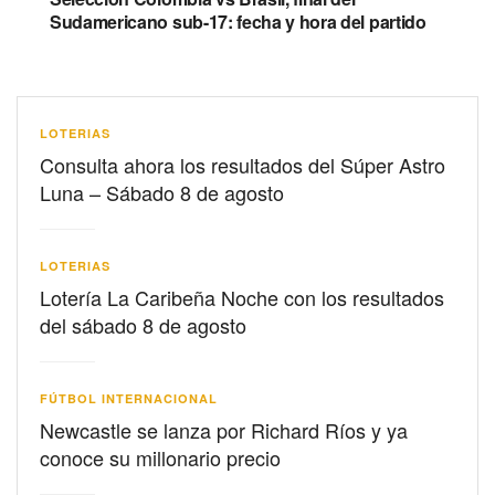
Sudamericano sub-17: fecha y hora del partido
LOTERIAS
Consulta ahora los resultados del Súper Astro
Luna – Sábado 8 de agosto
LOTERIAS
Lotería La Caribeña Noche con los resultados
del sábado 8 de agosto
FÚTBOL INTERNACIONAL
Newcastle se lanza por Richard Ríos y ya
conoce su millonario precio