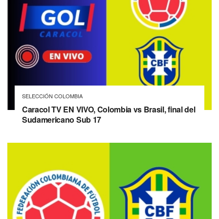
SELECCIÓN COLOMBIA
Caracol TV EN VIVO, Colombia vs Brasil, final del
Sudamericano Sub 17