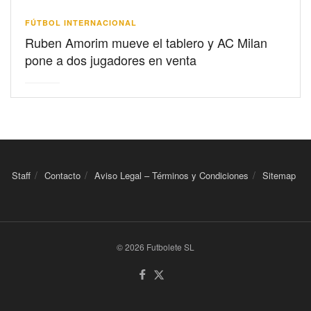
FÚTBOL INTERNACIONAL
Ruben Amorim mueve el tablero y AC Milan
pone a dos jugadores en venta
Staff
Contacto
Aviso Legal – Términos y Condiciones
Sitemap
© 2026 Futbolete SL