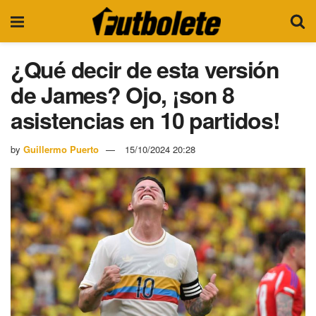
¿Qué decir de esta versión
de James? Ojo, ¡son 8
asistencias en 10 partidos!
by
Guillermo Puerto
15/10/2024 20:28