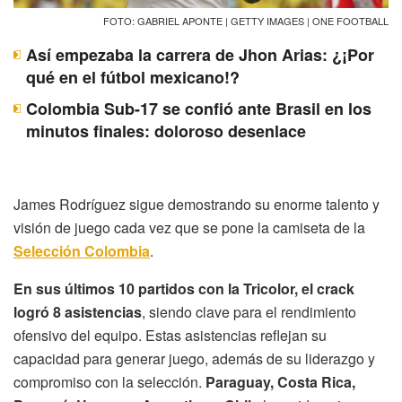
FOTO: GABRIEL APONTE | GETTY IMAGES | ONE FOOTBALL
Así empezaba la carrera de Jhon Arias: ¿¡Por
qué en el fútbol mexicano!?
Colombia Sub-17 se confió ante Brasil en los
minutos finales: doloroso desenlace
James Rodríguez sigue demostrando su enorme talento y
visión de juego cada vez que se pone la camiseta de la
Selección Colombia
.
En sus últimos 10 partidos con la Tricolor, el crack
logró 8 asistencias
, siendo clave para el rendimiento
ofensivo del equipo. Estas asistencias reflejan su
capacidad para generar juego, además de su liderazgo y
compromiso con la selección.
Paraguay, Costa Rica,