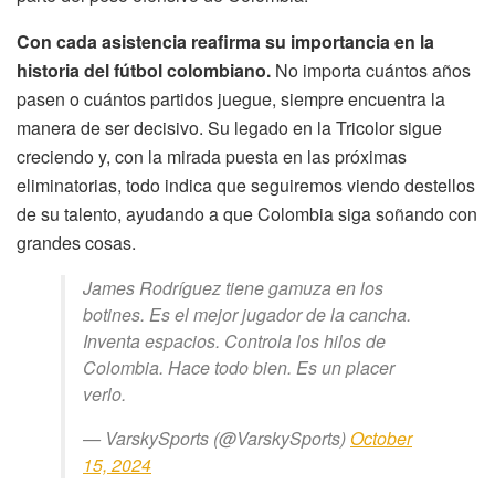
Con cada asistencia reafirma su importancia en la
historia del fútbol colombiano.
No importa cuántos años
pasen o cuántos partidos juegue, siempre encuentra la
manera de ser decisivo. Su legado en la Tricolor sigue
creciendo y, con la mirada puesta en las próximas
eliminatorias, todo indica que seguiremos viendo destellos
de su talento, ayudando a que Colombia siga soñando con
grandes cosas.
James Rodríguez tiene gamuza en los
botines. Es el mejor jugador de la cancha.
Inventa espacios. Controla los hilos de
Colombia. Hace todo bien. Es un placer
verlo.
— VarskySports (@VarskySports)
October
15, 2024