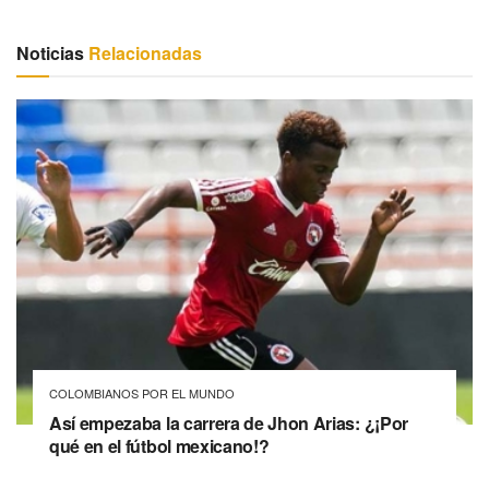
Noticias
Relacionadas
COLOMBIANOS POR EL MUNDO
Así empezaba la carrera de Jhon Arias: ¿¡Por
qué en el fútbol mexicano!?