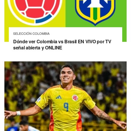
SELECCIÓN COLOMBIA
Dónde ver Colombia vs Brasil EN VIVO por TV
señal abierta y ONLINE