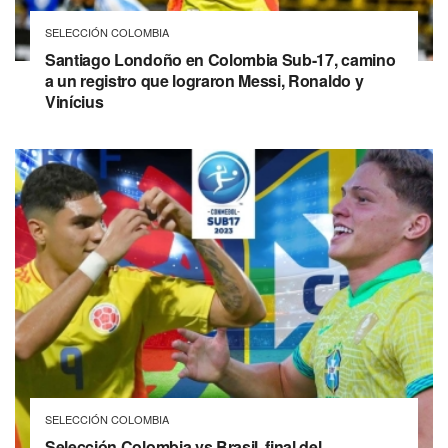
SELECCIÓN COLOMBIA
Santiago Londoño en Colombia Sub-17, camino
a un registro que lograron Messi, Ronaldo y
Vinícius
SELECCIÓN COLOMBIA
Selección Colombia vs Brasil, final del