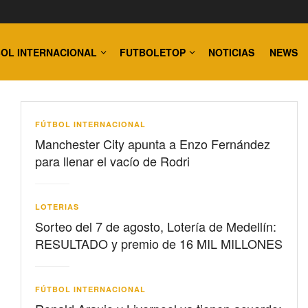
OL INTERNACIONAL
FUTBOLETOP
NOTICIAS
NEWS
FÚTBOL INTERNACIONAL
Manchester City apunta a Enzo Fernández
para llenar el vacío de Rodri
LOTERIAS
Sorteo del 7 de agosto, Lotería de Medellín:
RESULTADO y premio de 16 MIL MILLONES
FÚTBOL INTERNACIONAL