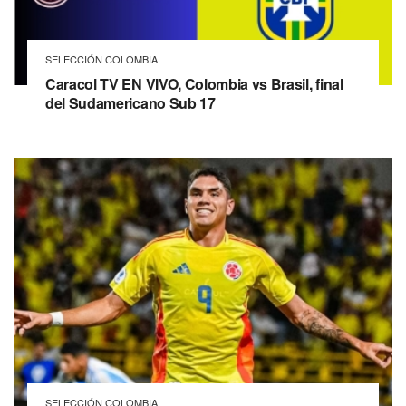
SELECCIÓN COLOMBIA
Caracol TV EN VIVO, Colombia vs Brasil, final
del Sudamericano Sub 17
SELECCIÓN COLOMBIA