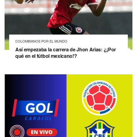
COLOMBIANOS POR EL MUNDO
Así empezaba la carrera de Jhon Arias: ¿¡Por
qué en el fútbol mexicano!?