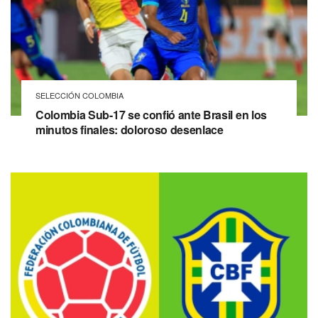
SELECCIÓN COLOMBIA
Colombia Sub-17 se confió ante Brasil en los
minutos finales: doloroso desenlace