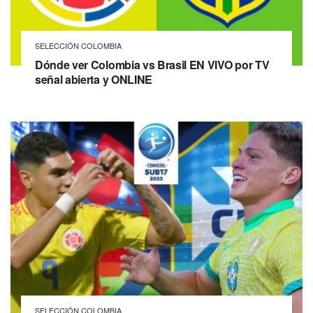
SELECCIÓN COLOMBIA
Dónde ver Colombia vs Brasil EN VIVO por TV
señal abierta y ONLINE
SELECCIÓN COLOMBIA