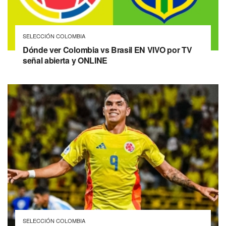
SELECCIÓN COLOMBIA
Dónde ver Colombia vs Brasil EN VIVO por TV
señal abierta y ONLINE
SELECCIÓN COLOMBIA