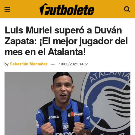
Luis Muriel superó a Duván
Zapata: ¡El mejor jugador del
mes en el Atalanta!
by
Sebastián Montañez
10/03/2021 14:51