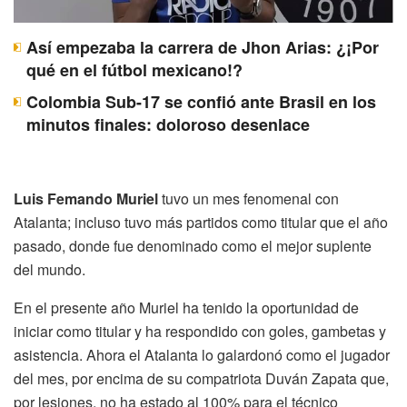
Así empezaba la carrera de Jhon Arias: ¿¡Por
qué en el fútbol mexicano!?
Colombia Sub-17 se confió ante Brasil en los
minutos finales: doloroso desenlace
Luis Femando Muriel
tuvo un mes fenomenal con
Atalanta; incluso tuvo más partidos como titular que el año
pasado, donde fue denominado como el mejor suplente
del mundo.
En el presente año Muriel ha tenido la oportunidad de
iniciar como titular y ha respondido con goles, gambetas y
asistencia. Ahora el Atalanta lo galardonó como el jugador
del mes, por encima de su compatriota Duván Zapata que,
por lesiones, no ha estado al 100% para el técnico