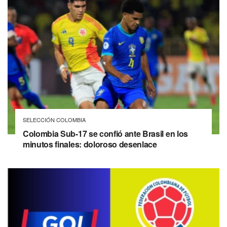
SELECCIÓN COLOMBIA
Colombia Sub-17 se confió ante Brasil en los
minutos finales: doloroso desenlace