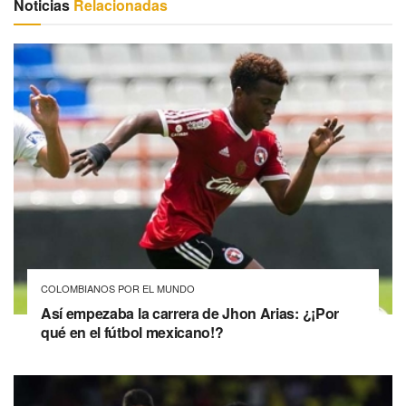
Noticias
Relacionadas
COLOMBIANOS POR EL MUNDO
Así empezaba la carrera de Jhon Arias: ¿¡Por
qué en el fútbol mexicano!?