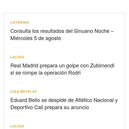
LOTERIAS
Consulta los resultados del Sinuano Noche –
Miércoles 5 de agosto
LALIGA
Real Madrid prepara un golpe con Zubimendi
si se rompe la operación Rodri
LIGA BETPLAY
Eduard Bello se despide de Atlético Nacional y
Deportivo Cali prepara su anuncio
LALIGA