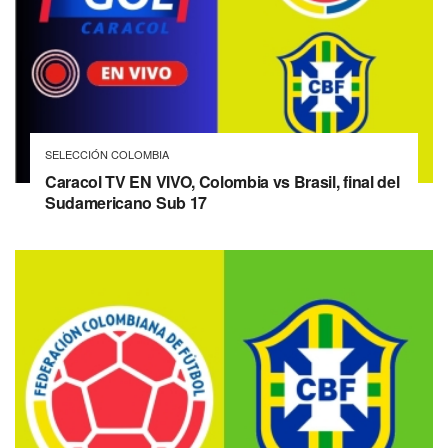
SELECCIÓN COLOMBIA
Caracol TV EN VIVO, Colombia vs Brasil, final del
Sudamericano Sub 17