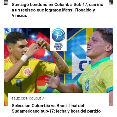
Santiago Londoño en Colombia Sub-17, camino
a un registro que lograron Messi, Ronaldo y
Vinícius
SELECCIÓN COLOMBIA
Selección Colombia vs Brasil, final del
Sudamericano sub-17: fecha y hora del partido