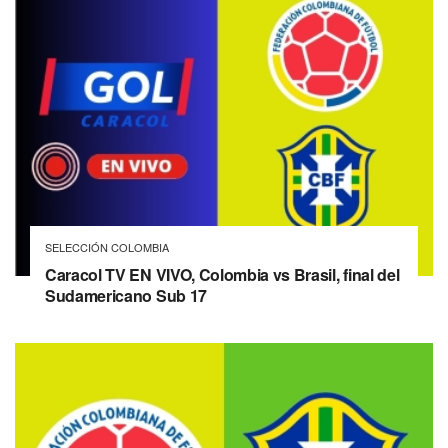
SELECCIÓN COLOMBIA
Caracol TV EN VIVO, Colombia vs Brasil, final del
Sudamericano Sub 17