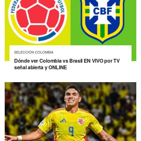
SELECCIÓN COLOMBIA
Dónde ver Colombia vs Brasil EN VIVO por TV
señal abierta y ONLINE