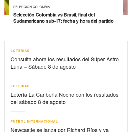
SELECCIÓN COLOMBIA
Selección Colombia vs Brasil, final del
Sudamericano sub-17: fecha y hora del partido
LOTERIAS
Consulta ahora los resultados del Súper Astro
Luna – Sábado 8 de agosto
LOTERIAS
Lotería La Caribeña Noche con los resultados
del sábado 8 de agosto
FÚTBOL INTERNACIONAL
Newcastle se lanza por Richard Ríos y ya