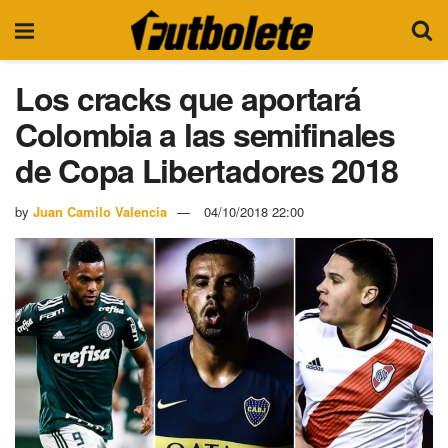
Los cracks que aportará
Colombia a las semifinales
de Copa Libertadores 2018
by
Juan Camilo Valencia
04/10/2018 22:00