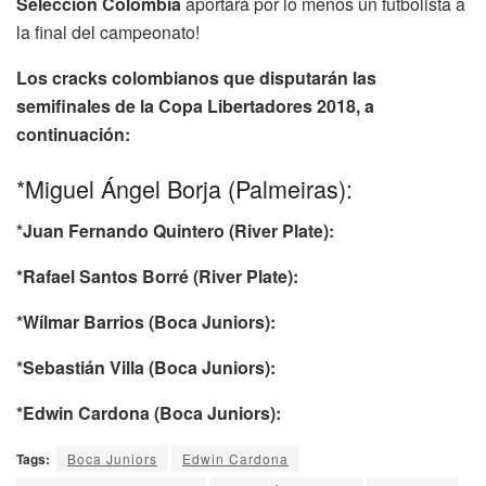
Selección Colombia
aportará por lo menos un futbolista a
la final del campeonato!
Los cracks colombianos que disputarán las
semifinales de la Copa Libertadores 2018, a
continuación:
*Miguel Ángel Borja (Palmeiras):
*Juan Fernando Quintero (River Plate):
*Rafael Santos Borré (River Plate):
*Wílmar Barrios (Boca Juniors):
*Sebastián Villa (Boca Juniors):
*Edwin Cardona (Boca Juniors):
Tags:
Boca Juniors
Edwin Cardona