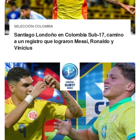
SELECCIÓN COLOMBIA
Santiago Londoño en Colombia Sub-17, camino
a un registro que lograron Messi, Ronaldo y
Vinícius