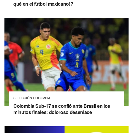
qué en el fútbol mexicano!?
SELECCIÓN COLOMBIA
Colombia Sub-17 se confió ante Brasil en los
minutos finales: doloroso desenlace