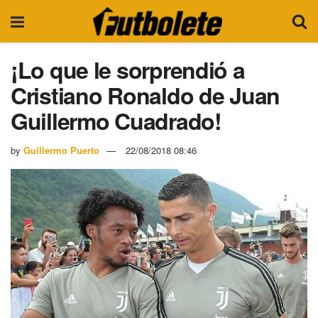
¡Lo que le sorprendió a
Cristiano Ronaldo de Juan
Guillermo Cuadrado!
by
Guillermo Puerto
22/08/2018 08:46