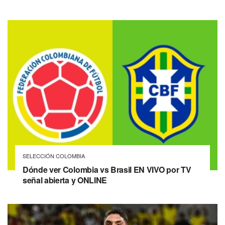
SELECCIÓN COLOMBIA
Dónde ver Colombia vs Brasil EN VIVO por TV
señal abierta y ONLINE