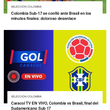
SELECCIÓN COLOMBIA
Colombia Sub-17 se confió ante Brasil en los
minutos finales: doloroso desenlace
SELECCIÓN COLOMBIA
Caracol TV EN VIVO, Colombia vs Brasil, final del
Sudamericano Sub 17