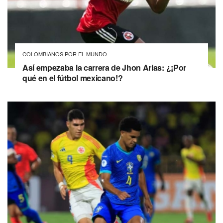
COLOMBIANOS POR EL MUNDO
Así empezaba la carrera de Jhon Arias: ¿¡Por
qué en el fútbol mexicano!?