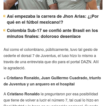
Así empezaba la carrera de Jhon Arias: ¿¡Por
qué en el fútbol mexicano!?
Colombia Sub-17 se confió ante Brasil en los
minutos finales: doloroso desenlace
Así como el colombiano, públicamente, tuvo tal gesto de
cederle el dorsal 7 de Juventus, el luso hizo lo mismo a
través de una entrevista que dio para el portal DAZN. Allí
le agradeció.
+ Cristiano Ronaldo, Juan Guillermo Cuadrado, triunfo
de Juventus y un arquero en el hospital
A
Cristiano Ronaldo
le preguntaron por esa posibilidad
que tiene de volver a lucir el número 7, tal cual lo hizo en