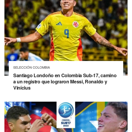
SELECCIÓN COLOMBIA
Santiago Londoño en Colombia Sub-17, camino
a un registro que lograron Messi, Ronaldo y
Vinícius