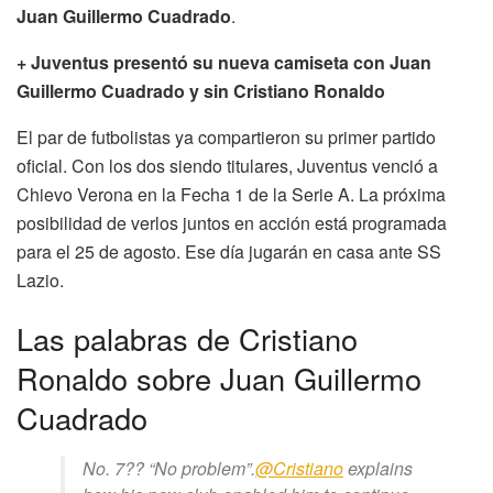
Juan Guillermo Cuadrado
.
+ Juventus presentó su nueva camiseta con Juan
Guillermo Cuadrado y sin Cristiano Ronaldo
El par de futbolistas ya compartieron su primer partido
oficial. Con los dos siendo titulares, Juventus venció a
Chievo Verona en la Fecha 1 de la Serie A. La próxima
posibilidad de verlos juntos en acción está programada
para el 25 de agosto. Ese día jugarán en casa ante SS
Lazio.
Las palabras de Cristiano
Ronaldo sobre Juan Guillermo
Cuadrado
No. 7?? “No problem”.
@Cristiano
explains