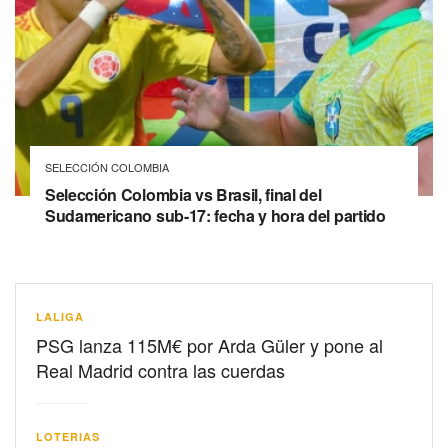
SELECCIÓN COLOMBIA
Selección Colombia vs Brasil, final del
Sudamericano sub-17: fecha y hora del partido
LALIGA
PSG lanza 115M€ por Arda Güler y pone al
Real Madrid contra las cuerdas
LOTERIAS