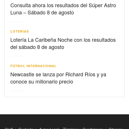
Consulta ahora los resultados del Súper Astro
Luna – Sábado 8 de agosto
LOTERIAS
Lotería La Caribeña Noche con los resultados
del sábado 8 de agosto
FÚTBOL INTERNACIONAL
Newcastle se lanza por Richard Ríos y ya
conoce su millonario precio