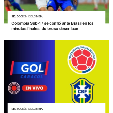
SELECCIÓN COLOMBIA
Colombia Sub-17 se confió ante Brasil en los
minutos finales: doloroso desenlace
SELECCIÓN COLOMBIA