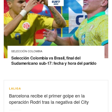
SELECCIÓN COLOMBIA
Selección Colombia vs Brasil, final del
Sudamericano sub-17: fecha y hora del partido
LALIGA
Barcelona recibe el primer golpe en la
operación Rodri tras la negativa del City