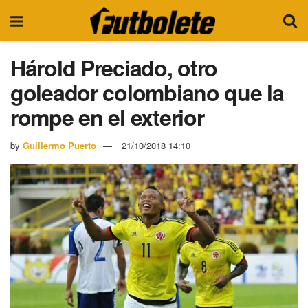
Hárold Preciado, otro
goleador colombiano que la
rompe en el exterior
by
Guillermo Puerto
21/10/2018 14:10