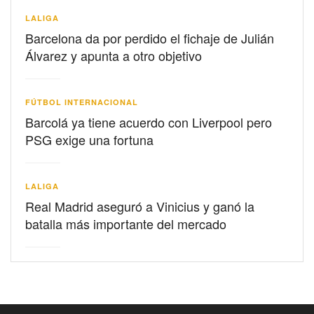
LALIGA
Barcelona da por perdido el fichaje de Julián
Álvarez y apunta a otro objetivo
FÚTBOL INTERNACIONAL
Barcolá ya tiene acuerdo con Liverpool pero
PSG exige una fortuna
LALIGA
Real Madrid aseguró a Vinicius y ganó la
batalla más importante del mercado