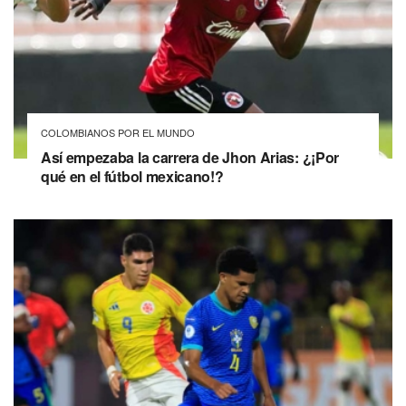
COLOMBIANOS POR EL MUNDO
Así empezaba la carrera de Jhon Arias: ¿¡Por
qué en el fútbol mexicano!?