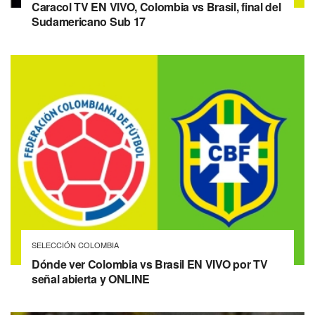
Caracol TV EN VIVO, Colombia vs Brasil, final del
Sudamericano Sub 17
SELECCIÓN COLOMBIA
Dónde ver Colombia vs Brasil EN VIVO por TV
señal abierta y ONLINE