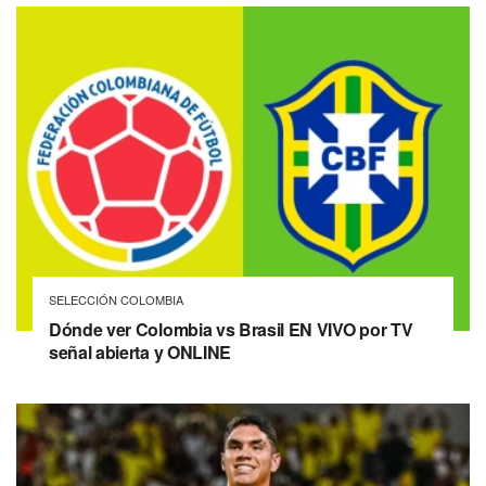
SELECCIÓN COLOMBIA
Dónde ver Colombia vs Brasil EN VIVO por TV
señal abierta y ONLINE