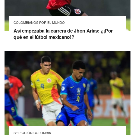
COLOMBIANOS POR EL MUNDO
Así empezaba la carrera de Jhon Arias: ¿¡Por
qué en el fútbol mexicano!?
SELECCIÓN COLOMBIA