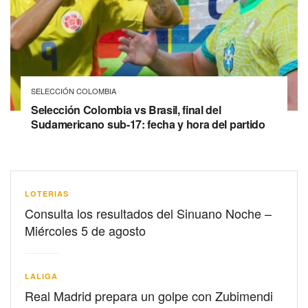
SELECCIÓN COLOMBIA
Selección Colombia vs Brasil, final del
Sudamericano sub-17: fecha y hora del partido
LOTERIAS
Consulta los resultados del Sinuano Noche –
Miércoles 5 de agosto
LALIGA
Real Madrid prepara un golpe con Zubimendi