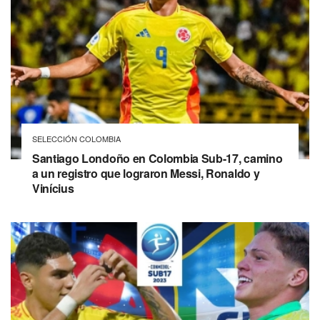
SELECCIÓN COLOMBIA
Santiago Londoño en Colombia Sub-17, camino
a un registro que lograron Messi, Ronaldo y
Vinícius