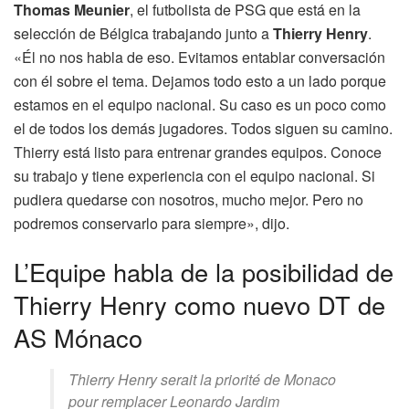
Thomas Meunier
, el futbolista de PSG que está en la
selección de Bélgica trabajando junto a
Thierry Henry
.
«Él no nos habla de eso. Evitamos entablar conversación
con él sobre el tema. Dejamos todo esto a un lado porque
estamos en el equipo nacional. Su caso es un poco como
el de todos los demás jugadores. Todos siguen su camino.
Thierry está listo para entrenar grandes equipos. Conoce
su trabajo y tiene experiencia con el equipo nacional. Si
pudiera quedarse con nosotros, mucho mejor. Pero no
podremos conservarlo para siempre», dijo.
L’Equipe habla de la posibilidad de
Thierry Henry como nuevo DT de
AS Mónaco
Thierry Henry serait la priorité de Monaco
pour remplacer Leonardo Jardim