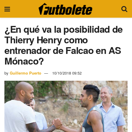
¿En qué va la posibilidad de
Thierry Henry como
entrenador de Falcao en AS
Mónaco?
by
Guillermo Puerto
10/10/2018 09:52