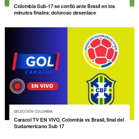
Colombia Sub-17 se confió ante Brasil en los
minutos finales: doloroso desenlace
SELECCIÓN COLOMBIA
Caracol TV EN VIVO, Colombia vs Brasil, final del
Sudamericano Sub 17