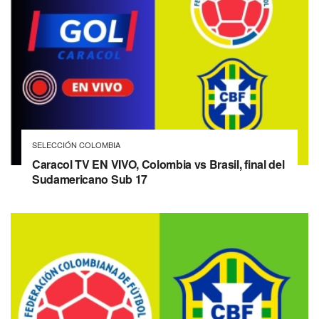
SELECCIÓN COLOMBIA
Caracol TV EN VIVO, Colombia vs Brasil, final del
Sudamericano Sub 17