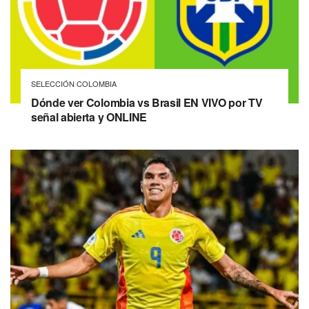
SELECCIÓN COLOMBIA
Dónde ver Colombia vs Brasil EN VIVO por TV
señal abierta y ONLINE