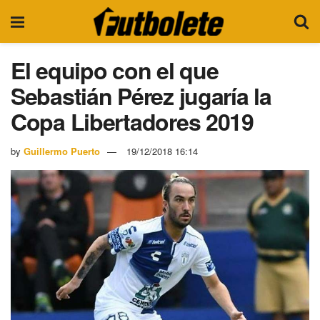
El equipo con el que
Sebastián Pérez jugaría la
Copa Libertadores 2019
by
Guillermo Puerto
19/12/2018 16:14