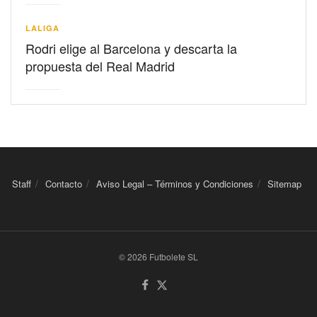
LALIGA
Rodri elige al Barcelona y descarta la
propuesta del Real Madrid
Staff
Contacto
Aviso Legal – Términos y Condiciones
Sitemap
© 2026 Futbolete SL