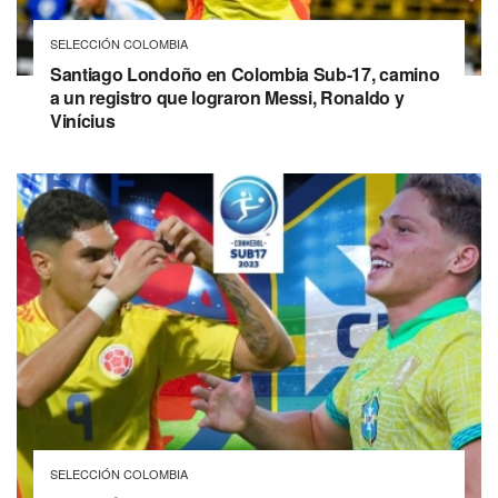
SELECCIÓN COLOMBIA
Santiago Londoño en Colombia Sub-17, camino
a un registro que lograron Messi, Ronaldo y
Vinícius
SELECCIÓN COLOMBIA