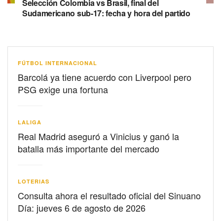
Selección Colombia vs Brasil, final del
Sudamericano sub-17: fecha y hora del partido
FÚTBOL INTERNACIONAL
Barcolá ya tiene acuerdo con Liverpool pero
PSG exige una fortuna
LALIGA
Real Madrid aseguró a Vinicius y ganó la
batalla más importante del mercado
LOTERIAS
Consulta ahora el resultado oficial del Sinuano
Día: jueves 6 de agosto de 2026