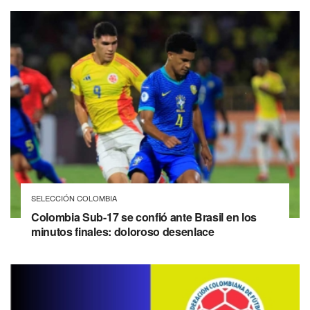
SELECCIÓN COLOMBIA
Colombia Sub-17 se confió ante Brasil en los
minutos finales: doloroso desenlace