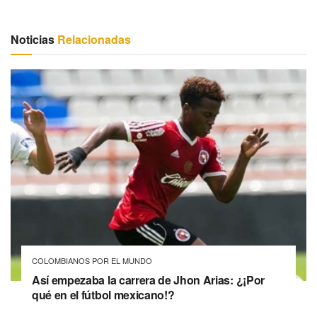
Noticias
Relacionadas
COLOMBIANOS POR EL MUNDO
Así empezaba la carrera de Jhon Arias: ¿¡Por
qué en el fútbol mexicano!?