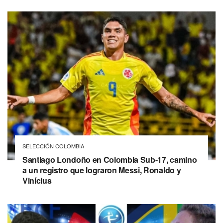
SELECCIÓN COLOMBIA
Santiago Londoño en Colombia Sub-17, camino
a un registro que lograron Messi, Ronaldo y
Vinícius