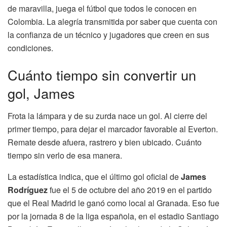
de maravilla, juega el fútbol que todos le conocen en
Colombia. La alegría transmitida por saber que cuenta con
la confianza de un técnico y jugadores que creen en sus
condiciones.
Cuánto tiempo sin convertir un
gol, James
Frota la lámpara y de su zurda nace un gol. Al cierre del
primer tiempo, para dejar el marcador favorable al Everton.
Remate desde afuera, rastrero y bien ubicado. Cuánto
tiempo sin verlo de esa manera.
La estadística indica, que el último gol oficial de
James
Rodríguez
fue el 5 de octubre del año 2019 en el partido
que el Real Madrid le ganó como local al Granada. Eso fue
por la jornada 8 de la liga española, en el estadio Santiago