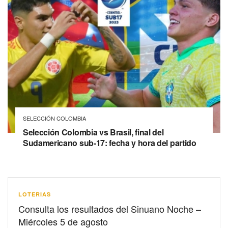
SELECCIÓN COLOMBIA
Selección Colombia vs Brasil, final del
Sudamericano sub-17: fecha y hora del partido
LOTERIAS
Consulta los resultados del Sinuano Noche –
Miércoles 5 de agosto