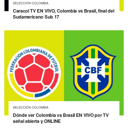
SELECCIÓN COLOMBIA
Caracol TV EN VIVO, Colombia vs Brasil, final del
Sudamericano Sub 17
SELECCIÓN COLOMBIA
Dónde ver Colombia vs Brasil EN VIVO por TV
señal abierta y ONLINE