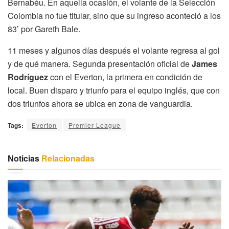
Bernabéu. En aquella ocasión, el volante de la Selección
Colombia no fue titular, sino que su ingreso aconteció a los
83’ por Gareth Bale.
11 meses y algunos días después el volante regresa al gol
y de qué manera. Segunda presentación oficial de
James
Rodríguez
con el Everton, la primera en condición de
local. Buen disparo y triunfo para el equipo inglés, que con
dos triunfos ahora se ubica en zona de vanguardia.
Tags:
Everton
Premier League
Noticias
Relacionadas