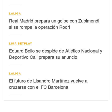
LALIGA
Real Madrid prepara un golpe con Zubimendi
si se rompe la operación Rodri
LIGA BETPLAY
Eduard Bello se despide de Atlético Nacional y
Deportivo Cali prepara su anuncio
LALIGA
El futuro de Lisandro Martínez vuelve a
cruzarse con el FC Barcelona