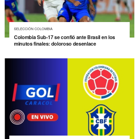
SELECCIÓN COLOMBIA
Colombia Sub-17 se confió ante Brasil en los
minutos finales: doloroso desenlace