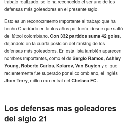
trabajo realizado, se le ha reconocido el ser uno de los
defensas más goleadores en el presente siglo.
Esto es un reconocimiento importante al trabajo que ha
hecho Cuadrado en tantos años por fuera, desde que salió
del fútbol colombiano.
Con 332 partidos suma 42 goles
,
dejándolo en la cuarta posición del ranking de los
defensas más goleadores. En esta lista también aparecen
nombres importantes, como el de
Sergio Ramos, Ashley
Young, Roberto Carlos, Kolarov, Van Buyten
y el que
recientemente fue superado por el colombiano, el inglés
Jhon Terry
, mítico ex central del
Chelsea FC.
Los defensas mas goleadores
del siglo 21