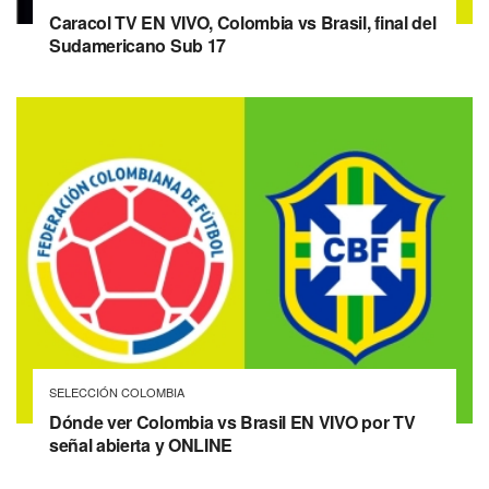
Caracol TV EN VIVO, Colombia vs Brasil, final del
Sudamericano Sub 17
SELECCIÓN COLOMBIA
Dónde ver Colombia vs Brasil EN VIVO por TV
señal abierta y ONLINE