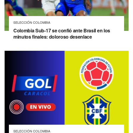
SELECCIÓN COLOMBIA
Colombia Sub-17 se confió ante Brasil en los
minutos finales: doloroso desenlace
SELECCIÓN COLOMBIA