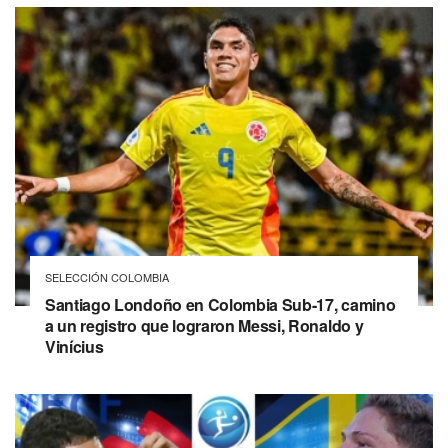
SELECCIÓN COLOMBIA
Santiago Londoño en Colombia Sub-17, camino
a un registro que lograron Messi, Ronaldo y
Vinícius