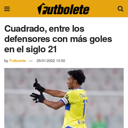
Cuadrado, entre los
defensores con más goles
en el siglo 21
by
Futbolete
25/01/2022 13:50