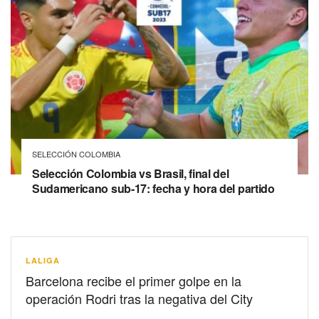
SELECCIÓN COLOMBIA
Selección Colombia vs Brasil, final del
Sudamericano sub-17: fecha y hora del partido
LALIGA
Barcelona recibe el primer golpe en la
operación Rodri tras la negativa del City