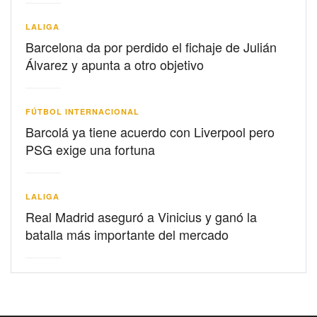
LALIGA
Barcelona da por perdido el fichaje de Julián
Álvarez y apunta a otro objetivo
FÚTBOL INTERNACIONAL
Barcolá ya tiene acuerdo con Liverpool pero
PSG exige una fortuna
LALIGA
Real Madrid aseguró a Vinicius y ganó la
batalla más importante del mercado