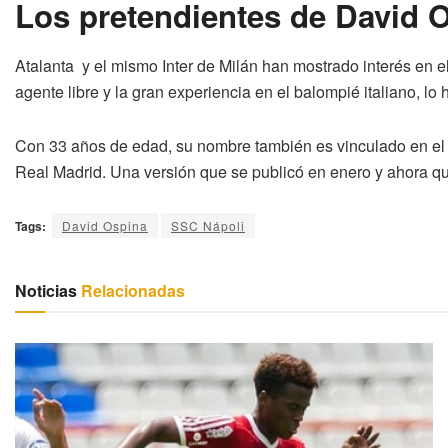
Los pretendientes de David 
Atalanta y el mismo Inter de Milán han mostrado interés en e
agente libre y la gran experiencia en el balompié italiano, lo 
Con 33 años de edad, su nombre también es vinculado en el f
Real Madrid. Una versión que se publicó en enero y ahora que
Tags:
David Ospina
SSC Nápoli
Noticias
Relacionadas