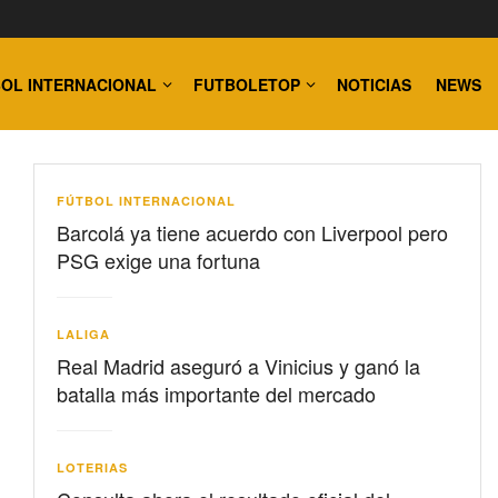
OL INTERNACIONAL
FUTBOLETOP
NOTICIAS
NEWS
FÚTBOL INTERNACIONAL
Barcolá ya tiene acuerdo con Liverpool pero
PSG exige una fortuna
LALIGA
Real Madrid aseguró a Vinicius y ganó la
batalla más importante del mercado
LOTERIAS