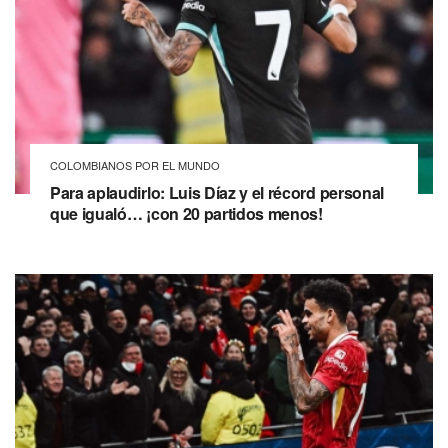
COLOMBIANOS POR EL MUNDO
Para aplaudirlo: Luis Díaz y el récord personal
que igualó… ¡con 20 partidos menos!