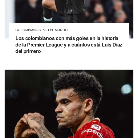
COLOMBIANOS POR EL MUNDO
Los colombianos con más goles en la historia
de la Premier League y a cuántos está Luis Díaz
del primero