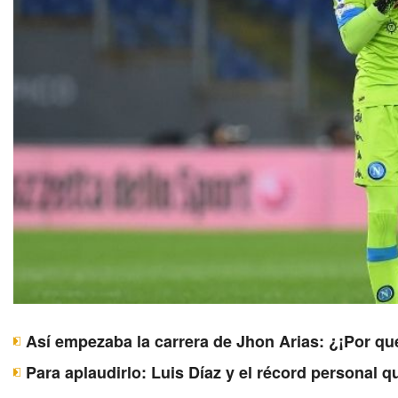
Así empezaba la carrera de Jhon Arias: ¿¡Por qu
Para aplaudirlo: Luis Díaz y el récord personal 