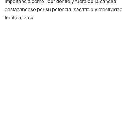
importancia como líder dentro y fuera de la cancha,
destacándose por su potencia, sacrificio y efectividad
frente al arco.