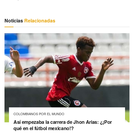
Noticias
Relacionadas
COLOMBIANOS POR EL MUNDO
Así empezaba la carrera de Jhon Arias: ¿¡Por
qué en el fútbol mexicano!?