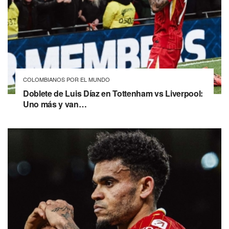
COLOMBIANOS POR EL MUNDO
Doblete de Luis Díaz en Tottenham vs Liverpool:
Uno más y van…