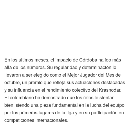
En los últimos meses, el impacto de Córdoba ha ido más
allá de los números. Su regularidad y determinación lo
llevaron a ser elegido como el Mejor Jugador del Mes de
octubre, un premio que refleja sus actuaciones destacadas
y su influencia en el rendimiento colectivo del Krasnodar.
El colombiano ha demostrado que los retos le sientan
bien, siendo una pieza fundamental en la lucha del equipo
por los primeros lugares de la liga y en su participación en
competiciones internacionales.