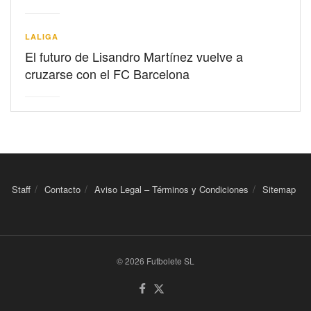
LALIGA
El futuro de Lisandro Martínez vuelve a
cruzarse con el FC Barcelona
Staff
Contacto
Aviso Legal – Términos y Condiciones
Sitemap
© 2026 Futbolete SL