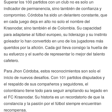
Superar los 100 partidos con un club no es solo un
indicador de permanencia, sino también de confianza y
compromiso. Córdoba ha sido un delantero constante, que
en cada juego deja en alto no solo el nombre del
Krasnodar, sino también el de Colombia. Su capacidad
para adaptarse al fútbol europeo, su liderazgo y su instinto
goleador lo han convertido en uno de los jugadores más
queridos por la afición. Cada gol lleva consigo la huella de
su esfuerzo y el sueño de representar lo mejor del talento
cafetero.
Para Jhon Córdoba, estos reconocimientos son solo el
inicio de nuevos desafíos. Con 101 partidos disputados y
el respaldo de sus compañeros y seguidores, el
colombiano tiene todo para seguir ampliando su legado en
el FC Krasnodar. Su historia es un recordatorio de que la
constancia y la pasión por el fútbol siempre encuentran
recompensa.