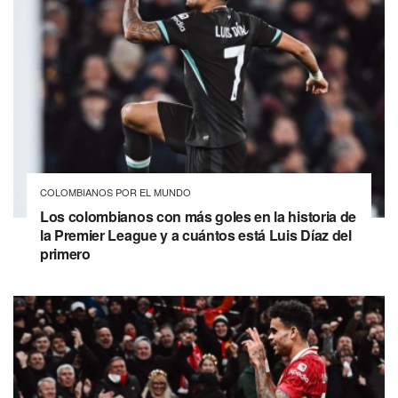
COLOMBIANOS POR EL MUNDO
Los colombianos con más goles en la historia de
la Premier League y a cuántos está Luis Díaz del
primero