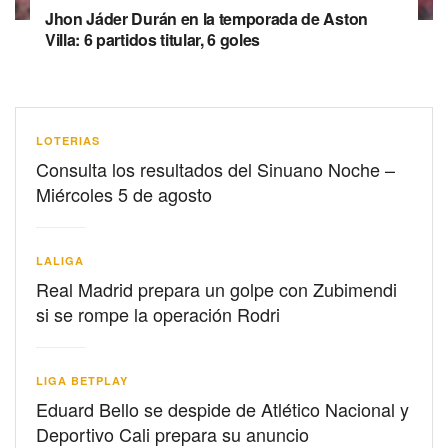
Jhon Jáder Durán en la temporada de Aston
Villa: 6 partidos titular, 6 goles
LOTERIAS
Consulta los resultados del Sinuano Noche –
Miércoles 5 de agosto
LALIGA
Real Madrid prepara un golpe con Zubimendi
si se rompe la operación Rodri
LIGA BETPLAY
Eduard Bello se despide de Atlético Nacional y
Deportivo Cali prepara su anuncio