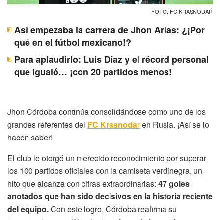
FOTO: FC KRASNODAR
Así empezaba la carrera de Jhon Arias: ¿¡Por
qué en el fútbol mexicano!?
Para aplaudirlo: Luis Díaz y el récord personal
que igualó… ¡con 20 partidos menos!
Jhon Córdoba continúa consolidándose como uno de los
grandes referentes del
FC Krasnodar
en Rusia. ¡Así se lo
hacen saber!
El club le otorgó un merecido reconocimiento por superar
los 100 partidos oficiales con la camiseta verdinegra, un
hito que alcanza con cifras extraordinarias:
47 goles
anotados que han sido decisivos en la historia reciente
del equipo.
Con este logro, Córdoba reafirma su