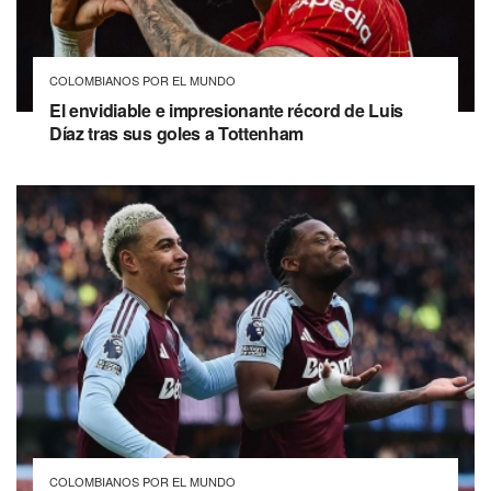
COLOMBIANOS POR EL MUNDO
El envidiable e impresionante récord de Luis
Díaz tras sus goles a Tottenham
COLOMBIANOS POR EL MUNDO