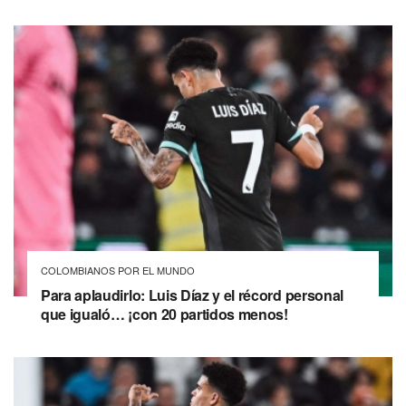
COLOMBIANOS POR EL MUNDO
Para aplaudirlo: Luis Díaz y el récord personal
que igualó… ¡con 20 partidos menos!