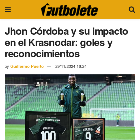
Jhon Córdoba y su impacto
en el Krasnodar: goles y
reconocimientos
by
Guillermo Puerto
29/11/2024 16:24