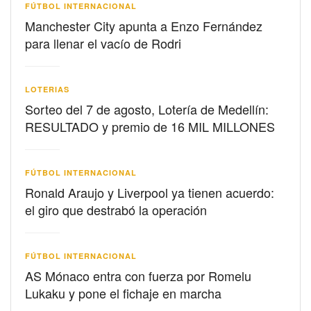
FÚTBOL INTERNACIONAL
Manchester City apunta a Enzo Fernández
para llenar el vacío de Rodri
LOTERIAS
Sorteo del 7 de agosto, Lotería de Medellín:
RESULTADO y premio de 16 MIL MILLONES
FÚTBOL INTERNACIONAL
Ronald Araujo y Liverpool ya tienen acuerdo:
el giro que destrabó la operación
FÚTBOL INTERNACIONAL
AS Mónaco entra con fuerza por Romelu
Lukaku y pone el fichaje en marcha