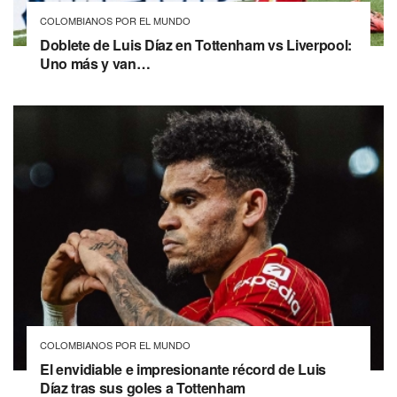
COLOMBIANOS POR EL MUNDO
Doblete de Luis Díaz en Tottenham vs Liverpool:
Uno más y van…
COLOMBIANOS POR EL MUNDO
El envidiable e impresionante récord de Luis
Díaz tras sus goles a Tottenham