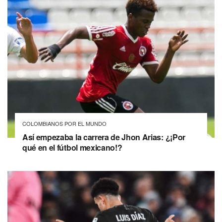
COLOMBIANOS POR EL MUNDO
Así empezaba la carrera de Jhon Arias: ¿¡Por
qué en el fútbol mexicano!?