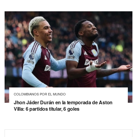
COLOMBIANOS POR EL MUNDO
Jhon Jáder Durán en la temporada de Aston
Villa: 6 partidos titular, 6 goles