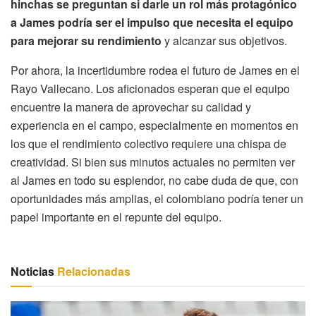
hinchas se preguntan si darle un rol más protagónico
a James podría ser el impulso que necesita el equipo
para mejorar su rendimiento
y alcanzar sus objetivos.
Por ahora, la incertidumbre rodea el futuro de James en el
Rayo Vallecano. Los aficionados esperan que el equipo
encuentre la manera de aprovechar su calidad y
experiencia en el campo, especialmente en momentos en
los que el rendimiento colectivo requiere una chispa de
creatividad. Si bien sus minutos actuales no permiten ver
al James en todo su esplendor, no cabe duda de que, con
oportunidades más amplias, el colombiano podría tener un
papel importante en el repunte del equipo.
Noticias
Relacionadas