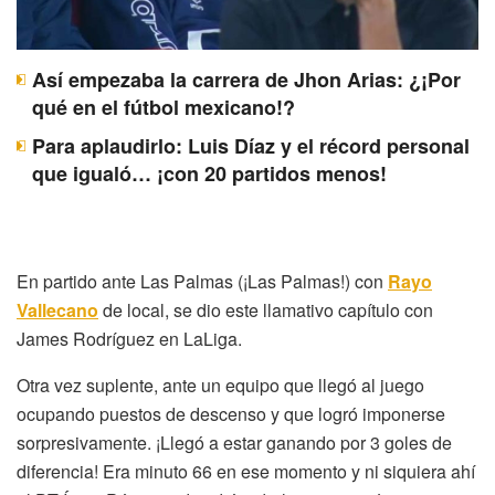
Así empezaba la carrera de Jhon Arias: ¿¡Por
qué en el fútbol mexicano!?
Para aplaudirlo: Luis Díaz y el récord personal
que igualó… ¡con 20 partidos menos!
En partido ante Las Palmas (¡Las Palmas!) con
Rayo
Vallecano
de local, se dio este llamativo capítulo con
James Rodríguez en LaLiga.
Otra vez suplente, ante un equipo que llegó al juego
ocupando puestos de descenso y que logró imponerse
sorpresivamente. ¡Llegó a estar ganando por 3 goles de
diferencia! Era minuto 66 en ese momento y ni siquiera ahí