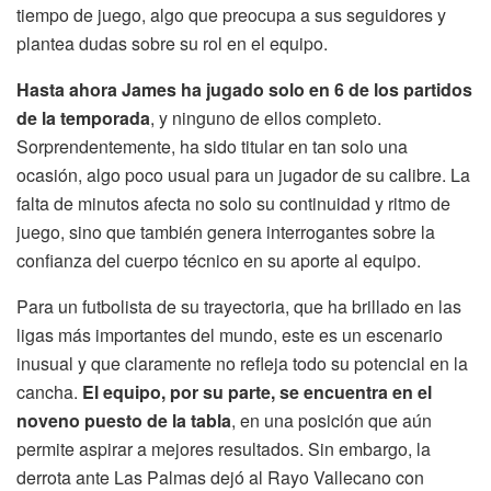
tiempo de juego, algo que preocupa a sus seguidores y
plantea dudas sobre su rol en el equipo.
Hasta ahora James ha jugado solo en 6 de los partidos
de la temporada
, y ninguno de ellos completo.
Sorprendentemente, ha sido titular en tan solo una
ocasión, algo poco usual para un jugador de su calibre. La
falta de minutos afecta no solo su continuidad y ritmo de
juego, sino que también genera interrogantes sobre la
confianza del cuerpo técnico en su aporte al equipo.
Para un futbolista de su trayectoria, que ha brillado en las
ligas más importantes del mundo, este es un escenario
inusual y que claramente no refleja todo su potencial en la
cancha.
El equipo, por su parte, se encuentra en el
noveno puesto de la tabla
, en una posición que aún
permite aspirar a mejores resultados. Sin embargo, la
derrota ante Las Palmas dejó al Rayo Vallecano con