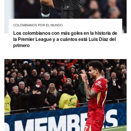
COLOMBIANOS POR EL MUNDO
Los colombianos con más goles en la historia de
la Premier League y a cuántos está Luis Díaz del
primero