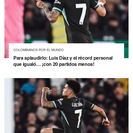
COLOMBIANOS POR EL MUNDO
Para aplaudirlo: Luis Díaz y el récord personal
que igualó… ¡con 20 partidos menos!