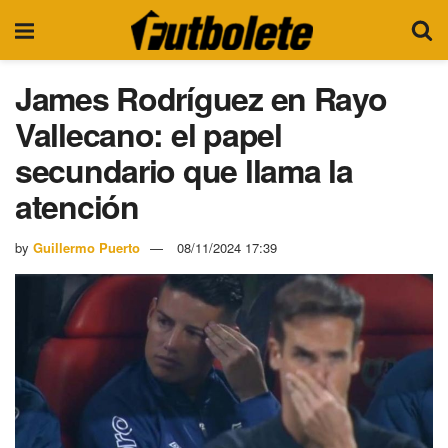
James Rodríguez en Rayo
Vallecano: el papel
secundario que llama la
atención
by
Guillermo Puerto
08/11/2024 17:39