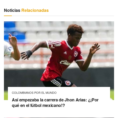
Noticias
Relacionadas
COLOMBIANOS POR EL MUNDO
Así empezaba la carrera de Jhon Arias: ¿¡Por
qué en el fútbol mexicano!?