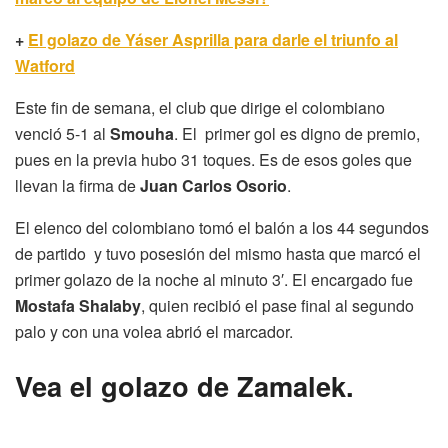
+
El golazo de Yáser Asprilla para darle el triunfo al
Watford
Este fin de semana, el club que dirige el colombiano
venció 5-1 al
Smouha
. El primer gol es digno de premio,
pues en la previa hubo 31 toques. Es de esos goles que
llevan la firma de
Juan Carlos Osorio
.
El elenco del colombiano tomó el balón a los 44 segundos
de partido y tuvo posesión del mismo hasta que marcó el
primer golazo de la noche al minuto 3′. El encargado fue
Mostafa Shalaby
, quien recibió el pase final al segundo
palo y con una volea abrió el marcador.
Vea el golazo de Zamalek.