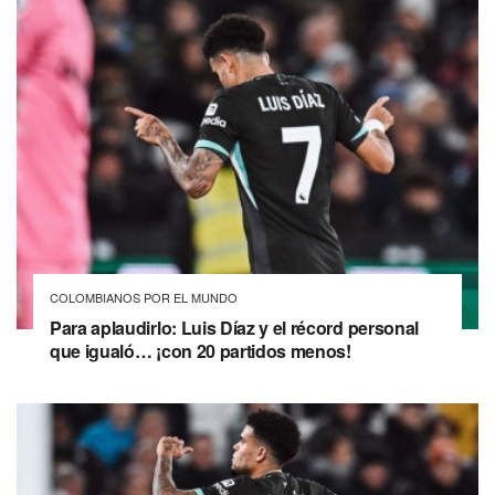
COLOMBIANOS POR EL MUNDO
Para aplaudirlo: Luis Díaz y el récord personal
que igualó… ¡con 20 partidos menos!