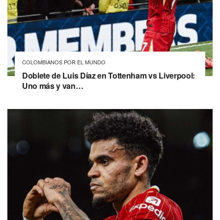
COLOMBIANOS POR EL MUNDO
Doblete de Luis Díaz en Tottenham vs Liverpool:
Uno más y van…