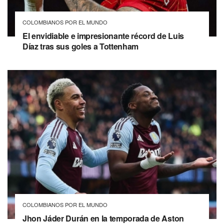
COLOMBIANOS POR EL MUNDO
El envidiable e impresionante récord de Luis
Díaz tras sus goles a Tottenham
COLOMBIANOS POR EL MUNDO
Jhon Jáder Durán en la temporada de Aston