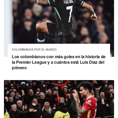
COLOMBIANOS POR EL MUNDO
Los colombianos con más goles en la historia de
la Premier League y a cuántos está Luis Díaz del
primero