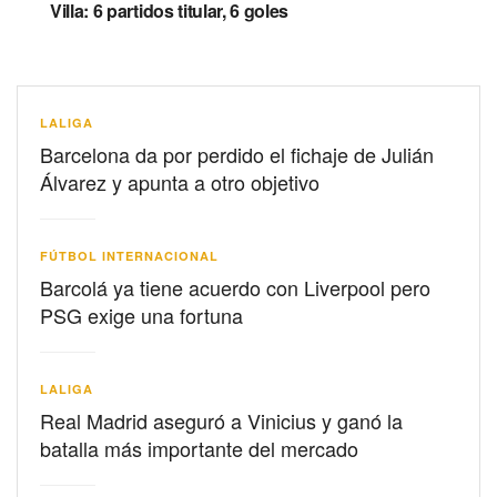
Villa: 6 partidos titular, 6 goles
LALIGA
Barcelona da por perdido el fichaje de Julián
Álvarez y apunta a otro objetivo
FÚTBOL INTERNACIONAL
Barcolá ya tiene acuerdo con Liverpool pero
PSG exige una fortuna
LALIGA
Real Madrid aseguró a Vinicius y ganó la
batalla más importante del mercado