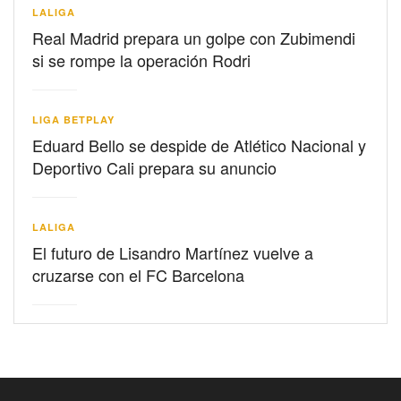
LALIGA
Real Madrid prepara un golpe con Zubimendi
si se rompe la operación Rodri
LIGA BETPLAY
Eduard Bello se despide de Atlético Nacional y
Deportivo Cali prepara su anuncio
LALIGA
El futuro de Lisandro Martínez vuelve a
cruzarse con el FC Barcelona