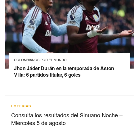
COLOMBIANOS POR EL MUNDO
Jhon Jáder Durán en la temporada de Aston
Villa: 6 partidos titular, 6 goles
LOTERIAS
Consulta los resultados del Sinuano Noche –
Miércoles 5 de agosto