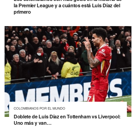
la Premier League y a cuántos está Luis Díaz del
primero
COLOMBIANOS POR EL MUNDO
Doblete de Luis Díaz en Tottenham vs Liverpool:
Uno más y van…