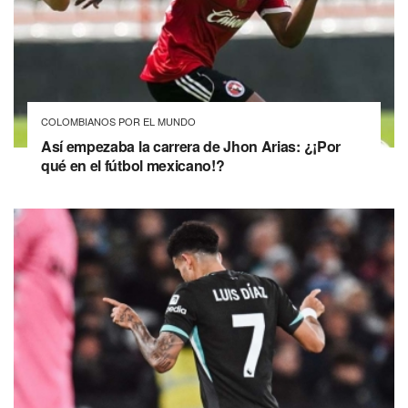
COLOMBIANOS POR EL MUNDO
Así empezaba la carrera de Jhon Arias: ¿¡Por
qué en el fútbol mexicano!?