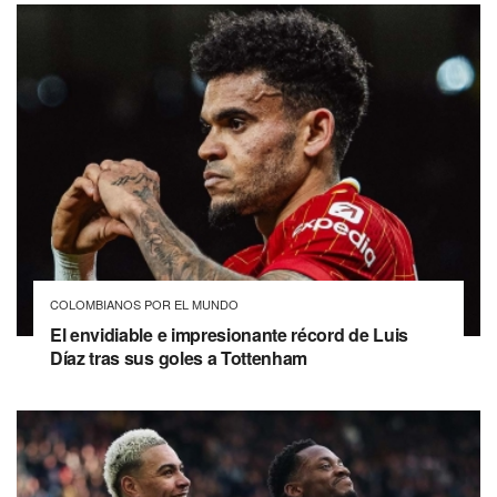
COLOMBIANOS POR EL MUNDO
El envidiable e impresionante récord de Luis
Díaz tras sus goles a Tottenham