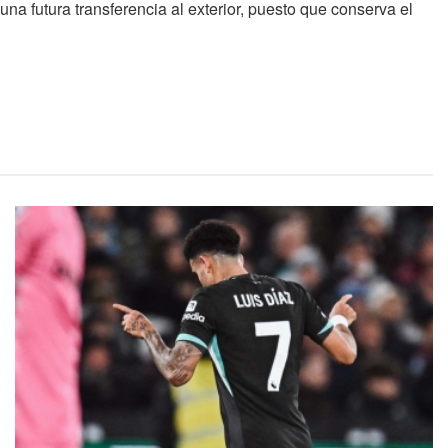
una futura transferencia al exterior, puesto que conserva el