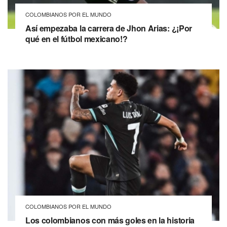
COLOMBIANOS POR EL MUNDO
Así empezaba la carrera de Jhon Arias: ¿¡Por
qué en el fútbol mexicano!?
COLOMBIANOS POR EL MUNDO
Los colombianos con más goles en la historia