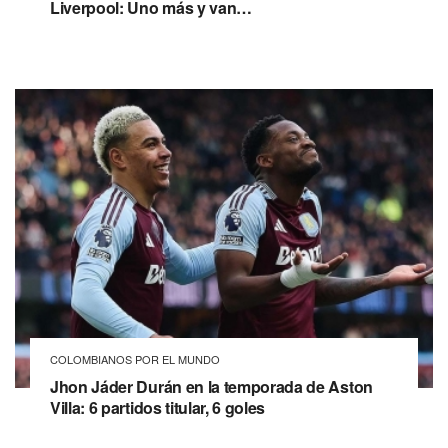
Liverpool: Uno más y van…
COLOMBIANOS POR EL MUNDO
Jhon Jáder Durán en la temporada de Aston
Villa: 6 partidos titular, 6 goles