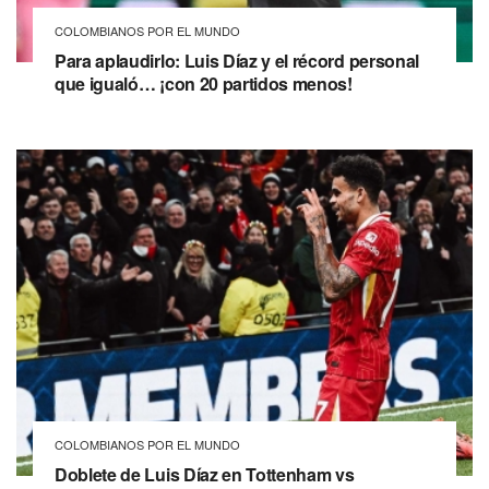
COLOMBIANOS POR EL MUNDO
Para aplaudirlo: Luis Díaz y el récord personal
que igualó… ¡con 20 partidos menos!
COLOMBIANOS POR EL MUNDO
Doblete de Luis Díaz en Tottenham vs