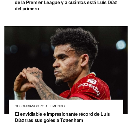
de la Premier League y a cuántos está Luis Díaz
del primero
COLOMBIANOS POR EL MUNDO
El envidiable e impresionante récord de Luis
Díaz tras sus goles a Tottenham