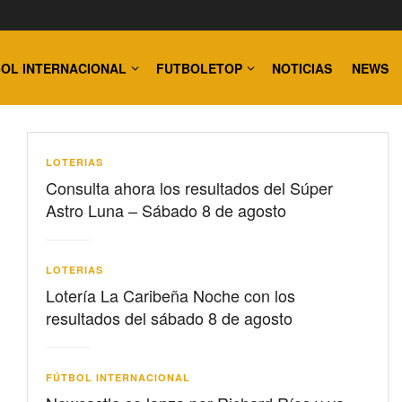
OL INTERNACIONAL
FUTBOLETOP
NOTICIAS
NEWS
LOTERIAS
Consulta ahora los resultados del Súper
Astro Luna – Sábado 8 de agosto
LOTERIAS
Lotería La Caribeña Noche con los
resultados del sábado 8 de agosto
FÚTBOL INTERNACIONAL