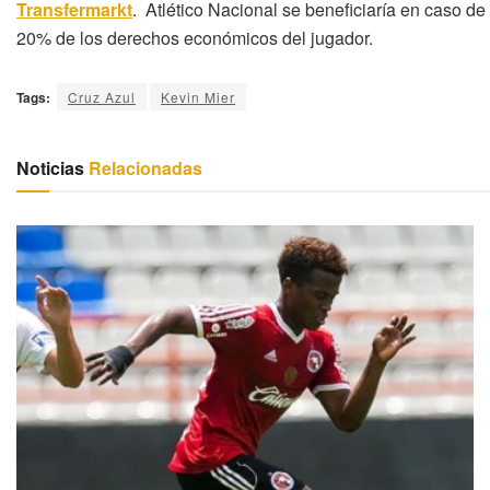
Transfermarkt
. Atlético Nacional se beneficiaría en caso de 
20% de los derechos económicos del jugador.
Tags:
Cruz Azul
Kevin Mier
Noticias
Relacionadas