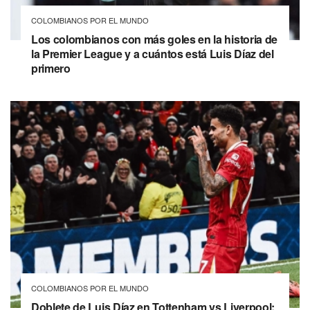
COLOMBIANOS POR EL MUNDO
Los colombianos con más goles en la historia de
la Premier League y a cuántos está Luis Díaz del
primero
COLOMBIANOS POR EL MUNDO
Doblete de Luis Díaz en Tottenham vs Liverpool: