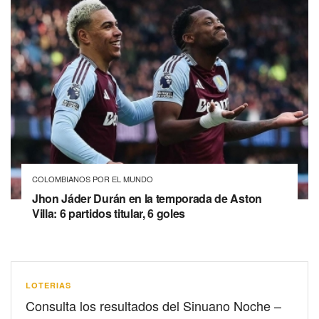
COLOMBIANOS POR EL MUNDO
Jhon Jáder Durán en la temporada de Aston
Villa: 6 partidos titular, 6 goles
LOTERIAS
Consulta los resultados del Sinuano Noche –