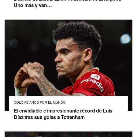
Uno más y van…
COLOMBIANOS POR EL MUNDO
El envidiable e impresionante récord de Luis
Díaz tras sus goles a Tottenham