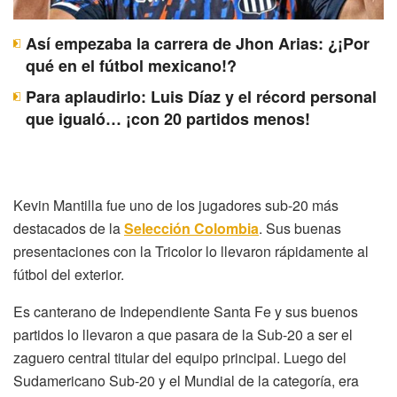
Así empezaba la carrera de Jhon Arias: ¿¡Por
qué en el fútbol mexicano!?
Para aplaudirlo: Luis Díaz y el récord personal
que igualó… ¡con 20 partidos menos!
Kevin Mantilla fue uno de los jugadores sub-20 más
destacados de la
Selección Colombia
. Sus buenas
presentaciones con la Tricolor lo llevaron rápidamente al
fútbol del exterior.
Es canterano de Independiente Santa Fe y sus buenos
partidos lo llevaron a que pasara de la Sub-20 a ser el
zaguero central titular del equipo principal. Luego del
Sudamericano Sub-20 y el Mundial de la categoría, era