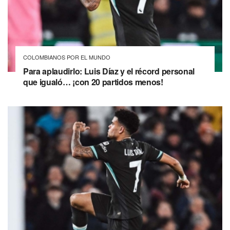
COLOMBIANOS POR EL MUNDO
Para aplaudirlo: Luis Díaz y el récord personal
que igualó… ¡con 20 partidos menos!