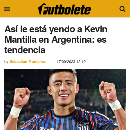
Así le está yendo a Kevin
Mantilla en Argentina: es
tendencia
by
Sebastián Montañez
17/09/2023 12:19