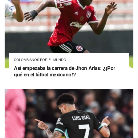
COLOMBIANOS POR EL MUNDO
Así empezaba la carrera de Jhon Arias: ¿¡Por
qué en el fútbol mexicano!?