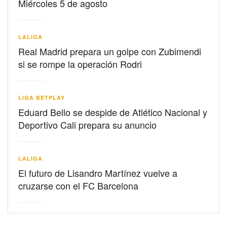
Miércoles 5 de agosto
LALIGA
Real Madrid prepara un golpe con Zubimendi
si se rompe la operación Rodri
LIGA BETPLAY
Eduard Bello se despide de Atlético Nacional y
Deportivo Cali prepara su anuncio
LALIGA
El futuro de Lisandro Martínez vuelve a
cruzarse con el FC Barcelona