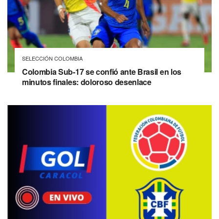
SELECCIÓN COLOMBIA
Colombia Sub-17 se confió ante Brasil en los
minutos finales: doloroso desenlace