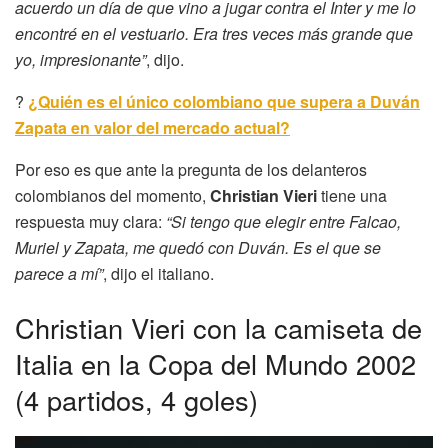
acuerdo un día de que vino a jugar contra el Inter y me lo
encontré en el vestuario. Era tres veces más grande que
yo, impresionante”
, dijo.
?
¿Quién es el único colombiano que supera a Duván
Zapata en valor del mercado actual?
Por eso es que ante la pregunta de los delanteros
colombianos del momento,
Christian Vieri
tiene una
respuesta muy clara:
“Si tengo que elegir entre Falcao,
Muriel y Zapata, me quedó con Duván. Es el que se
parece a mí”
, dijo el italiano.
Christian Vieri con la camiseta de
Italia en la Copa del Mundo 2002
(4 partidos, 4 goles)