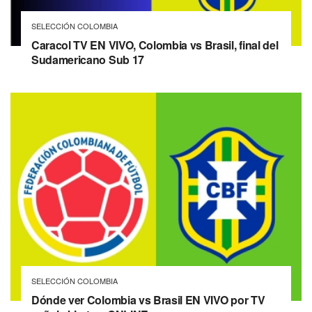
SELECCIÓN COLOMBIA
Caracol TV EN VIVO, Colombia vs Brasil, final del
Sudamericano Sub 17
SELECCIÓN COLOMBIA
Dónde ver Colombia vs Brasil EN VIVO por TV