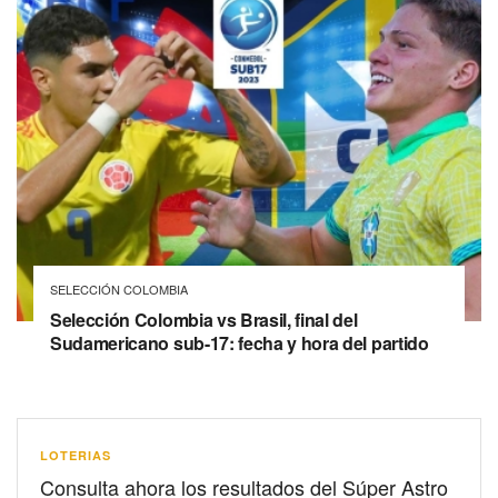
SELECCIÓN COLOMBIA
Selección Colombia vs Brasil, final del
Sudamericano sub-17: fecha y hora del partido
LOTERIAS
Consulta ahora los resultados del Súper Astro