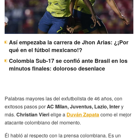
Así empezaba la carrera de Jhon Arias: ¿¡Por
qué en el fútbol mexicano!?
Colombia Sub-17 se confió ante Brasil en los
minutos finales: doloroso desenlace
Palabras mayores las del exfutbolista de 46 años, con
exitosos pasos por
AC Milan, Juventus, Lazio, Inter
y
más.
Christian Vieri
elige a
Duván Zapata
como el mejor
atacante colombiano del momento.
Él habló al respecto con la prensa colombiana. Es un