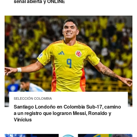
señal abierta y ONLINE
SELECCIÓN COLOMBIA
Santiago Londoño en Colombia Sub-17, camino
a un registro que lograron Messi, Ronaldo y
Vinícius