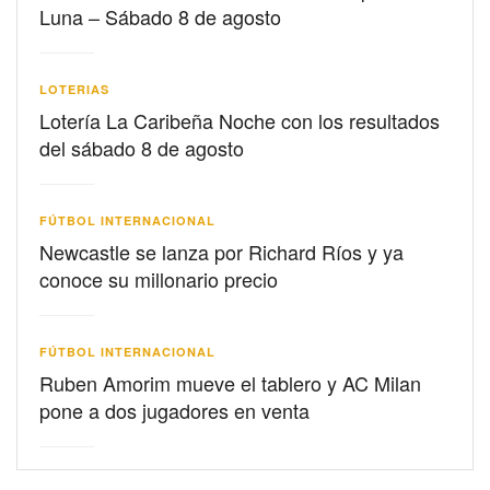
Luna – Sábado 8 de agosto
LOTERIAS
Lotería La Caribeña Noche con los resultados
del sábado 8 de agosto
FÚTBOL INTERNACIONAL
Newcastle se lanza por Richard Ríos y ya
conoce su millonario precio
FÚTBOL INTERNACIONAL
Ruben Amorim mueve el tablero y AC Milan
pone a dos jugadores en venta