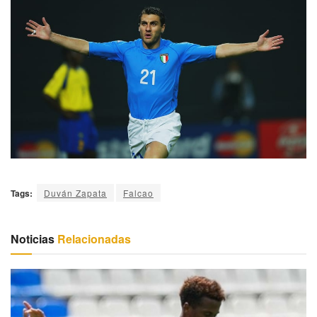
Tags:
Duván Zapata
Falcao
Noticias
Relacionadas