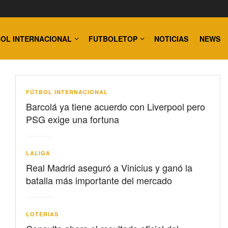
OL INTERNACIONAL
FUTBOLETOP
NOTICIAS
NEWS
FÚTBOL INTERNACIONAL
Barcolá ya tiene acuerdo con Liverpool pero
PSG exige una fortuna
LALIGA
Real Madrid aseguró a Vinicius y ganó la
batalla más importante del mercado
LOTERIAS