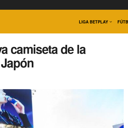
LIGA BETPLAY
FÚTB
a camiseta de la
 Japón