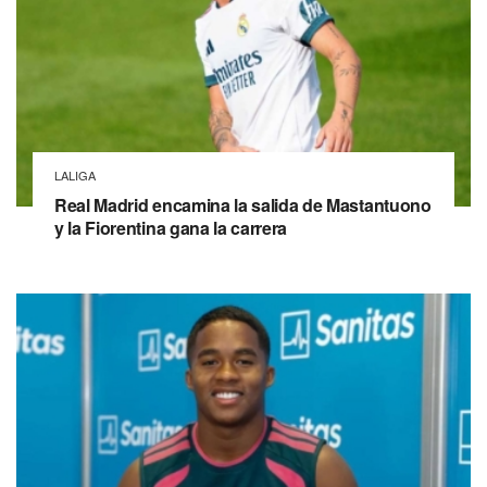
LALIGA
Real Madrid encamina la salida de Mastantuono
y la Fiorentina gana la carrera