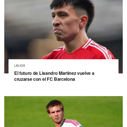
LALIGA
El futuro de Lisandro Martínez vuelve a
cruzarse con el FC Barcelona