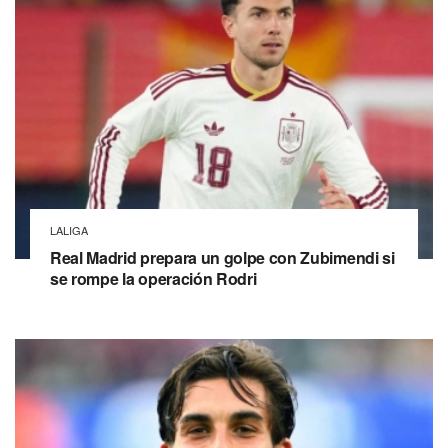
LALIGA
Real Madrid prepara un golpe con Zubimendi si
se rompe la operación Rodri