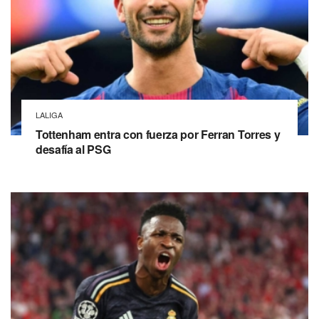
LALIGA
Tottenham entra con fuerza por Ferran Torres y
desafía al PSG