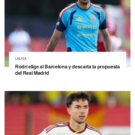
LALIGA
Rodri elige al Barcelona y descarta la propuesta
del Real Madrid