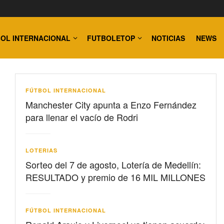
OL INTERNACIONAL
FUTBOLETOP
NOTICIAS
NEWS
FÚTBOL INTERNACIONAL
Manchester City apunta a Enzo Fernández
para llenar el vacío de Rodri
LOTERIAS
Sorteo del 7 de agosto, Lotería de Medellín:
RESULTADO y premio de 16 MIL MILLONES
FÚTBOL INTERNACIONAL