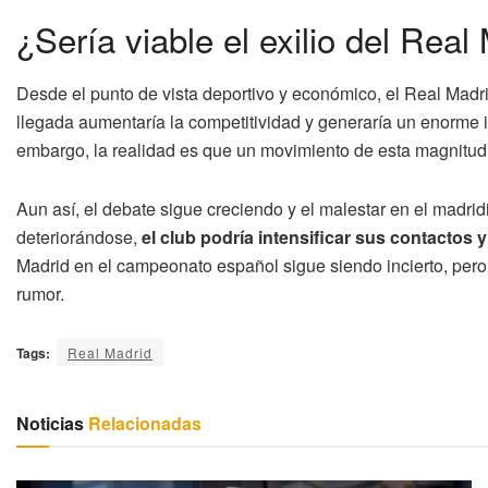
¿Sería viable el exilio del Real
Desde el punto de vista deportivo y económico, el Real Madr
llegada aumentaría la competitividad y generaría un enorme im
embargo, la realidad es que un movimiento de esta magnitu
Aun así, el debate sigue creciendo y el malestar en el madrid
deteriorándose,
el club podría intensificar sus contactos 
Madrid en el campeonato español sigue siendo incierto, pero 
rumor.
Tags:
Real Madrid
Noticias
Relacionadas