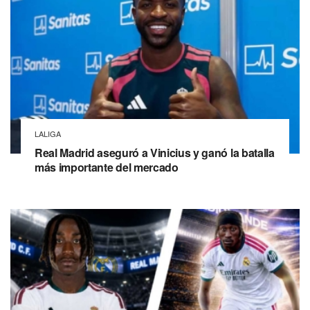
LALIGA
Real Madrid aseguró a Vinicius y ganó la batalla
más importante del mercado