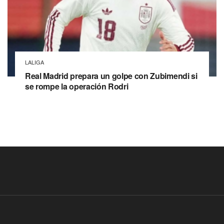
LALIGA
Real Madrid prepara un golpe con Zubimendi si
se rompe la operación Rodri