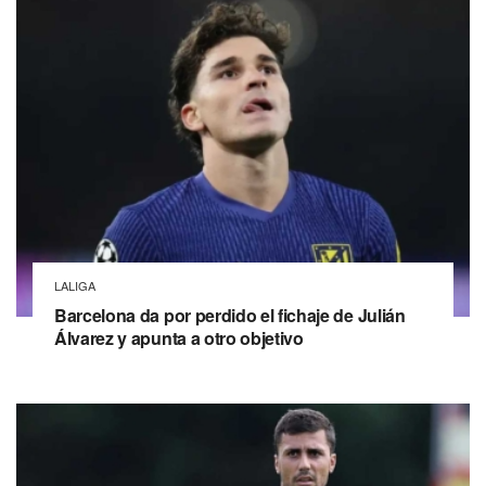
LALIGA
Barcelona da por perdido el fichaje de Julián
Álvarez y apunta a otro objetivo