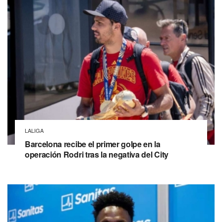
LALIGA
Barcelona recibe el primer golpe en la
operación Rodri tras la negativa del City