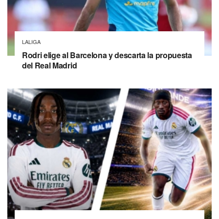
LALIGA
Rodri elige al Barcelona y descarta la propuesta
del Real Madrid