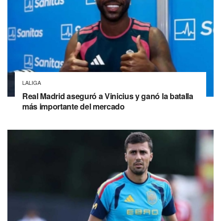
LALIGA
Real Madrid aseguró a Vinicius y ganó la batalla
más importante del mercado