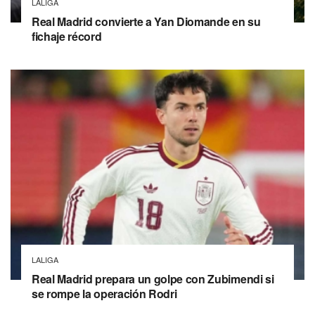
LALIGA
Real Madrid convierte a Yan Diomande en su
fichaje récord
LALIGA
Real Madrid prepara un golpe con Zubimendi si
se rompe la operación Rodri