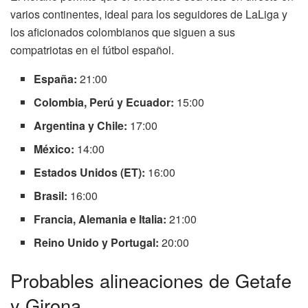
varios continentes, ideal para los seguidores de LaLiga y
los aficionados colombianos que siguen a sus
compatriotas en el fútbol español.
España:
21:00
Colombia, Perú y Ecuador:
15:00
Argentina y Chile:
17:00
México:
14:00
Estados Unidos (ET):
16:00
Brasil:
16:00
Francia, Alemania e Italia:
21:00
Reino Unido y Portugal:
20:00
Probables alineaciones de Getafe
y Girona