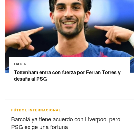
LALIGA
Tottenham entra con fuerza por Ferran Torres y
desafía al PSG
FÚTBOL INTERNACIONAL
Barcolá ya tiene acuerdo con Liverpool pero
PSG exige una fortuna