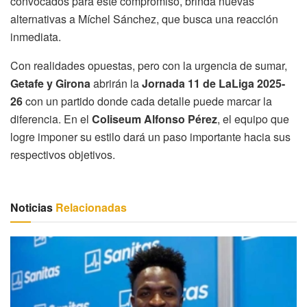
convocados para este compromiso, brinda nuevas
alternativas a Míchel Sánchez, que busca una reacción
inmediata.
Con realidades opuestas, pero con la urgencia de sumar,
Getafe y Girona
abrirán la
Jornada 11 de LaLiga 2025-
26
con un partido donde cada detalle puede marcar la
diferencia. En el
Coliseum Alfonso Pérez
, el equipo que
logre imponer su estilo dará un paso importante hacia sus
respectivos objetivos.
Noticias
Relacionadas