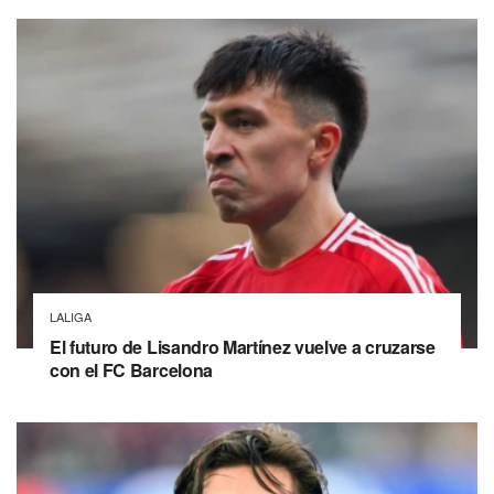
LALIGA
El futuro de Lisandro Martínez vuelve a cruzarse
con el FC Barcelona