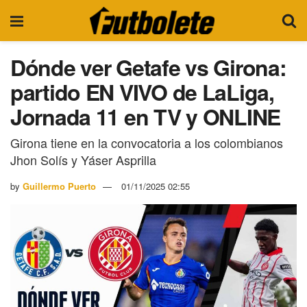
Dónde ver Getafe vs Girona:
partido EN VIVO de LaLiga,
Jornada 11 en TV y ONLINE
Girona tiene en la convocatoria a los colombianos
Jhon Solís y Yáser Asprilla
by
Guillermo Puerto
01/11/2025 02:55