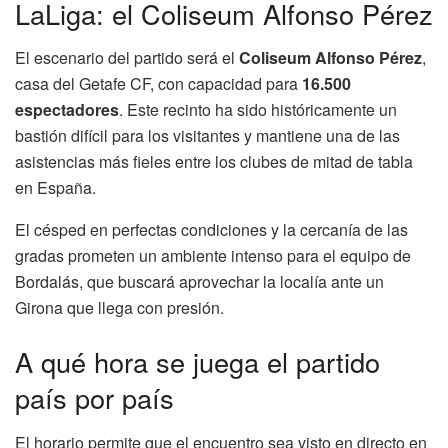
LaLiga: el Coliseum Alfonso Pérez
El escenario del partido será el
Coliseum Alfonso Pérez
,
casa del Getafe CF, con capacidad para
16.500
espectadores
. Este recinto ha sido históricamente un
bastión difícil para los visitantes y mantiene una de las
asistencias más fieles entre los clubes de mitad de tabla
en España.
El césped en perfectas condiciones y la cercanía de las
gradas prometen un ambiente intenso para el equipo de
Bordalás, que buscará aprovechar la localía ante un
Girona que llega con presión.
A qué hora se juega el partido
país por país
El horario permite que el encuentro sea visto en directo en