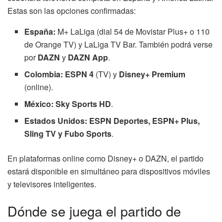
Estas son las opciones confirmadas:
España:
M+ LaLiga (dial 54 de Movistar Plus+ o 110
de Orange TV) y LaLiga TV Bar. También podrá verse
por
DAZN
y
DAZN App
.
Colombia:
ESPN 4
(TV) y
Disney+ Premium
(online).
México:
Sky Sports HD
.
Estados Unidos:
ESPN Deportes, ESPN+ Plus,
Sling TV y Fubo Sports
.
En plataformas online como Disney+ o DAZN, el partido
estará disponible en simultáneo para dispositivos móviles
y televisores inteligentes.
Dónde se juega el partido de